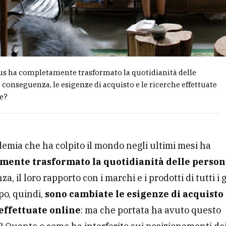
us ha completamente trasformato la quotidianità delle
i conseguenza, le esigenze di acquisto e le ricerche effettuate
e?
emia che ha colpito il mondo negli ultimi mesi ha
mente trasformato la quotidianità delle perso
, il loro rapporto con i marchi e i prodotti di tutti i g
po, quindi,
sono cambiate le esigenze di acquisto 
effettuate online
: ma che portata ha avuto questo