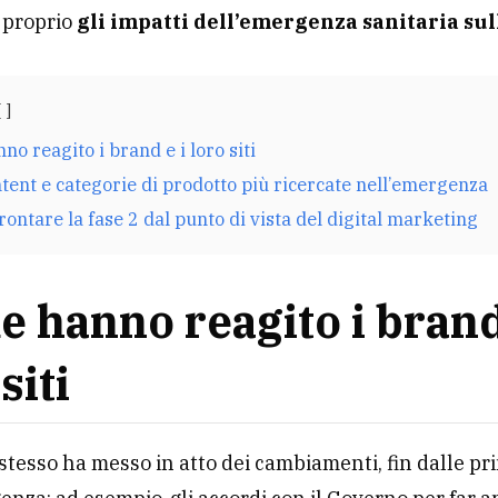
 proprio
gli impatti dell’emergenza sanitaria su
o reagito i brand e i loro siti
tent e categorie di prodotto più ricercate nell’emergenza
ontare la fase 2 dal punto di vista del digital marketing
 hanno reagito i brand
siti
stesso ha messo in atto dei cambiamenti, fin dalle p