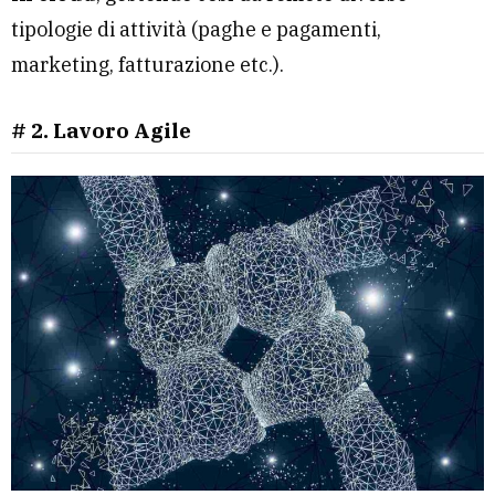
tipologie di attività (paghe e pagamenti,
marketing, fatturazione etc.).
# 2. Lavoro Agile