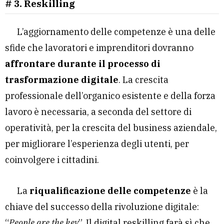
# 3. Reskilling
L’aggiornamento delle competenze è una delle
sfide che lavoratori e imprenditori dovranno
affrontare durante il processo di
trasformazione digitale
. La crescita
professionale dell’organico esistente e della forza
lavoro è necessaria, a seconda del settore di
operatività, per la crescita del business aziendale,
per migliorare l’esperienza degli utenti, per
coinvolgere i cittadini.
La
riqualificazione delle competenze
è la
chiave del successo della rivoluzione digitale:
“
People are the key
”. Il digital reskilling farà sì che