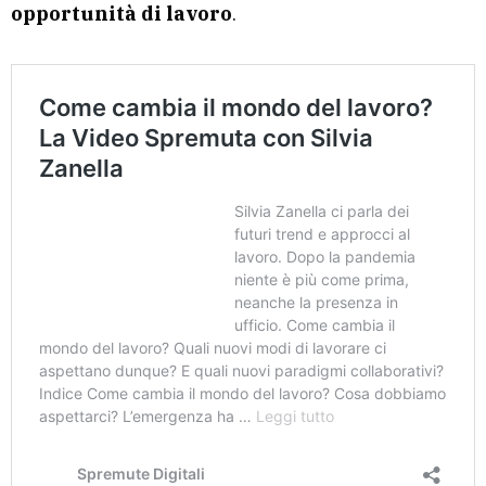
opportunità di lavoro
.