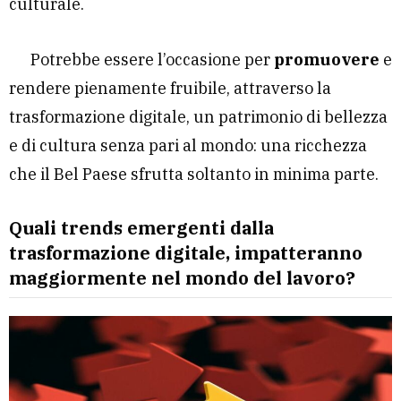
culturale.
Potrebbe essere l’occasione per
promuovere
e
rendere pienamente fruibile, attraverso la
trasformazione digitale, un patrimonio di bellezza
e di cultura senza pari al mondo: una ricchezza
che il Bel Paese sfrutta soltanto in minima parte.
Quali trends emergenti dalla
trasformazione digitale, impatteranno
maggiormente nel mondo del lavoro?