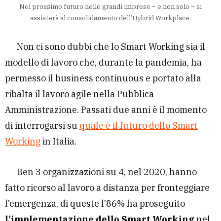
Nel prossimo futuro nelle grandi imprese – e non solo – si
assisterà al consolidamento dell’Hybrid Workplace.
Non ci sono dubbi che lo Smart Working sia il
modello di lavoro che, durante la pandemia, ha
permesso il business continuous e portato alla
ribalta il lavoro agile nella Pubblica
Amministrazione. Passati due anni è il momento
di interrogarsi su
quale è il futuro dello Smart
Working
in Italia.
Ben 3 organizzazioni su 4, nel 2020, hanno
fatto ricorso al lavoro a distanza per fronteggiare
l’emergenza, di queste l’86% ha proseguito
l’implementazione dello Smart Working
nel