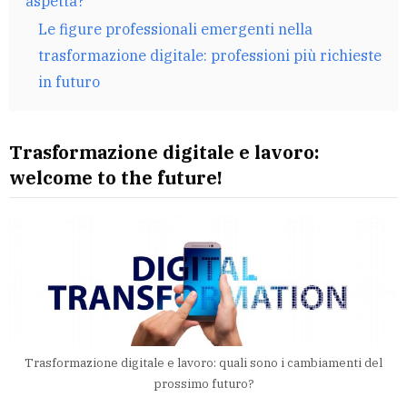
aspetta?
Le figure professionali emergenti nella
trasformazione digitale: professioni più richieste
in futuro
Trasformazione digitale e lavoro:
welcome to the future!
Trasformazione digitale e lavoro: quali sono i cambiamenti del
prossimo futuro?