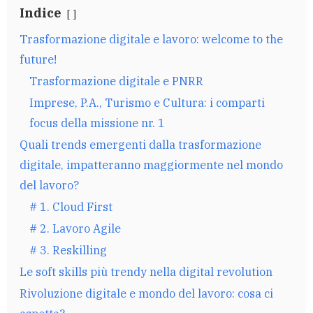
Indice
Trasformazione digitale e lavoro: welcome to the
future!
Trasformazione digitale e PNRR
Imprese, P.A., Turismo e Cultura: i comparti
focus della missione nr. 1
Quali trends emergenti dalla trasformazione
digitale, impatteranno maggiormente nel mondo
del lavoro?
# 1. Cloud First
# 2. Lavoro Agile
# 3. Reskilling
Le soft skills più trendy nella digital revolution
Rivoluzione digitale e mondo del lavoro: cosa ci