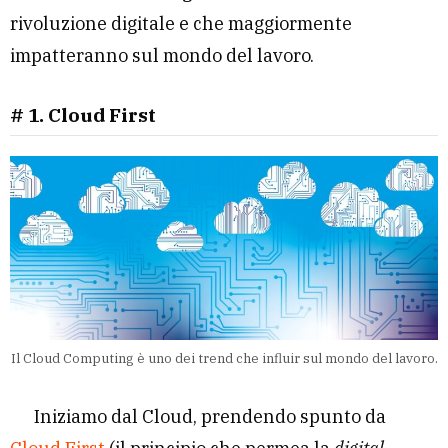
rivoluzione digitale e che maggiormente
impatteranno sul mondo del lavoro.
# 1. Cloud First
Il Cloud Computing è uno dei trend che influir sul mondo del lavoro.
Iniziamo dal Cloud, prendendo spunto da