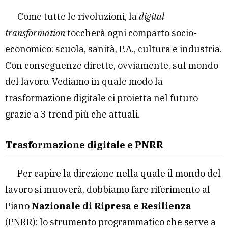
Come tutte le rivoluzioni, la
digital
transformation
toccherà ogni comparto socio-
economico: scuola, sanità, P.A., cultura e industria.
Con conseguenze dirette, ovviamente, sul mondo
del lavoro. Vediamo in quale modo la
trasformazione digitale ci proietta nel futuro
grazie a 3 trend più che attuali.
Trasformazione digitale e PNRR
Per capire la direzione nella quale il mondo del
lavoro si muoverà, dobbiamo fare riferimento al
Piano
Nazionale di Ripresa e Resilienza
(PNRR): lo strumento programmatico che serve a