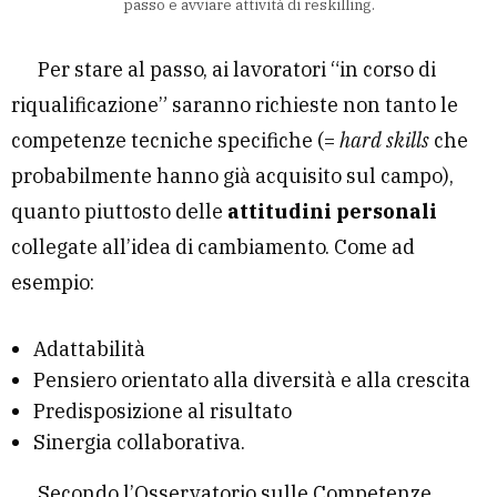
passo e avviare attività di reskilling.
Per stare al passo, ai lavoratori “in corso di
riqualificazione” saranno richieste non tanto le
competenze tecniche specifiche (=
hard skills
che
probabilmente hanno già acquisito sul campo),
quanto piuttosto delle
attitudini personali
collegate all’idea di cambiamento. Come ad
esempio:
Adattabilità
Pensiero orientato alla diversità e alla crescita
Predisposizione al risultato
Sinergia collaborativa.
Secondo l’Osservatorio sulle Competenze