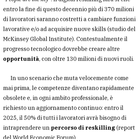
entro la fine di questo decennio più di 370 milioni
di lavoratori saranno costretti a cambiare funzioni
lavorative e/o ad acquisire nuove skills (studio del
McKinsey Global Institute). Contestualmente il
progresso tecnologico dovrebbe creare altre
opportunità
, con oltre 130 milioni di nuovi ruoli.
In uno scenario che muta velocemente come
mai prima, le competenze diventano rapidamente
obsolete e, in ogni ambito professionale, è
richiesto un aggiornamento continuo: entro il
2025, il 50% di tutti i lavoratori avrà bisogno di
intraprendere un
percorso di reskilling
(report
del World Economic Forum).