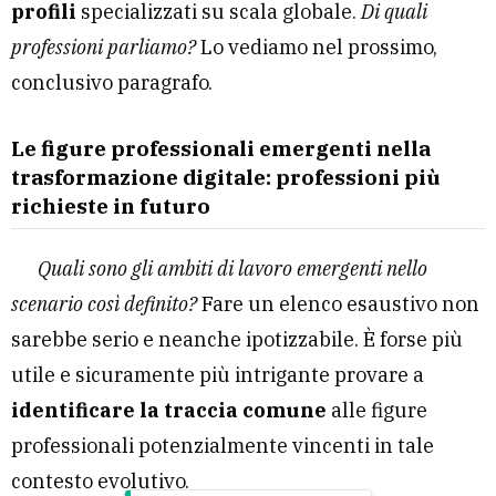
profili
specializzati su scala globale.
Di quali
professioni parliamo?
Lo vediamo nel prossimo,
conclusivo paragrafo.
Le figure professionali emergenti nella
trasformazione digitale
:
professioni più
richieste in futuro
Quali sono gli ambiti di lavoro emergenti nello
scenario così definito?
Fare un elenco esaustivo non
sarebbe serio e neanche ipotizzabile. È forse più
utile e sicuramente più intrigante provare a
identificare la traccia comune
alle figure
professionali potenzialmente vincenti in tale
contesto evolutivo.