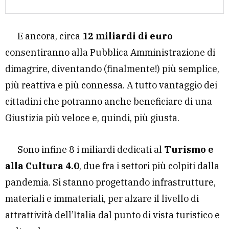
E ancora, circa
12 miliardi di euro
consentiranno alla Pubblica Amministrazione di
dimagrire, diventando (finalmente!) più semplice,
più reattiva e più connessa. A tutto vantaggio dei
cittadini che potranno anche beneficiare di una
Giustizia più veloce e, quindi, più giusta.
Sono infine 8 i miliardi dedicati al
Turismo e
alla Cultura 4.0
, due fra i settori più colpiti dalla
pandemia. Si stanno progettando infrastrutture,
materiali e immateriali, per alzare il livello di
attrattività dell’Italia dal punto di vista turistico e