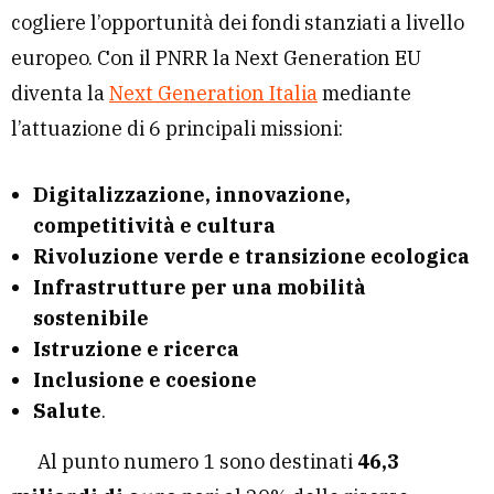
cogliere l’opportunità dei fondi stanziati a livello
europeo. Con il PNRR la Next Generation EU
diventa la
Next Generation Italia
mediante
l’attuazione di 6 principali missioni:
Digitalizzazione, innovazione,
competitività e cultura
Rivoluzione verde e transizione ecologica
Infrastrutture per una mobilità
sostenibile
Istruzione e ricerca
Inclusione e coesione
Salute
.
Al punto numero 1 sono destinati
46,3