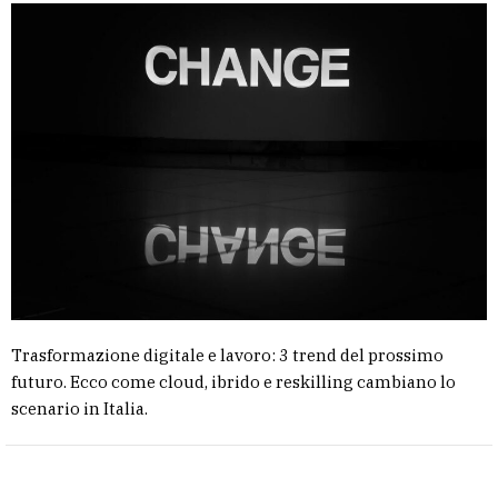
Trasformazione digitale e lavoro: 3 trend del prossimo
futuro. Ecco come cloud, ibrido e reskilling cambiano lo
scenario in Italia.