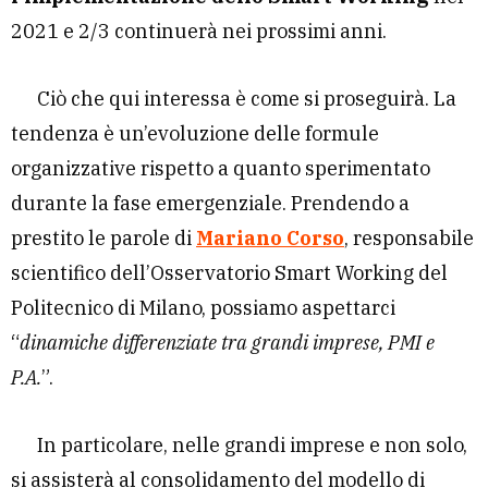
2021 e 2/3 continuerà nei prossimi anni.
Ciò che qui interessa è come si proseguirà. La
tendenza è un’evoluzione delle formule
organizzative rispetto a quanto sperimentato
durante la fase emergenziale. Prendendo a
prestito le parole di
Mariano Corso
, responsabile
scientifico dell’Osservatorio Smart Working del
Politecnico di Milano, possiamo aspettarci
“
dinamiche differenziate tra grandi imprese, PMI e
P.A.
”.
In particolare, nelle grandi imprese e non solo,
si assisterà al consolidamento del modello di