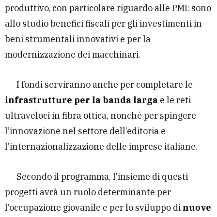
produttivo, con particolare riguardo alle PMI: sono
allo studio benefici fiscali per gli investimenti in
beni strumentali innovativi e per la
modernizzazione dei macchinari.
I fondi serviranno anche per completare le
infrastrutture
per
la banda larga
e le reti
ultraveloci in fibra ottica, nonché per spingere
l’innovazione nel settore dell’editoria e
l’internazionalizzazione delle imprese italiane.
Secondo il programma, l’insieme di questi
progetti avrà un ruolo determinante per
l’occupazione giovanile e per lo sviluppo di
nuove