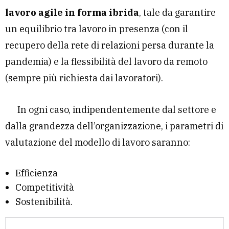
lavoro agile in forma ibrida
, tale da garantire
un equilibrio tra lavoro in presenza (con il
recupero della rete di relazioni persa durante la
pandemia) e la flessibilità del lavoro da remoto
(sempre più richiesta dai lavoratori).
In ogni caso, indipendentemente dal settore e
dalla grandezza dell’organizzazione, i parametri di
valutazione del modello di lavoro saranno:
Efficienza
Competitività
Sostenibilità.