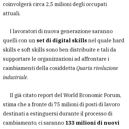
coinvolgerà circa 2,5 milioni degli occupati
attuali.
I lavoratori di nuova generazione saranno
quelli con un
set di digital skills
nel quale hard
skills e soft skills sono ben distribuite e tali da
supportare le organizzazioni ad affrontare i
cambiamenti della cosiddetta
Quarta rivoluzione
industriale
.
Il già citato report del World Economic Forum,
stima che a fronte di 75 milioni di posti di lavoro
destinati a estinguersi durante il processo di
cambiamento, ci saranno
133 milioni di nuovi