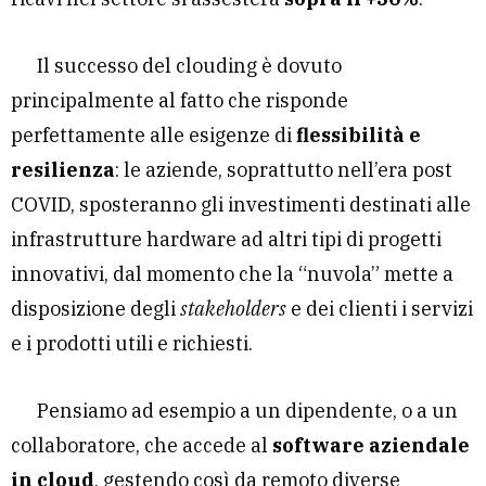
Il successo del clouding è dovuto
principalmente al fatto che risponde
perfettamente alle esigenze di
flessibilità e
resilienza
: le aziende, soprattutto nell’era post
COVID, sposteranno gli investimenti destinati alle
infrastrutture hardware ad altri tipi di progetti
innovativi, dal momento che la “nuvola” mette a
disposizione degli
stakeholders
e dei clienti i servizi
e i prodotti utili e richiesti.
Pensiamo ad esempio a un dipendente, o a un
collaboratore, che accede al
software aziendale
in cloud
, gestendo così da remoto diverse