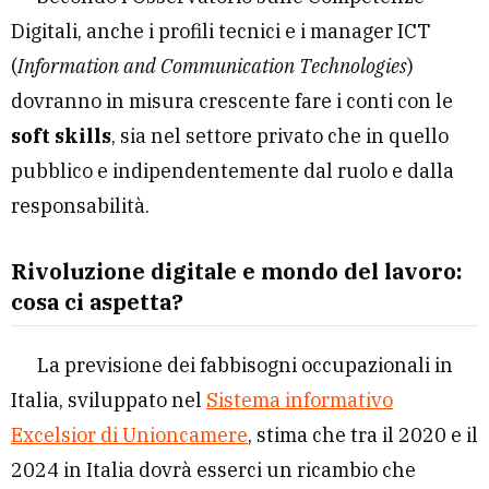
Digitali, anche i profili tecnici e i manager ICT
(
Information and Communication Technologies
)
dovranno in misura crescente fare i conti con le
soft skills
, sia nel settore privato che in quello
pubblico e indipendentemente dal ruolo e dalla
responsabilità.
Rivoluzione digitale e mondo del lavoro:
cosa ci aspetta?
La previsione dei fabbisogni occupazionali in
Italia, sviluppato nel
Sistema informativo
Excelsior di Unioncamere
, stima che tra il 2020 e il
2024 in Italia dovrà esserci un ricambio che