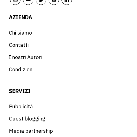
AZIENDA
Chi siamo
Contatti
I nostri Autori
Condizioni
SERVIZI
Pubblicità
Guest blogging
Media partnership