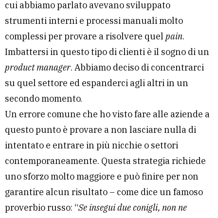
cui abbiamo parlato avevano sviluppato
strumenti interni e processi manuali molto
complessi per provare a risolvere quel
pain
.
Imbattersi in questo tipo di clienti è il sogno di un
product manager
. Abbiamo deciso di concentrarci
su quel settore ed espanderci agli altri in un
secondo momento.
Un errore comune che ho visto fare alle aziende a
questo punto è provare a non lasciare nulla di
intentato e entrare in più nicchie o settori
contemporaneamente. Questa strategia richiede
uno sforzo molto maggiore e può finire per non
garantire alcun risultato – come dice un famoso
proverbio russo: “
Se insegui due conigli, non ne