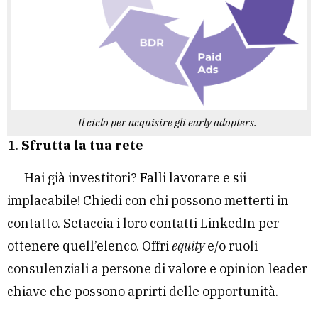
Il ciclo per acquisire gli early adopters.
Sfrutta la tua rete
Hai già investitori? Falli lavorare e sii
implacabile! Chiedi con chi possono metterti in
contatto. Setaccia i loro contatti LinkedIn per
ottenere quell’elenco. Offri
equity
e/o ruoli
consulenziali a persone di valore e opinion leader
chiave che possono aprirti delle opportunità.