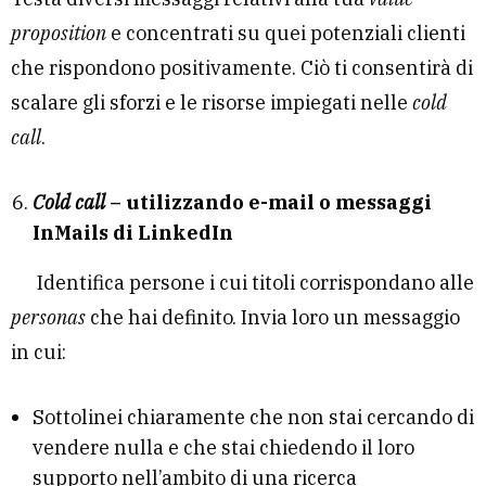
proposition
e concentrati su quei potenziali clienti
che rispondono positivamente. Ciò ti consentirà di
scalare gli sforzi e le risorse impiegati nelle
cold
call
.
Cold call
– utilizzando e-mail o messaggi
InMails di LinkedIn
Identifica persone i cui titoli corrispondano alle
personas
che hai definito. Invia loro un messaggio
in cui:
Sottolinei chiaramente che non stai cercando di
vendere nulla e che stai chiedendo il loro
supporto nell’ambito di una ricerca