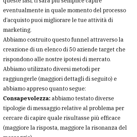
queste fasi, ti sarà più semplice capire
eventualmente in quale momento del processo
d’acquisto puoi migliorare le tue attività di
marketing.
Abbiamo costruito questo funnel attraverso la
creazione di un elenco di 50 aziende target che
rispondono alle nostre ipotesi di mercato.
Abbiamo utilizzato diversi metodi per
raggiungerle (maggiori dettagli di seguito) e
abbiamo appreso quanto segue:
Consapevolezza:
abbiamo testato diverse
tipologie di messaggio relative al problema per
cercare di capire quale risultasse più efficace
(maggiore la risposta, maggiore la risonanza del