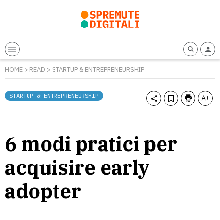
HOME
>
READ
>
STARTUP & ENTREPRENEURSHIP
STARTUP & ENTREPRENEURSHIP
6 modi pratici per
acquisire early
adopter