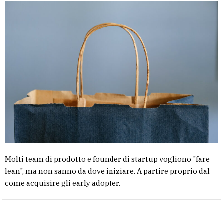
Molti team di prodotto e founder di startup vogliono "fare
lean", ma non sanno da dove iniziare. A partire proprio dal
come acquisire gli early adopter.