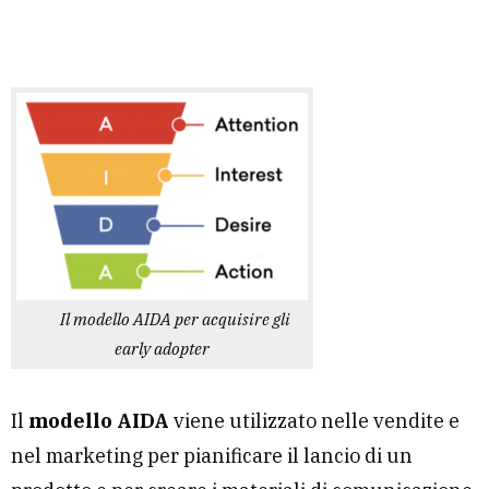
Il modello AIDA per acquisire gli
early adopter
Il
modello AIDA
viene utilizzato nelle vendite e
nel marketing per pianificare il lancio di un