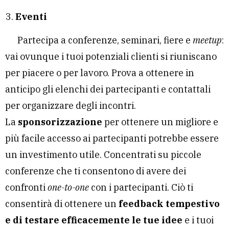
Eventi
Partecipa a conferenze, seminari, fiere e
meetup
:
vai ovunque i tuoi potenziali clienti si riuniscano
per piacere o per lavoro. Prova a ottenere in
anticipo gli elenchi dei partecipanti e contattali
per organizzare degli incontri.
La
sponsorizzazione
per ottenere un migliore e
più facile accesso ai partecipanti potrebbe essere
un investimento utile. Concentrati su piccole
conferenze che ti consentono di avere dei
confronti
one-to-one
con i partecipanti. Ciò ti
consentirà di ottenere un
feedback tempestivo
e di testare efficacemente le tue idee
e i tuoi