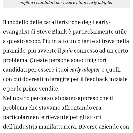
migliori candidati per essere i tuoi early adopter.
Il modello delle
caratteristiche degli early-
evangelist
di Steve Blank è particolarmente utile
a questo scopo. Più in alto un cliente si trova nella
piramide, più avverte il
pain
connesso ad un certo
problema. Queste persone sono i migliori
candidati per essere i tuoi
early adopter
e quelli
con cui dovresti interagire per il feedback iniziale
e per le prime vendite.
Nel nostro percorso, abbiamo appreso che il
problema che stavamo affrontando era
particolarmente rilevante per gli attori
dell’industria manifatturiera. Diverse aziende con