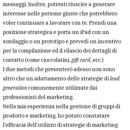
messaggi. Inoltre, potresti riuscire a generare
interesse nelle persone giuste che potrebbero
voler continuare a lavorare con te. Prendi una
posizione strategica e porta un iPad con un
sondaggio o un prototipo e prevedi un incentivo
per la compilazione ed il rilascio dei dettagli di
contatto (come cioccolatini,
gift card
, ecc.)
I due metodi che presenterò adesso non sono
altro che un adattamento delle strategie di
lead
generation
comunemente utilizzate dai
professionisti del marketing.
Nella mia esperienza nella gestione di gruppi di
prodotto e marketing, ho potuto constatare
l’efficacia dell’utilizzo di strategie di marketing