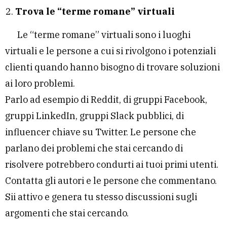
Trova le “terme romane” virtuali
Le “terme romane” virtuali sono i luoghi
virtuali e le persone a cui si rivolgono i potenziali
clienti quando hanno bisogno di trovare soluzioni
ai loro problemi.
Parlo ad esempio di Reddit, di gruppi Facebook,
gruppi LinkedIn, gruppi Slack pubblici, di
influencer chiave su Twitter. Le persone che
parlano dei problemi che stai cercando di
risolvere potrebbero condurti ai tuoi primi utenti.
Contatta gli autori e le persone che commentano.
Sii attivo e genera tu stesso discussioni sugli
argomenti che stai cercando.