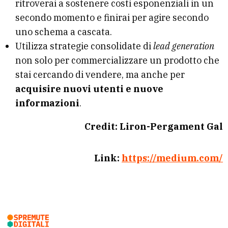
ritroverai a sostenere costi esponenziali in un
secondo momento e finirai per agire secondo
uno schema a cascata.
Utilizza strategie consolidate di
lead generation
non solo per commercializzare un prodotto che
stai cercando di vendere, ma anche per
acquisire nuovi utenti e nuove
informazioni
.
Credit: Liron-Pergament Gal
Link:
https://medium.com/