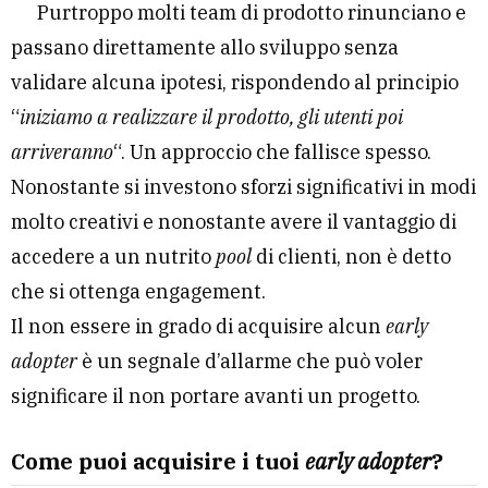
Purtroppo molti team di prodotto rinunciano e
passano direttamente allo sviluppo senza
validare alcuna ipotesi, rispondendo al principio
“
iniziamo a realizzare il prodotto, gli utenti poi
arriveranno
“. Un approccio che fallisce spesso.
Nonostante si investono sforzi significativi in modi
molto creativi e nonostante avere il vantaggio di
accedere a un nutrito
pool
di clienti, non è detto
che si ottenga engagement.
Il non essere in grado di acquisire alcun
early
adopter
è un segnale d’allarme che può voler
significare il non portare avanti un progetto.
Come puoi acquisire i tuoi
early adopter
?