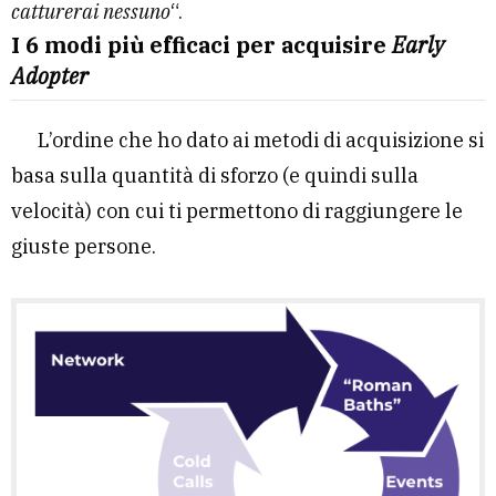
catturerai nessuno
“.
I 6 modi più efficaci per acquisire
Early
Adopter
L’ordine che ho dato ai metodi di acquisizione si
basa sulla quantità di sforzo (e quindi sulla
velocità) con cui ti permettono di raggiungere le
giuste persone.