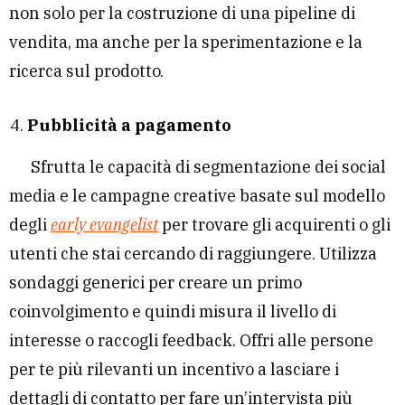
non solo per la costruzione di una pipeline di
vendita, ma anche per la sperimentazione e la
ricerca sul prodotto.
Pubblicità a pagamento
Sfrutta le capacità di segmentazione dei social
media e le campagne creative basate sul modello
degli
early evangelist
per trovare gli acquirenti o gli
utenti che stai cercando di raggiungere. Utilizza
sondaggi generici per creare un primo
coinvolgimento e quindi misura il livello di
interesse o raccogli feedback. Offri alle persone
per te più rilevanti un incentivo a lasciare i
dettagli di contatto per fare un’intervista più