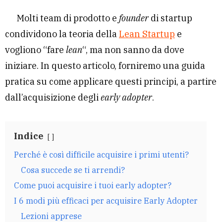
Molti team di prodotto e
founder
di startup
condividono la teoria della
Lean Startup
e
vogliono “fare
lean
“, ma non sanno da dove
iniziare. In questo articolo, forniremo una guida
pratica su come applicare questi principi, a partire
dall’acquisizione degli
early adopter
.
Indice
Perché è così difficile acquisire i primi utenti?
Cosa succede se ti arrendi?
Come puoi acquisire i tuoi early adopter?
I 6 modi più efficaci per acquisire Early Adopter
Lezioni apprese