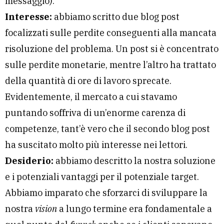
messaggio).
Interesse:
abbiamo scritto due blog post
focalizzati sulle perdite conseguenti alla mancata
risoluzione del problema. Un post si è concentrato
sulle perdite monetarie, mentre l’altro ha trattato
della quantità di ore di lavoro sprecate.
Evidentemente, il mercato a cui stavamo
puntando soffriva di un’enorme carenza di
competenze, tant’è vero che il secondo blog post
ha suscitato molto più interesse nei lettori.
Desiderio:
abbiamo descritto la nostra soluzione
e i potenziali vantaggi per il potenziale target.
Abbiamo imparato che sforzarci di sviluppare la
nostra
vision
a lungo termine era fondamentale a