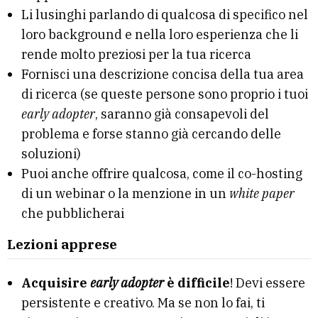
Li lusinghi parlando di qualcosa di specifico nel
loro background e nella loro esperienza che li
rende molto preziosi per la tua ricerca
Fornisci una descrizione concisa della tua area
di ricerca (se queste persone sono proprio i tuoi
early adopter
, saranno già consapevoli del
problema e forse stanno già cercando delle
soluzioni)
Puoi anche offrire qualcosa, come il co-hosting
di un webinar o la menzione in un
white paper
che pubblicherai
Lezioni apprese
Acquisire
early adopter
è difficile
! Devi essere
persistente e creativo. Ma se non lo fai, ti