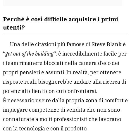
Perché è così difficile acquisire i primi
utenti?
Una delle citazioni più famose di Steve Blank è
“
get out of the building
“: è incredibilmente facile per
i team rimanere bloccati nella camera d’eco dei
propri pensieri e assunti. In realtà, per ottenere
risposte reali, bisognerebbe andare alla ricerca di
potenziali clienti con cui confrontarsi.
È necessario uscire dalla propria zona di comfort e
impiegare competenze di vendita che non sono
connaturate a molti professionisti che lavorano
con la tecnologia e con il prodotto.