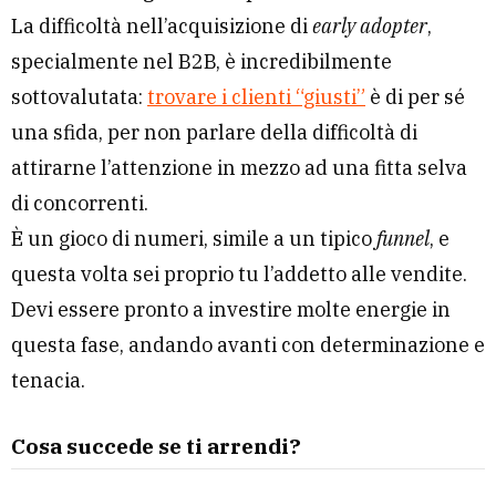
La difficoltà nell’acquisizione di
early adopter
,
specialmente nel B2B, è incredibilmente
sottovalutata:
trovare i clienti “giusti”
è di per sé
una sfida, per non parlare della difficoltà di
attirarne l’attenzione in mezzo ad una fitta selva
di concorrenti.
È un gioco di numeri, simile a un tipico
funnel
, e
questa volta sei proprio tu l’addetto alle vendite.
Devi essere pronto a investire molte energie in
questa fase, andando avanti con determinazione e
tenacia.
Cosa succede se ti arrendi?