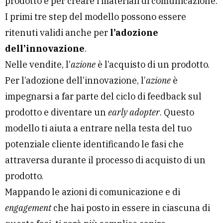
prodotto e per creare i materiali di comunicazione.
I primi tre step del modello possono essere
ritenuti validi anche per
l’adozione
dell’innovazione
.
Nelle vendite, l’
azione
è l’acquisto di un prodotto.
Per l’adozione dell’innovazione, l’
azione
è
impegnarsi a far parte del ciclo di feedback sul
prodotto e diventare un
early adopter
. Questo
modello ti aiuta a entrare nella testa del tuo
potenziale cliente identificando le fasi che
attraversa durante il processo di acquisto di un
prodotto.
Mappando le azioni di comunicazione e di
engagement
che hai posto in essere in ciascuna di