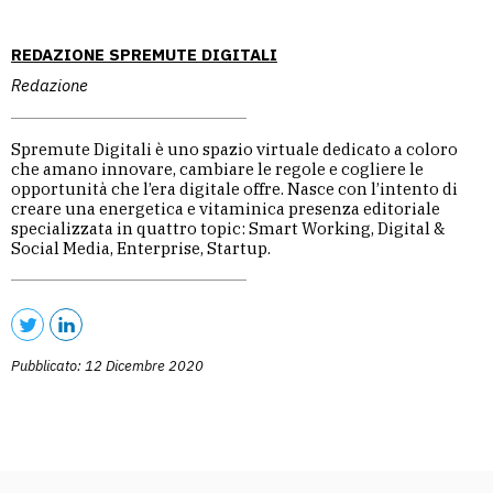
REDAZIONE SPREMUTE DIGITALI
Redazione
Spremute Digitali è uno spazio virtuale dedicato a coloro
che amano innovare, cambiare le regole e cogliere le
opportunità che l’era digitale offre. Nasce con l’intento di
creare una energetica e vitaminica presenza editoriale
specializzata in quattro topic: Smart Working, Digital &
Social Media, Enterprise, Startup.
Pubblicato: 12 Dicembre 2020