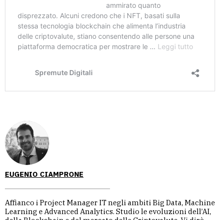
EUGENIO CIAMPRONE
Affianco i Project Manager IT negli ambiti Big Data, Machine
Learning e Advanced Analytics. Studio le evoluzioni dell’AI,