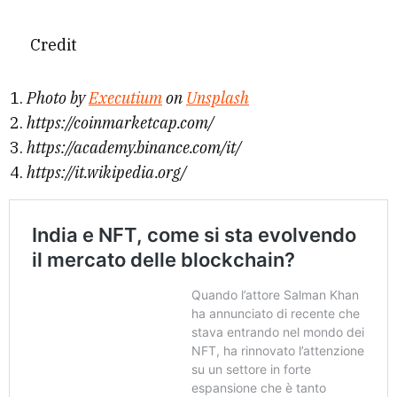
Credit
Photo by
Executium
on
Unsplash
https://coinmarketcap.com/
https://academy.binance.com/it/
https://it.wikipedia.org/