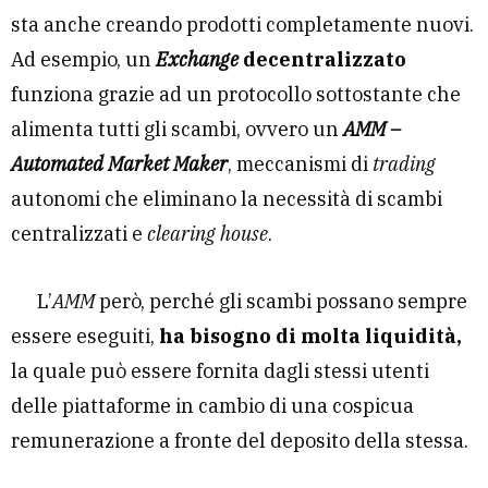
sta anche creando prodotti completamente nuovi.
Ad esempio, un
Exchange
decentralizzato
funziona grazie ad un protocollo sottostante che
alimenta tutti gli scambi, ovvero un
AMM –
Automated Market Maker
, meccanismi di
trading
autonomi che eliminano la necessità di scambi
centralizzati e
clearing house
.
L’
AMM
però, perché gli scambi possano sempre
essere eseguiti,
ha bisogno di molta liquidità,
la quale può essere fornita dagli stessi utenti
delle piattaforme in cambio di una cospicua
remunerazione a fronte del deposito della stessa.