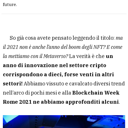
future.
So già cosa avete pensato leggendo il titolo:
ma
il 2021 non è anche l’anno del boom degli NFT? E come
la mettiamo con il Metaverso?
La verità è che
un
anno di innovazione nel settore cripto
corrispondono a dieci, forse venti in altri
settori!
Abbiamo vissuto e cavalcato diversi trend
nell’arco di pochi mesi e alla
Blockchain Week
Rome 2021 ne abbiamo approfonditi alcuni
.