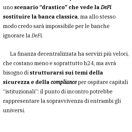
uno
scenario “drastico” che vede la
DeFi
sostituire la banca classica
, ma allo stesso
modo credo sarà impossibile per le banche
ignorare la
DeFi
.
La finanza decentralizzata ha servizi più veloci,
che costano meno e soprattutto h24, ma avrà
bisogno di
strutturarsi sui temi della
sicurezza e della
compliance
per ospitare capitali
“istituzionali”: il punto di incontro potrebbe
rappresentare la sopravvivenza di entrambi gli
universi.