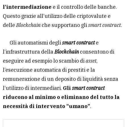
l’intermediazione
e il controllo delle banche.
Questo grazie all’utilizzo delle criptovalute e
delle
Blockchain
che supportano gli
smart contract
.
Gli automatismi degli
smart contract
e
l’infrastruttura della
Blockchain
consentono di
eseguire ad esempio lo scambio di
asset
,
l’esecuzione automatica di prestiti e la
remunerazione di un deposito di liquidità senza
l’utilizzo di intermediari.
Gli
smart contract
riducono al minimo o eliminano del tutto la
necessità di intervento “umano”
.