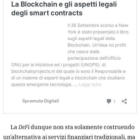
La
DeFi
dunque non sta solamente costruendo
un’alternativa ai servizi finanziari tradizionali, ma