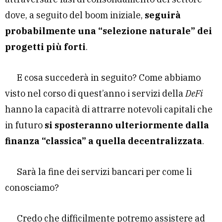
dove, a seguito del boom iniziale,
seguirà
probabilmente una “selezione naturale” dei
progetti più forti
.
E cosa succederà in seguito? Come abbiamo
visto nel corso di quest’anno i servizi della
DeFi
hanno la capacità di attrarre notevoli capitali che
in futuro
si sposteranno ulteriormente dalla
finanza “classica” a quella decentralizzata
.
Sarà la fine dei servizi bancari per come li
conosciamo?
Credo che difficilmente potremo assistere ad