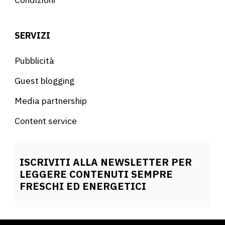
SERVIZI
Pubblicità
Guest blogging
Media partnership
Content service
ISCRIVITI ALLA NEWSLETTER PER
LEGGERE CONTENUTI SEMPRE
FRESCHI ED ENERGETICI