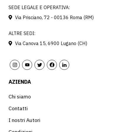
SEDE LEGALE E OPERATIVA:
Via Prisciano, 72 - 00136 Roma (RM)
ALTRE SEDI:
Via Canova 15, 6900 Lugano (CH)
AZIENDA
Chi siamo
Contatti
I nostri Autori
Condizioni