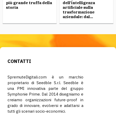
più grande truffa della
dell’intelligenza
storia
artificiale sulla
trasformazione
aziendale: dal...
CONTATTI
SpremuteDigitali.com è un marchio
proprietario di Seedble S.r.l. Seedble è
una PMI innovativa parte del gruppo
Symphonie Prime. Dal 2014 disegniamo e
creiamo organizzazioni future-proof in
grado di innovare, evolversi e adattarsi a
tutti gli scenari socio-economici.