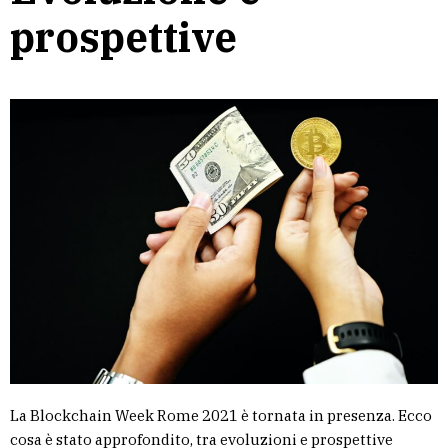
prospettive
La Blockchain Week Rome 2021 è tornata in presenza. Ecco
cosa è stato approfondito, tra evoluzioni e prospettive