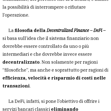
la possibilità di interrompere o rifiutare
l’operazione.
La
filosofia della
Decentralized Finance – DeFi –
si basa sull’idea che il sistema finanziario non
dovrebbe essere controllato da uno o più
intermediari e che dovrebbe invece essere
decentralizzato
. Non solamente per ragioni
“filosofiche”, ma anche e soprattutto per ragioni di
efficienza, velocità e risparmio di costi nelle
transazioni
.
La DeFi, infatti, si pone l’obiettivo di offrire i
servizi bancari classici
eliminando