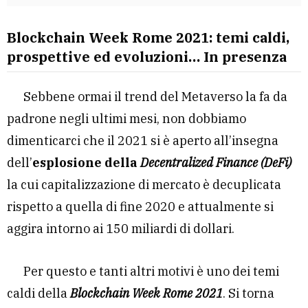
Blockchain Week Rome 2021: temi caldi,
prospettive ed evoluzioni… In presenza
Sebbene ormai il trend del Metaverso la fa da
padrone negli ultimi mesi, non dobbiamo
dimenticarci che il 2021 si è aperto all’insegna
dell’
esplosione della
Decentralized Finance (DeFi)
la cui capitalizzazione di mercato è decuplicata
rispetto a quella di fine 2020 e attualmente si
aggira intorno ai 150 miliardi di dollari.
Per questo e tanti altri motivi è uno dei temi
caldi della
Blockchain Week Rome 2021
. Si torna