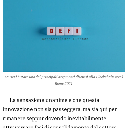
La DeFi è stato uno dei principali argomenti discussi alla Blockchain Week
Rome 2021
.
La sensazione unanime è che questa
innovazione non sia passeggera, ma sia qui per
rimanere seppur dovendo inevitabilmente
attraversare fasi di consolidamento del settore