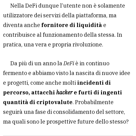
Nella DeFi dunque l’utente non è solamente
utilizzatore dei servizi della piattaforma, ma
diventa anche
fornitore di liquidità
e
contribuisce al funzionamento della stessa. In
pratica, una vera e propria rivoluzione.
Da più di un anno la
DeFi
è in continuo
fermento e abbiamo visto la nascita di nuove idee
e progetti, come anche molti
incidenti di
percorso, attacchi
hacker
e furti di ingenti
quantità di criptovalute
. Probabilmente
seguirà una fase di consolidamento del settore,
ma quali sono le prospettive future dello stesso?