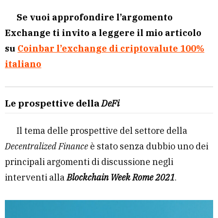
Se vuoi approfondire l’argomento
Exchange ti invito a leggere il mio articolo
su
Coinbar l’exchange di criptovalute 100%
italiano
Le prospettive della
DeFi
Il tema delle prospettive del settore della
Decentralized Finance
è stato senza dubbio uno dei
principali argomenti di discussione negli
interventi alla
Blockchain Week Rome 2021
.