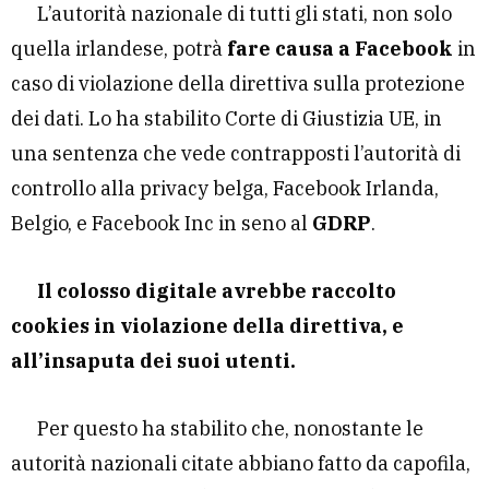
L’autorità nazionale di tutti gli stati, non solo
quella irlandese, potrà
fare causa a Facebook
in
caso di violazione della direttiva sulla protezione
dei dati. Lo ha stabilito Corte di Giustizia UE, in
una sentenza che vede contrapposti l’autorità di
controllo alla privacy belga, Facebook Irlanda,
Belgio, e Facebook Inc in seno al
GDRP
.
Il colosso digitale avrebbe raccolto
cookies in violazione della direttiva, e
all’insaputa dei suoi utenti.
Per questo ha stabilito che, nonostante le
autorità nazionali citate abbiano fatto da capofila,