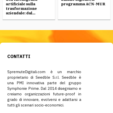
artificiale sulla
programma ACN-MUR
trasformazione
aziendale: dal...
CONTATTI
SpremuteDigitali.com è un marchio
proprietario di Seedble S.r.l. Seedble è
una PMI innovativa parte del gruppo
Symphonie Prime. Dal 2014 disegniamo e
creiamo organizzazioni future-proof in
grado di innovare, evolversi e adattarsi a
tutti gli scenari socio-economici.