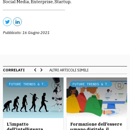
Social Media, Enterprise, Startup.
Pubblicato: 16 Giugno 2021
CORRELATI
ALTRI ARTICOLI SIMILI
FUTURE TRENDS & TECH
FUTURE TRENDS & TECH
L’impatto
Formazione dell’essere
dell’intelligenza
umano digitale, il