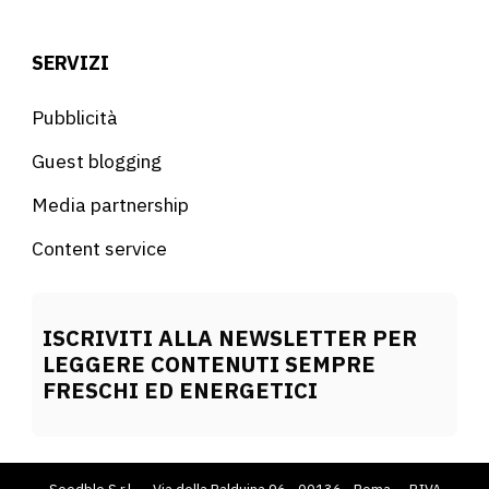
SERVIZI
Pubblicità
Guest blogging
Media partnership
Content service
ISCRIVITI ALLA NEWSLETTER PER
LEGGERE CONTENUTI SEMPRE
FRESCHI ED ENERGETICI