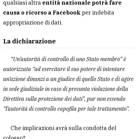
qualsiasi altra
entità nazionale potrà fare
causa o ricorso a Facebook
per indebita
appropriazione di dati.
La dichiarazione
“Un’autorità di controllo di uno Stato membro” è
autorizzata “ad esercitare il suo potere di intentare
un’azione dinanzi a un giudice di quello Stato e di agire
in sede giudiziale in caso di presunta violazione della
Direttiva sulla protezione dei dati”, pur non essendo
“l’autorità di controllo capofila per tale trattamento”.
Che implicazioni avrà sulla condotta del
colosso?