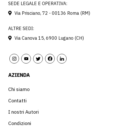
SEDE LEGALE E OPERATIVA:
Via Prisciano, 72 - 00136 Roma (RM)
ALTRE SEDI:
Via Canova 15, 6900 Lugano (CH)
AZIENDA
Chi siamo
Contatti
I nostri Autori
Condizioni