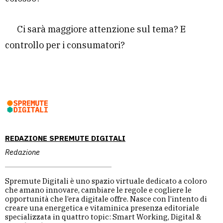
Ci sarà maggiore attenzione sul tema? E
controllo per i consumatori?
REDAZIONE SPREMUTE DIGITALI
Redazione
Spremute Digitali è uno spazio virtuale dedicato a coloro
che amano innovare, cambiare le regole e cogliere le
opportunità che l’era digitale offre. Nasce con l’intento di
creare una energetica e vitaminica presenza editoriale
specializzata in quattro topic: Smart Working, Digital &