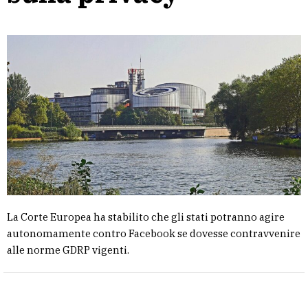
La Corte Europea ha stabilito che gli stati potranno agire
autonomamente contro Facebook se dovesse contravvenire
alle norme GDRP vigenti.