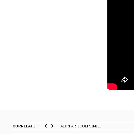
CORRELATI
ALTRI ARTICOLI SIMILI