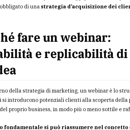
obbligato di una
strategia d’acquisizione dei clie
hé fare un webinar:
bilità e replicabilità di
dea
erno della strategia di marketing, un webinar è lo st
i si introducono potenziali clienti alla scoperta della
del proprio business, in modo più o meno sottile e raf
to fondamentale si può riassumere nel concetto 