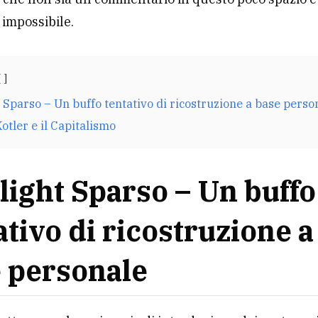
impossibile.
 Sparso – Un buffo tentativo di ricostruzione a base perso
Kotler e il Capitalismo
light Sparso – Un buffo
ativo di ricostruzione a
 personale