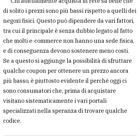
Chi abitualmente acquista in rete sa bene che
di solito i prezzi sono più bassi rispetto a quelli dei
negozi fisici. Questo può dipendere da vari fattori,
tra cui il principale è senza dubbio legato al fatto
che molti e-commerce non hanno una sede fisica,
e di conseguenza devono sostenere meno costi.
Se a questo si aggiunge la possibilità di sfruttare
qualche coupon per ottenere un prezzo ancora
più basso, è piuttosto evidente il perché oggi ci
sono consumatori che, prima di acquistare
visitano sistematicamente i vari portali
specializzati nella speranza di trovare qualche
codice.