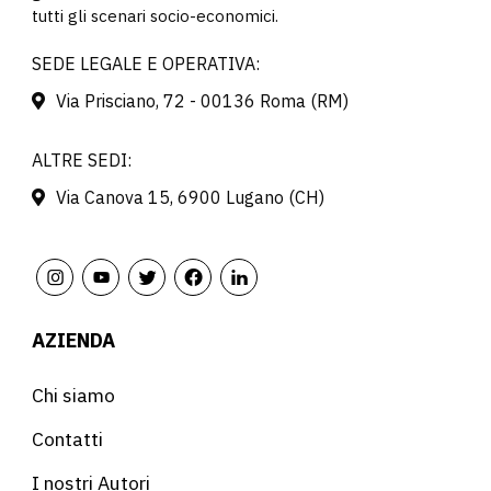
tutti gli scenari socio-economici.
SEDE LEGALE E OPERATIVA:
Via Prisciano, 72 - 00136 Roma (RM)
ALTRE SEDI:
Via Canova 15, 6900 Lugano (CH)
AZIENDA
Chi siamo
Contatti
I nostri Autori