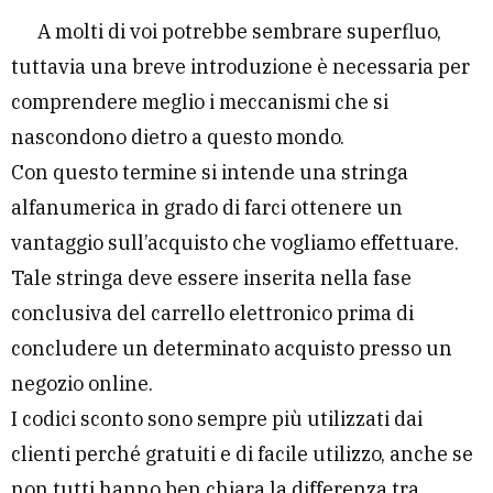
A molti di voi potrebbe sembrare superfluo,
tuttavia una breve introduzione è necessaria per
comprendere meglio i meccanismi che si
nascondono dietro a questo mondo.
Con questo termine si intende una stringa
alfanumerica in grado di farci ottenere un
vantaggio sull’acquisto che vogliamo effettuare.
Tale stringa deve essere inserita nella fase
conclusiva del carrello elettronico prima di
concludere un determinato acquisto presso un
negozio online.
I codici sconto sono sempre più utilizzati dai
clienti perché gratuiti e di facile utilizzo, anche se
non tutti hanno ben chiara la differenza tra