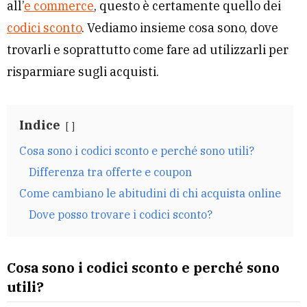
all’
e commerce
, questo è certamente quello dei
codici sconto
. Vediamo insieme cosa sono, dove
trovarli e soprattutto come fare ad utilizzarli per
risparmiare sugli acquisti.
Indice
Cosa sono i codici sconto e perché sono utili?
Differenza tra offerte e coupon
Come cambiano le abitudini di chi acquista online
Dove posso trovare i codici sconto?
Cosa sono i codici sconto e perché sono
utili?