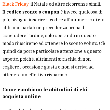
Black Friday
, il Natale ed altre ricorrenze simili.
Il
codice sconto o coupon
è invece qualcosa di
più; bisogna inserire il codice alfanumerico di cui
abbiamo parlato in precedenza prima di
concludere l’ordine, solo operando in questo
modo riusciremo ad ottenere lo sconto voluto. C’è
quindi da porre particolare attenzione a questo
aspetto, poiché, altrimenti si rischia di non
cogliere l’occasione giusta e non si arriva ad
ottenere un effettivo risparmio.
Come cambiano le abitudini di chi
acquista online