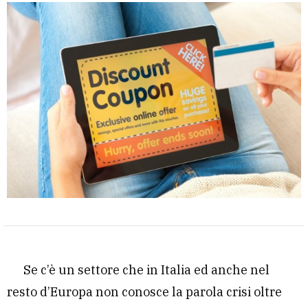
Se c’è un settore che in Italia ed anche nel
resto d’Europa non conosce la parola crisi oltre