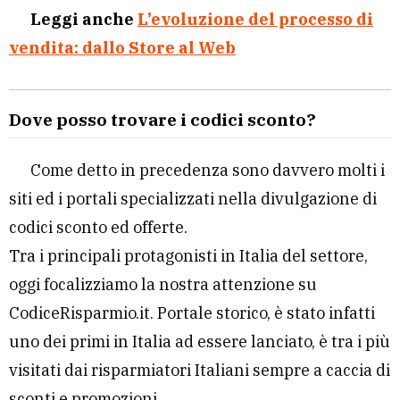
Leggi anche
L’evoluzione del processo di
vendita: dallo Store al Web
Dove posso trovare i codici sconto?
Come detto in precedenza sono davvero molti i
siti ed i portali specializzati nella divulgazione di
codici sconto ed offerte.
Tra i principali protagonisti in Italia del settore,
oggi focalizziamo la nostra attenzione su
CodiceRisparmio.it. Portale storico, è stato infatti
uno dei primi in Italia ad essere lanciato, è tra i più
visitati dai risparmiatori Italiani sempre a caccia di
sconti e promozioni.