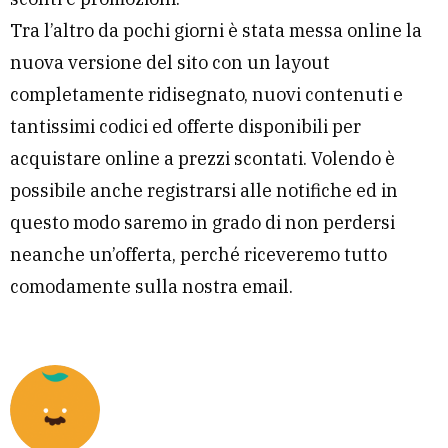
Tra l’altro da pochi giorni è stata messa online la
nuova versione del sito con un layout
completamente ridisegnato, nuovi contenuti e
tantissimi codici ed offerte disponibili per
acquistare online a prezzi scontati. Volendo è
possibile anche registrarsi alle notifiche ed in
questo modo saremo in grado di non perdersi
neanche un’offerta, perché riceveremo tutto
comodamente sulla nostra email.