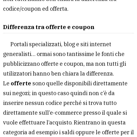
codice/coupon ed offerta.
Differenza tra offerte e coupon
Portali specializzati, blog e siti internet
generalisti… ormai sono tantissime le fonti che
pubblicizzano offerte e coupon, ma non tutti gli
utilizzatori hanno ben chiara la differenza.
Le
offerte
sono quelle disponibili direttamente
sui negozi; in questo caso quindi non c’è da
inserire nessun codice perché si trova tutto
direttamente sull’e-commerce presso il quale si
vuole effettuare l’acquisto. Rientrano in questa
categoria ad esempio i saldi oppure le offerte per il