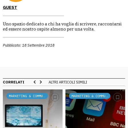
GUEST
Uno spazio dedicato a chi ha voglia di scrivere, raccontarsi
ed essere nostro ospite almeno per una volta.
Pubblicato: 18 Settembre 2018
CORRELATI
ALTRI ARTICOLI SIMILI
MARKETING & COMMUNICATION
MARKETING & COMMUNICATION