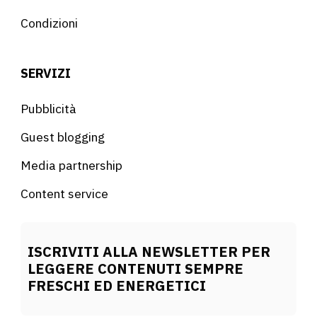
Condizioni
SERVIZI
Pubblicità
Guest blogging
Media partnership
Content service
ISCRIVITI ALLA NEWSLETTER PER
LEGGERE CONTENUTI SEMPRE
FRESCHI ED ENERGETICI