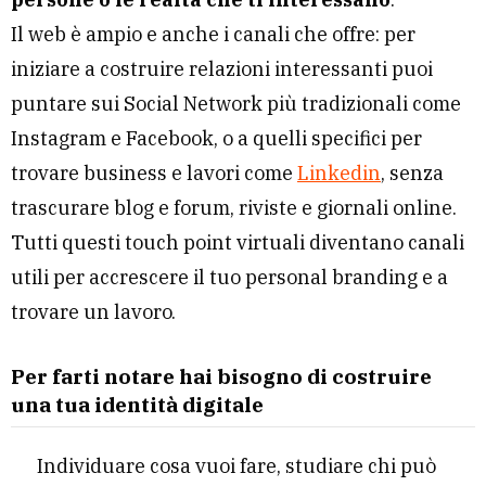
Il web è ampio e anche i canali che offre: per
iniziare a costruire relazioni interessanti puoi
puntare sui Social Network più tradizionali come
Instagram e Facebook, o a quelli specifici per
trovare business e lavori come
Linkedin
, senza
trascurare blog e forum, riviste e giornali online.
Tutti questi touch point virtuali diventano canali
utili per accrescere il tuo personal branding e a
trovare un lavoro.
Per farti notare hai bisogno di costruire
una tua identità digitale
Individuare cosa vuoi fare, studiare chi può