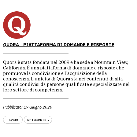
QUORA - PIATTAFORMA DI DOMANDE E RISPOSTE
Quora è stata fondata nel 2009 e ha sede a Mountain View,
California. È una piattaforma di domande e risposte che
promuove la condivisione e l'acquisizione della
conoscenza. L'unicità di Quora sta nei contenuti di alta
qualità condivisi da persone qualificate e specializzate nel
loro settore di competenza.
Pubblicato: 19 Giugno 2020
LAVORO
NETWORKING