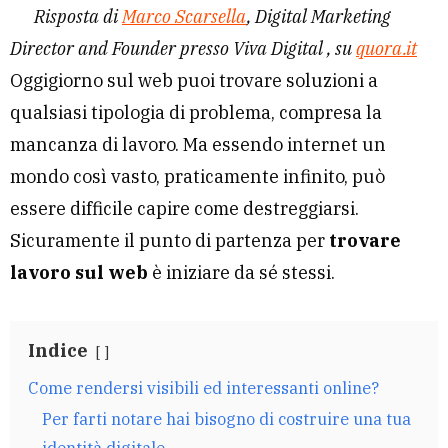
Risposta di
Marco Scarsella
, Digital Marketing
Director and Founder presso Viva Digital , su
quora.it
Oggigiorno sul web puoi trovare soluzioni a
qualsiasi tipologia di problema, compresa la
mancanza di lavoro. Ma essendo internet un
mondo così vasto, praticamente infinito, può
essere difficile capire come destreggiarsi.
Sicuramente il punto di partenza per
trovare
lavoro sul web
è iniziare da sé stessi.
Indice
Come rendersi visibili ed interessanti online?
Per farti notare hai bisogno di costruire una tua
identità digitale