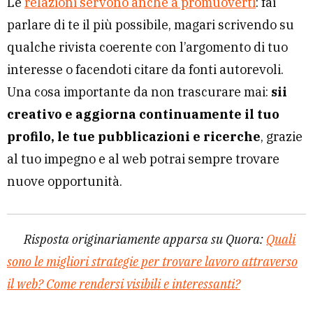
Le
relazioni servono anche a promuoverti
: fai
parlare di te il più possibile, magari scrivendo su
qualche rivista coerente con l’argomento di tuo
interesse o facendoti citare da fonti autorevoli.
Una cosa importante da non trascurare mai:
sii
creativo e aggiorna continuamente il tuo
profilo, le tue pubblicazioni e ricerche
, grazie
al tuo impegno e al web potrai sempre trovare
nuove opportunità.
Risposta originariamente apparsa su Quora:
Quali
sono le migliori strategie per trovare lavoro attraverso
il web? Come rendersi visibili e interessanti?