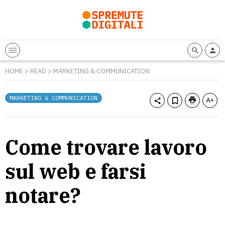
HOME
>
READ
>
MARKETING & COMMUNICATION
MARKETING & COMMUNICATION
Come trovare lavoro
sul web e farsi
notare?