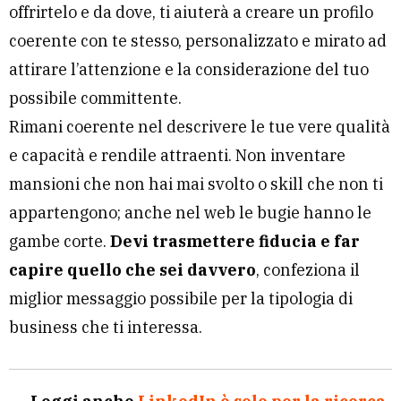
offrirtelo e da dove, ti aiuterà a creare un profilo
coerente con te stesso, personalizzato e mirato ad
attirare l’attenzione e la considerazione del tuo
possibile committente.
Rimani coerente nel descrivere le tue vere qualità
e capacità e rendile attraenti. Non inventare
mansioni che non hai mai svolto o skill che non ti
appartengono; anche nel web le bugie hanno le
gambe corte.
Devi trasmettere fiducia e far
capire quello che sei davvero
, confeziona il
miglior messaggio possibile per la tipologia di
business che ti interessa.