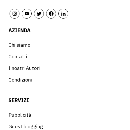
AZIENDA
Chi siamo
Contatti
I nostri Autori
Condizioni
SERVIZI
Pubblicità
Guest blogging