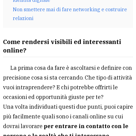
Non smettere mai di fare networking e costruire
relazioni
Come rendersi visibili ed interessanti
online?
La prima cosa da fare è ascoltarsi e definire con
precisione cosa si sta cercando. Che tipo di attività
vuoi intraprendere? E chi potrebbe offrirti le
occasioni ed opportunità giuste per te?
Una volta individuati questi due punti, puoi capire
più facilmente quali sono i canali online su cui
dovrai lavorare
per entrare in contatto con le
persone o le realtà che ti interessano
.