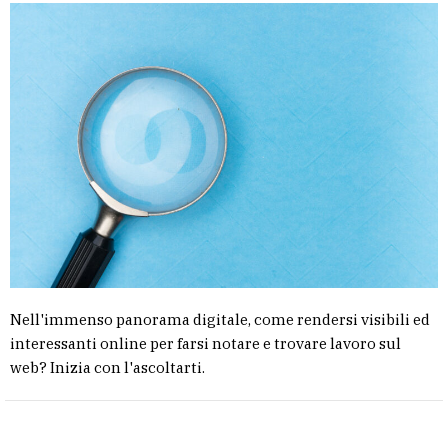
Nell'immenso panorama digitale, come rendersi visibili ed
interessanti online per farsi notare e trovare lavoro sul
web? Inizia con l'ascoltarti.