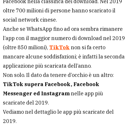
Facebook nella classifica dei download. Nel 2019
oltre 700 milioni di persone hanno scaricato il
social network cinese.
Anche se WhatsApp fino ad ora sembra rimanere
l’app con il maggior numero di download nel 2019
(oltre 850 milioni),
TikTok
non si fa certo
mancare alcune soddisfazioni; è infatti la seconda
applicazione più scaricata dell’anno.
Non solo. Il dato da tenere d’occhio è un altro:
TikTok supera Facebook, Facebook
Messenger ed Instagram
nelle app più
scaricate del 2019.
Vediamo nel dettaglio le app più scaricate del
2019.