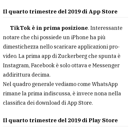
Il quarto trimestre del 2019 di App Store
TikTok è in prima posizione
. Interessante
notare che chi possiede un iPhone ha più
dimestichezza nello scaricare applicazioni pro-
video. La prima app di Zuckerberg che spunta è
Instagram, Facebook è solo ottava e Messenger
addirittura decima.
Nel quadro generale vediamo come WhatsApp
rimane la prima indiscussa, è invece nona nella
classifica dei download di App Store.
Il quarto trimestre del 2019 di Play Store