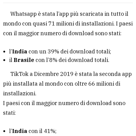
Whatsapp è stata l’app più scaricata in tutto il
mondo con quasi 71 milioni di installazioni. I paesi
con il maggior numero di download sono stati:
l’
India
con un 39% dei download totali;
il
Brasile
con l’8% dei download totali.
TikTok a Dicembre 2019 è stata la seconda app
più installata al mondo con oltre 66 milioni di
installazioni.
I paesi con il maggior numero di download sono
stati:
l’
India
con il 41%;