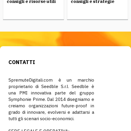
consigli e risorse utili
consigli e strategie
CONTATTI
SpremuteDigitali.com è un marchio
proprietario di Seedble S.r.l. Seedble è
una PMI innovativa parte del gruppo
Symphonie Prime. Dal 2014 disegniamo e
creiamo organizzazioni future-proof in
grado di innovare, evolversi e adattarsi a
tutti gli scenari socio-economici.