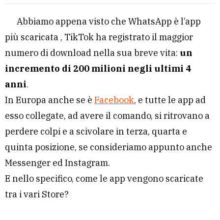
Abbiamo appena visto che WhatsApp è l’app
più scaricata , TikTok ha registrato il maggior
numero di download nella sua breve vita:
un
incremento di 200 milioni negli ultimi 4
anni
.
In Europa anche se è
Facebook
, e tutte le app ad
esso collegate, ad avere il comando, si ritrovano a
perdere colpi e a scivolare in terza, quarta e
quinta posizione, se consideriamo appunto anche
Messenger ed Instagram.
E nello specifico, come le app vengono scaricate
tra i vari Store?