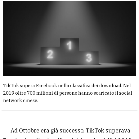
TikTok supera Facebook nella classifica dei download. Nel
2019 oltre 700 milioni di persone hanno scaricato il social
network cinese.
Ad Ottobre era già successo. TikTok superava