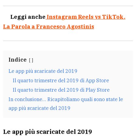
Leggi anche
Instagram Reels vs TikTok.
La Parola a Francesco Agostinis
Indice
Le app più scaricate del 2019
Il quarto trimestre del 2019 di App Store
Il quarto trimestre del 2019 di Play Store
In conclusione… Ricapitoliamo quali sono state le
app più scaricate del 2019
Le app più scaricate del 2019