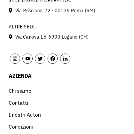
SEDE LEGALE E OPERATIVA:
Via Prisciano, 72 - 00136 Roma (RM)
ALTRE SEDI:
Via Canova 15, 6900 Lugano (CH)
AZIENDA
Chi siamo
Contatti
I nostri Autori
Condizioni