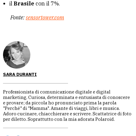
il
Brasile
con il 7%.
Fonte:
sensortower.com
SARA DURANTI
Professionista di comunicazione digitale e digital
marketing. Curiosa, determinata e entusiasta di conoscere
e provare; da piccola ho pronunciato prima la parola
"Perché" di "Mamma". Amante di viaggi, libri e musica.
Adoro cucinare, chiacchierare e scrivere. Scattatrice di foto
per diletto. Soprattutto con la mia adorata Polaroid.