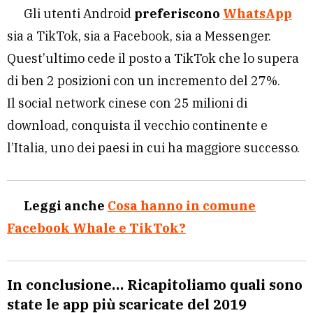
Gli utenti Android
preferiscono
WhatsApp
sia a TikTok, sia a Facebook, sia a Messenger.
Quest’ultimo cede il posto a TikTok che lo supera
di ben 2 posizioni con un incremento del 27%.
Il social network cinese con 25 milioni di
download, conquista il vecchio continente e
l’Italia, uno dei paesi in cui ha maggiore successo.
Leggi anche
Cosa hanno in comune
Facebook Whale e TikTok?
In conclusione… Ricapitoliamo quali sono
state le app più scaricate del 2019