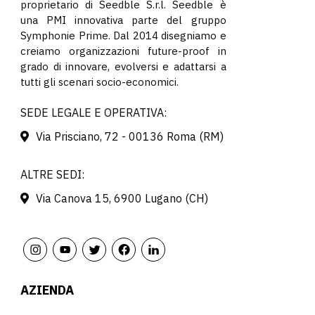
proprietario di Seedble S.r.l. Seedble è
una PMI innovativa parte del gruppo
Symphonie Prime. Dal 2014 disegniamo e
creiamo organizzazioni future-proof in
grado di innovare, evolversi e adattarsi a
tutti gli scenari socio-economici.
SEDE LEGALE E OPERATIVA:
Via Prisciano, 72 - 00136 Roma (RM)
ALTRE SEDI:
Via Canova 15, 6900 Lugano (CH)
AZIENDA