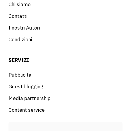
Chi siamo
Contatti
I nostri Autori
Condizioni
SERVIZI
Pubblicità
Guest blogging
Media partnership
Content service