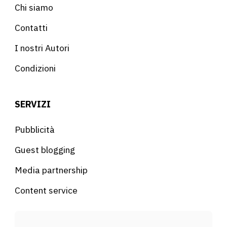
Chi siamo
Contatti
I nostri Autori
Condizioni
SERVIZI
Pubblicità
Guest blogging
Media partnership
Content service