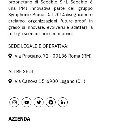
proprietario di Seedble S.r.l. Seedble è
una PMI innovativa parte del gruppo
Symphonie Prime. Dal 2014 disegniamo e
creiamo organizzazioni future-proof in
grado di innovare, evolversi e adattarsi a
tutti gli scenari socio-economici.
SEDE LEGALE E OPERATIVA:
Via Prisciano, 72 - 00136 Roma (RM)
ALTRE SEDI:
Via Canova 15, 6900 Lugano (CH)
AZIENDA