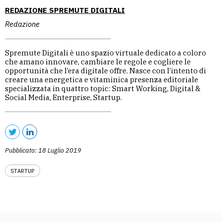
REDAZIONE SPREMUTE DIGITALI
Redazione
Spremute Digitali è uno spazio virtuale dedicato a coloro
che amano innovare, cambiare le regole e cogliere le
opportunità che l’era digitale offre. Nasce con l’intento di
creare una energetica e vitaminica presenza editoriale
specializzata in quattro topic: Smart Working, Digital &
Social Media, Enterprise, Startup.
Pubblicato: 18 Luglio 2019
STARTUP