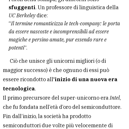
sfuggenti
. Un professore di linguistica della
UC Berkeley
dice:
“
Il termine romanticizza le tech-company: le porta
da essere nascoste e incomprensibili ad essere
magiche e persino amate, pur essendo rare e
potenti
“.
Ciò che unisce gli unicorni migliori (o di
maggior successo) è che ognuno di essi può
essere ricondotto all
‘inizio di una nuova era
tecnologica
.
Il primo precursore del super-unicorno era
Intel
,
che fu fondata nell’età d’oro del semiconduttore.
Fin dall’inizio, la società ha prodotto
semiconduttori due volte più velocemente di