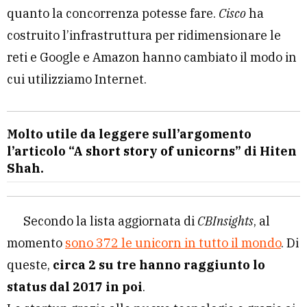
quanto la concorrenza potesse fare.
Cisco
ha
costruito l’infrastruttura per ridimensionare le
reti e Google e Amazon hanno cambiato il modo in
cui utilizziamo Internet.
Molto utile da leggere sull’argomento
l’articolo
“
A short story of unicorns
” di Hiten
Shah.
Secondo la lista aggiornata di
CBInsights
, al
momento
sono 372 le unicorn in tutto il mondo
. Di
queste,
circa 2 su tre hanno raggiunto lo
status dal 2017 in poi
.