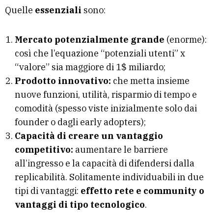
Quelle
essenziali
sono:
Mercato potenzialmente grande
(enorme):
così che l’equazione “potenziali utenti” x
“valore” sia maggiore di 1$ miliardo;
Prodotto innovativo:
che metta insieme
nuove funzioni, utilità, risparmio di tempo e
comodità (spesso viste inizialmente solo dai
founder o dagli early adopters);
Capacità di creare un vantaggio
competitivo:
aumentare le barriere
all’ingresso e la capacità di difendersi dalla
replicabilità. Solitamente individuabili in due
tipi di vantaggi:
effetto rete e community o
vantaggi di tipo tecnologico
.