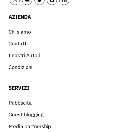
AZIENDA
Chi siamo
Contatti
I nostri Autori
Condizioni
SERVIZI
Pubblicità
Guest blogging
Media partnership