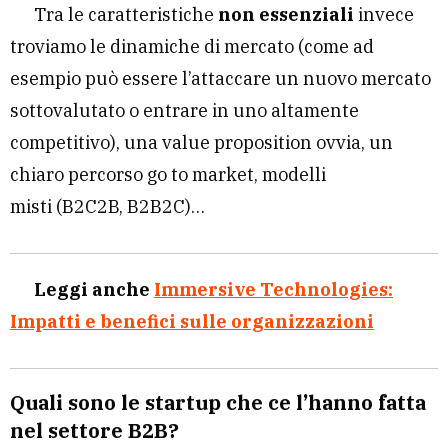
Tra le caratteristiche
non essenziali
invece
troviamo le dinamiche di mercato (come ad
esempio può essere l’attaccare un nuovo mercato
sottovalutato o entrare in uno altamente
competitivo), una value proposition ovvia, un
chiaro percorso go to market, modelli
misti (B2C2B, B2B2C)…
Leggi anche
Immersive Technologies:
Impatti e benefici sulle organizzazioni
Quali sono le startup che ce l’hanno fatta
nel settore B2B?