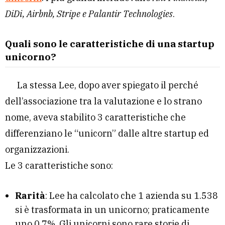
DiDi, Airbnb, Stripe e Palantir Technologies
.
Quali sono le caratteristiche di una startup
unicorno?
La stessa Lee, dopo aver spiegato il perché
dell’associazione tra la valutazione e lo strano
nome, aveva stabilito 3 caratteristiche che
differenziano le “unicorn” dalle altre startup ed
organizzazioni.
Le 3 caratteristiche sono:
Rarità
: Lee ha calcolato che 1 azienda su 1.538
si è trasformata in un unicorno; praticamente
uno 0,7%. Gli unicorni sono rare storie di