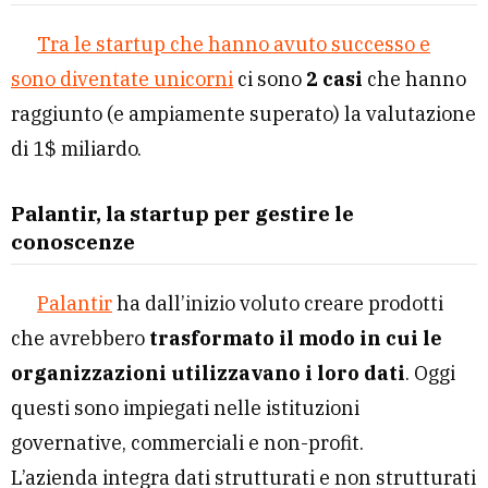
Tra le startup che hanno avuto successo e
sono diventate unicorni
ci sono
2 casi
che hanno
raggiunto (e ampiamente superato) la valutazione
di 1$ miliardo.
Palantir, la startup per gestire le
conoscenze
Palantir
ha dall’inizio voluto creare prodotti
che avrebbero
trasformato il modo in cui le
organizzazioni utilizzavano i loro dati
. Oggi
questi sono impiegati nelle istituzioni
governative, commerciali e non-profit.
L’azienda integra dati strutturati e non strutturati