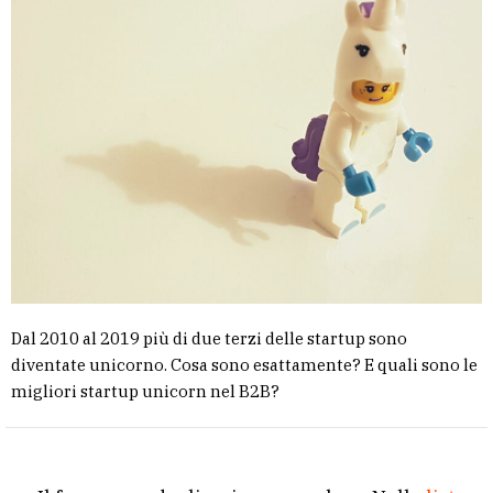
Dal 2010 al 2019 più di due terzi delle startup sono
diventate unicorno. Cosa sono esattamente? E quali sono le
migliori startup unicorn nel B2B?