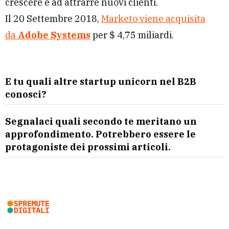
crescere e ad attrarre nuovi clienti.
Il 20 Settembre 2018,
Marketo viene acquisita
da
Adobe Systems
per $ 4,75 miliardi.
E tu quali altre startup unicorn nel B2B
conosci?
Segnalaci quali secondo te meritano un
approfondimento. Potrebbero essere le
protagoniste dei prossimi articoli.