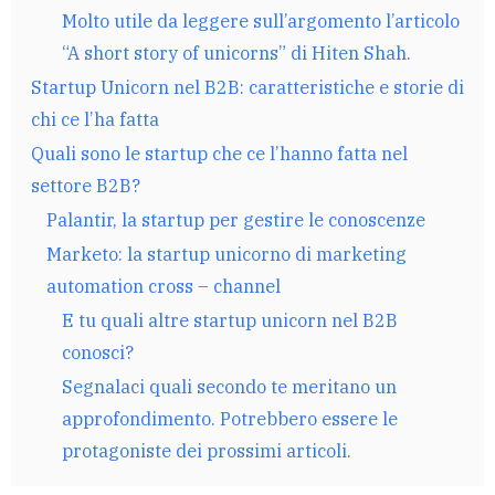
Molto utile da leggere sull’argomento l’articolo
“A short story of unicorns” di Hiten Shah.
Startup Unicorn nel B2B: caratteristiche e storie di
chi ce l’ha fatta
Quali sono le startup che ce l’hanno fatta nel
settore B2B?
Palantir, la startup per gestire le conoscenze
Marketo: la startup unicorno di marketing
automation cross – channel
E tu quali altre startup unicorn nel B2B
conosci?
Segnalaci quali secondo te meritano un
approfondimento. Potrebbero essere le
protagoniste dei prossimi articoli.