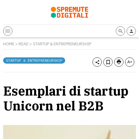
HOME
>
READ
>
STARTUP & ENTREPRENEURSHIP
STARTUP & ENTREPRENEURSHIP
Esemplari di startup
Unicorn nel B2B