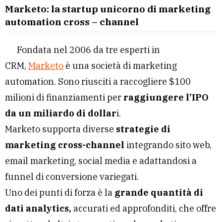
Marketo: la startup unicorno di marketing
automation cross – channel
Fondata nel 2006 da tre esperti in
CRM,
Marketo
è una società di marketing
automation. Sono riusciti a raccogliere $100
milioni di finanziamenti per
raggiungere l’IPO
da un miliardo di dollar
i.
Marketo supporta diverse
strategie di
marketing cross-channel
integrando sito web,
email marketing, social media e adattandosi a
funnel di conversione variegati.
Uno dei punti di forza è la
grande quantità di
dati analytics,
accurati ed approfonditi, che offre