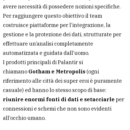
avere necessità di possedere nozioni specifiche.
Per raggiungere questo obiettivo il team
costruisce piattaforme per l’integrazione, la
gestione e la protezione dei dati, strutturate per
effettuare un’analisi completamente
automatizzata e guidata dall’uomo.
I prodotti principali di Palantir si
chiamano
Gotham e Metropolis
(ogni
riferimento alle città dei super eroi è puramente
casuale) ed hanno lo stesso scopo di base:
riunire enormi fonti di dati e setacciarle
per
connessioni e schemi che non sono evidenti
all’occhio umano.