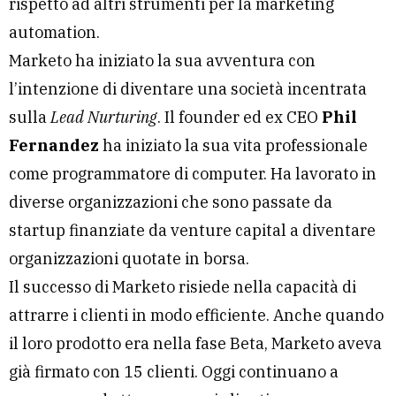
rispetto ad altri strumenti per la marketing
automation.
Marketo ha iniziato la sua avventura con
l’intenzione di diventare una società incentrata
sulla
Lead Nurturing
. Il founder ed ex CEO
Phil
Fernandez
ha iniziato la sua vita professionale
come programmatore di computer. Ha lavorato in
diverse organizzazioni che sono passate da
startup finanziate da venture capital a diventare
organizzazioni quotate in borsa.
Il successo di Marketo risiede nella capacità di
attrarre i clienti in modo efficiente. Anche quando
il loro prodotto era nella fase Beta, Marketo aveva
già firmato con 15 clienti. Oggi continuano a