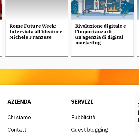
Rome Future Week:
Rivoluzione digitale e
Intervista all’ideatore
l’importanza di
Michele Franzese
un’agenzia di digital
marketing
AZIENDA
SERVIZI
Chi siamo
Pubblicità
Contatti
Guest blogging