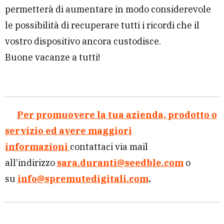
permetterà di aumentare in modo considerevole
le possibilità di recuperare tutti i ricordi che il
vostro dispositivo ancora custodisce.
Buone vacanze a tutti!
Per promuovere la tua azienda, prodotto o
servizio ed avere maggiori
informazioni
contattaci via mail
all’indirizzo
sara.duranti@seedble.com
o
su
info@spremutedigitali.com
.