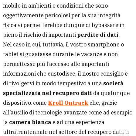
mobile in ambienti e condizioni che sono
oggettivamente pericolosi per la sua integrità
fisica vi permetterebbe dunque di bypassare in
pieno il rischio di importanti
perdite di dati
.
Nel caso in cui, tuttavia, il vostro smartphone o
tablet si guastasse durante le vacanze e non
permettesse più l’accesso alle importanti
informazioni che custodisce, il nostro consiglio è
di rivolgervi in modo tempestivo a una
società
specializzata nel recupero dati
da qualunque
dispositivo, come
Kroll Ontrack
che, grazie
all’ausilio di tecnologie avanzate come ad esempio
la
camera bianca
e ad una esperienza
ultratrentennale nel settore del recupero dati, ti