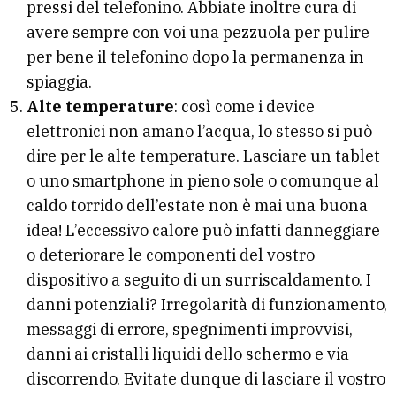
pressi del telefonino. Abbiate inoltre cura di
avere sempre con voi una pezzuola per pulire
per bene il telefonino dopo la permanenza in
spiaggia.
Alte temperature
: così come i device
elettronici non amano l’acqua, lo stesso si può
dire per le alte temperature. Lasciare un tablet
o uno smartphone in pieno sole o comunque al
caldo torrido dell’estate non è mai una buona
idea! L’eccessivo calore può infatti danneggiare
o deteriorare le componenti del vostro
dispositivo a seguito di un surriscaldamento. I
danni potenziali? Irregolarità di funzionamento,
messaggi di errore, spegnimenti improvvisi,
danni ai cristalli liquidi dello schermo e via
discorrendo. Evitate dunque di lasciare il vostro