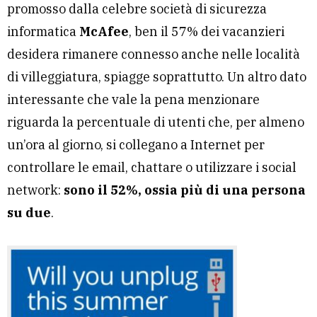
promosso dalla celebre società di sicurezza
informatica
McAfee
, ben il 57% dei vacanzieri
desidera rimanere connesso anche nelle località
di villeggiatura, spiagge soprattutto. Un altro dato
interessante che vale la pena menzionare
riguarda la percentuale di utenti che, per almeno
un’ora al giorno, si collegano a Internet per
controllare le email, chattare o utilizzare i social
network:
sono il 52%, ossia più di una persona
su due
.