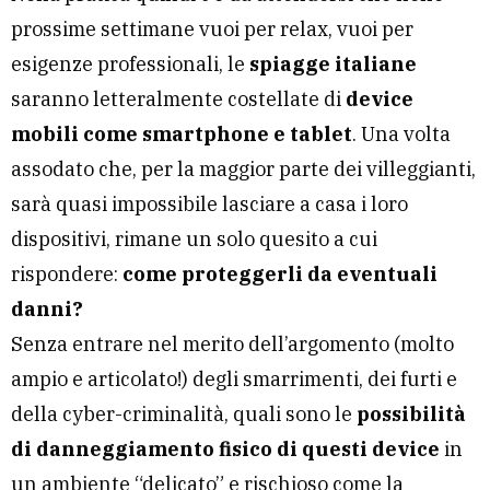
prossime settimane vuoi per relax, vuoi per
esigenze professionali, le
spiagge italiane
saranno letteralmente costellate di
device
mobili come smartphone e tablet
. Una volta
assodato che, per la maggior parte dei villeggianti,
sarà quasi impossibile lasciare a casa i loro
dispositivi, rimane un solo quesito a cui
rispondere:
come proteggerli da eventuali
danni?
Senza entrare nel merito dell’argomento (molto
ampio e articolato!) degli smarrimenti, dei furti e
della cyber-criminalità, quali sono le
possibilità
di danneggiamento fisico di questi device
in
un ambiente “delicato” e rischioso come la