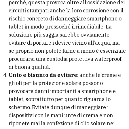
perché, questa provoca oltre all’ossidazione dei
circuiti stampati anche la loro corrosione con il
rischio concreto di danneggiare smartphone o
tablet in modo pressoché irrimediabile. La
soluzione più saggia sarebbe ovviamente
evitare di portare i device vicino all’acqua, ma
se proprio non potete farne a meno è essenziale
procurarsi una custodia protettiva waterproof
di buona qualità.
Unto e bisunto da evitare
: anche le creme e
gli oli per la protezione solare possono
provocare danni importanti a smartphone e
tablet, soprattutto per quanto riguarda lo
schermo. Evitate dunque di maneggiare i
dispositivi con le mani unte di crema e non
riponete mai la confezione di olio solare nei