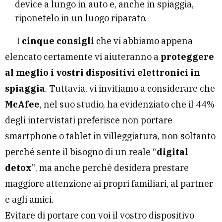
device a lungo in auto e, anche in spiaggia,
riponetelo in un luogo riparato.
I
cinque consigli
che vi abbiamo appena
elencato certamente vi aiuteranno a
proteggere
al meglio i vostri dispositivi elettronici in
spiaggia
. Tuttavia, vi invitiamo a considerare che
McAfee
, nel suo studio, ha evidenziato che il 44%
degli intervistati preferisce non portare
smartphone o tablet in villeggiatura, non soltanto
perché sente il bisogno di un reale “
digital
detox
”, ma anche perché desidera prestare
maggiore attenzione ai propri familiari, al partner
e agli amici.
Evitare di portare con voi il vostro dispositivo