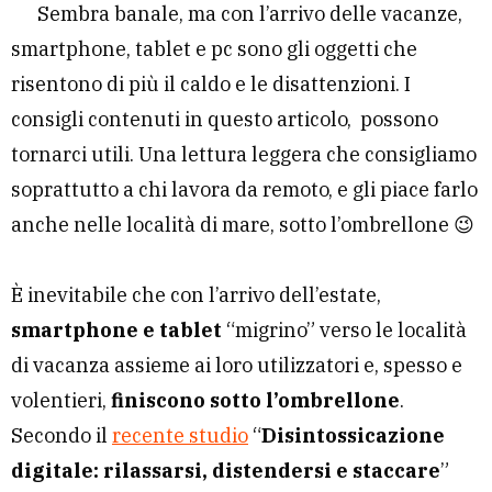
Sembra banale, ma con l’arrivo delle vacanze,
smartphone, tablet e pc sono gli oggetti che
risentono di più il caldo e le disattenzioni. I
consigli contenuti in questo articolo, possono
tornarci utili. Una lettura leggera che consigliamo
soprattutto a chi lavora da remoto, e gli piace farlo
anche nelle località di mare, sotto l’ombrellone 😉
È inevitabile che con l’arrivo dell’estate,
smartphone e tablet
“migrino” verso le località
di vacanza assieme ai loro utilizzatori e, spesso e
volentieri,
finiscono sotto l’ombrellone
.
Secondo il
recente studio
“
Disintossicazione
digitale: rilassarsi, distendersi e staccare
”