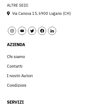
ALTRE SEDI:
Via Canova 15, 6900 Lugano (CH)
AZIENDA
Chi siamo
Contatti
I nostri Autori
Condizioni
SERVIZI