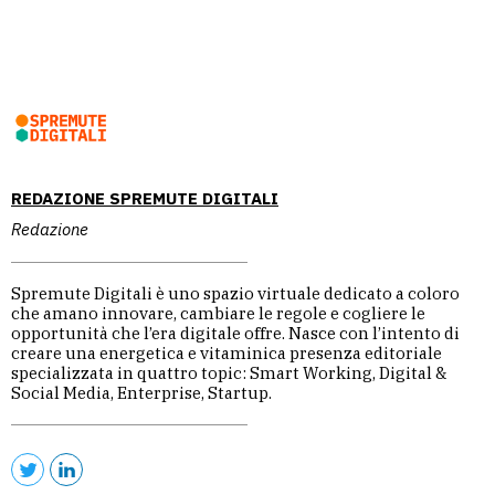
REDAZIONE SPREMUTE DIGITALI
Redazione
Spremute Digitali è uno spazio virtuale dedicato a coloro
che amano innovare, cambiare le regole e cogliere le
opportunità che l’era digitale offre. Nasce con l’intento di
creare una energetica e vitaminica presenza editoriale
specializzata in quattro topic: Smart Working, Digital &
Social Media, Enterprise, Startup.