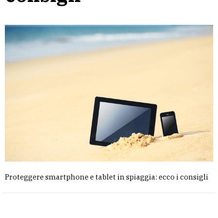
Proteggere smartphone e tablet in spiaggia: ecco i consigli