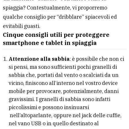
spiaggia? Contestualmente, vi proporremo
qualche consiglio per “dribblare” spiacevoli ed
evitabili guasti.
Cinque consigli utili per proteggere
smartphone e tablet in spiaggia
Attenzione alla sabbia
: è possibile che non ci
si pensi, ma sono sufficienti pochi granelli di
sabbia che, portati dal vento o scalciati da un
vicino, finiscono all’interno nel vostro device
mobile per provocare, potenzialmente, danni
gravissimi. I granelli di sabbia sono infatti
piccolissimi e possono insinuarsi
nell’altoparlante, oppure nel jack delle cuffie,
nel vano USB o in quello destinato al