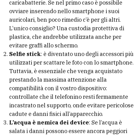
caricabatterie. Se nel primo caso è possibile
ovviare inserendo nello smartphone i suoi
auricolari, ben poco rimedio c’è per gli altri.
L’unico consiglio? Una custodia protettiva di
plastica, che andrebbe utilizzata anche per
evitare graffi allo schermo.
Selfie stick
: è diventato uno degli accessori più
utilizzati per scattare le foto con lo smartphone.
Tuttavia, è essenziale che venga acquistato
prestando la massima attenzione alla
compatibilità con il vostro dispositivo:
controllate che il telefonino resti fermamente
incastrato nel supporto, onde evitare pericolose
cadute e danni fisici all’apparecchio.
L’acqua è nemica dei device
: Se l’acqua è
salata i danni possono essere ancora peggiori