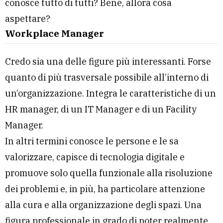
conosce tutto di tutti? Bene, allora cosa
aspettare?
Workplace Manager
Credo sia una delle figure più interessanti. Forse
quanto di più trasversale possibile all’interno di
un’organizzazione. Integra le caratteristiche di un
HR manager, di un IT Manager e di un Facility
Manager.
In altri termini conosce le persone e le sa
valorizzare, capisce di tecnologia digitale e
promuove solo quella funzionale alla risoluzione
dei problemi e, in più, ha particolare attenzione
alla cura e alla organizzazione degli spazi. Una
figura professionale in grado di poter realmente