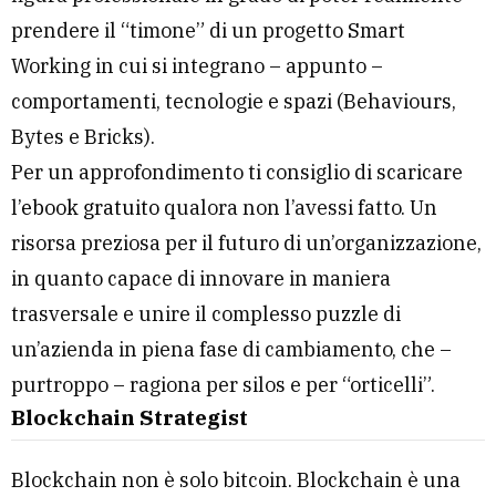
prendere il “timone” di un progetto Smart
Working in cui si integrano – appunto –
comportamenti, tecnologie e spazi (Behaviours,
Bytes e Bricks).
Per un approfondimento ti consiglio di scaricare
l’
ebook gratuito
qualora non l’avessi fatto. Un
risorsa preziosa per il futuro di un’organizzazione,
in quanto capace di innovare in maniera
trasversale e unire il complesso puzzle di
un’azienda in piena fase di cambiamento, che –
purtroppo – ragiona per silos e per “orticelli”.
Blockchain Strategist
Blockchain non è solo bitcoin. Blockchain è una