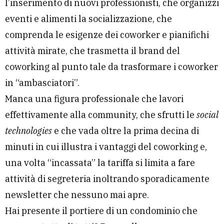
l’inserimento di nuovi professionisti, che organizzi
eventi e alimenti la socializzazione, che
comprenda le esigenze dei coworker e pianifichi
attività mirate, che trasmetta il brand del
coworking al punto tale da trasformare i coworker
in “ambasciatori”.
Manca una figura professionale che lavori
effettivamente alla community, che sfrutti le
social
technologies
e che vada oltre la prima decina di
minuti in cui illustra i vantaggi del coworking e,
una volta “incassata” la tariffa si limita a fare
attività di segreteria inoltrando sporadicamente
newsletter che nessuno mai apre.
Hai presente il portiere di un condominio che