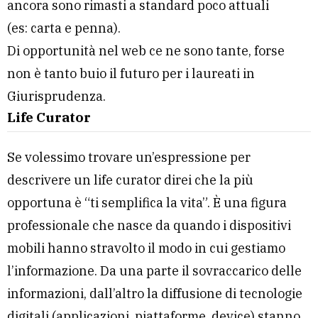
ancora sono rimasti a standard poco attuali
(es: carta e penna).
Di opportunità nel web ce ne sono tante, forse
non è tanto buio il futuro per i laureati in
Giurisprudenza.
Life Curator
Se volessimo trovare un’espressione per
descrivere un life curator direi che la più
opportuna è “ti semplifica la vita”. È una figura
professionale che nasce da quando i dispositivi
mobili hanno stravolto il modo in cui gestiamo
l’informazione. Da una parte il sovraccarico delle
informazioni, dall’altro la diffusione di tecnologie
digitali (applicazioni, piattaforme, device) stanno