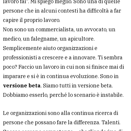
lavoro fai”. Mi spiego meglio. Sono una di quelle
persone che in alcuni contesti ha difficoltà a far
capire il proprio lavoro.
Non sono un commercialista, un avvocato, un
medico, un falegname, un apicultore.
Semplicemente aiuto organizzazioni e
professionisti a crescere e a innovare. Ti sembra
poco? Faccio un lavoro in cui non si finisce mai di
imparare e si è in continua evoluzione. Sono in
versione beta
. Siamo tutti in versione beta.
Dobbiamo esserlo, perché lo scenario è instabile.
Le organizzazioni sono alla continua ricerca di
persone che possano fare la differenza. Talenti.