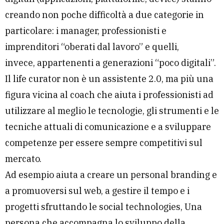
creando non poche difficoltà a due categorie in
particolare: i manager, professionisti e
imprenditori “oberati dal lavoro” e quelli,
invece, appartenenti a generazioni “poco digitali”.
Il life curator non è un assistente 2.0, ma più una
figura vicina al coach che aiuta i professionisti ad
utilizzare al meglio le tecnologie, gli strumenti e le
tecniche attuali di comunicazione e a sviluppare
competenze per essere sempre competitivi sul
mercato.
Ad esempio aiuta a creare un personal branding e
a promuoversi sul web, a gestire il tempo e i
progetti sfruttando le social technologies, Una
persona che accompagna lo sviluppo della