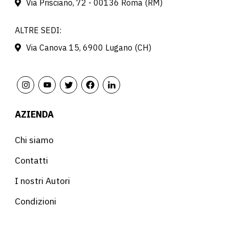
Via Prisciano, 72 - 00136 Roma (RM)
ALTRE SEDI:
Via Canova 15, 6900 Lugano (CH)
AZIENDA
Chi siamo
Contatti
I nostri Autori
Condizioni