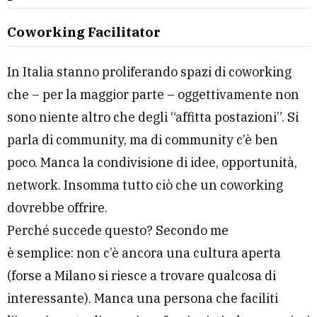
Coworking Facilitator
In Italia stanno proliferando spazi di coworking
che – per la maggior parte – oggettivamente non
sono niente altro che degli “affitta postazioni”. Si
parla di community, ma di community c’è ben
poco. Manca la condivisione di idee, opportunità,
network. Insomma tutto ciò che un coworking
dovrebbe offrire.
Perché succede questo? Secondo me
è semplice: non c’è ancora una cultura aperta
(forse a Milano si riesce a trovare qualcosa di
interessante). Manca una persona che faciliti