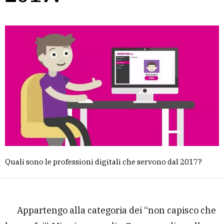
Quali sono le professioni digitali che servono dal 2017?
Appartengo alla categoria dei “non capisco che