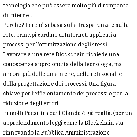
tecnologia che può essere molto più dirompente
di Internet.
Perché? Perché si basa sulla trasparenza e sulla
rete, principi cardine di Internet, applicati a
processi per l’ottimizzazione degli stessi.
Lavorare a una rete Blockchain richiede una
conoscenza approfondita della tecnologia, ma
ancora più delle dinamiche, delle reti sociali e
della progettazione dei processi. Una figura
chiave per l’efficientamento dei processi e per la
riduzione degli errori.
In molti Paesi, tra cui l’Olanda è già realtà. (per un
approfondimento leggi
come la Blockchain sta
rinnovando la Pubblica Amministrazione