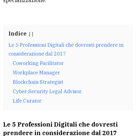
specializzazione.
Indice
Le 5 Professioni Digitali che dovresti prendere in
considerazione dal 2017
Coworking Facilitator
Workplace Manager
Blockchain Strategist
Cyber Security Legal Advisor
Life Curator
Le 5 Professioni Digitali che dovresti
prendere in considerazione dal 2017