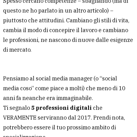
Spesso cercano competenze – sbagliando (ma di
questo ne ho parlato in un
altro articolo
) –
piuttosto che attitudini. Cambiano gli stili di vita,
cambia il modo di concepire il lavoro e cambiano
le professioni, ne nascono di nuove dalle esigenze
di mercato.
Pensiamo al social media manager (o “social
media coso” come piace a molti) che meno di 10
anni fa neanche era immaginabile.
Ti segnalo
5 professioni digitali
che
VERAMENTE serviranno dal 2017. Prendi nota,
potrebbero essere il tuo prossimo ambito di