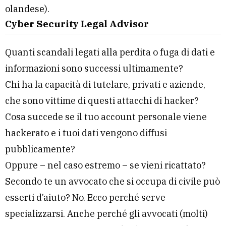
olandese
).
Cyber Security Legal Advisor
Quanti scandali legati alla perdita o fuga di dati e
informazioni sono successi ultimamente?
Chi ha la capacità di tutelare, privati e aziende,
che sono vittime di questi attacchi di hacker?
Cosa succede se il tuo account personale viene
hackerato e i tuoi dati vengono diffusi
pubblicamente?
Oppure – nel caso estremo – se vieni ricattato?
Secondo te un avvocato che si occupa di civile può
esserti d’aiuto? No. Ecco perché serve
specializzarsi. Anche perché gli avvocati (molti)