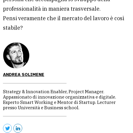
professionalità in maniera trasversale.
Pensi veramente che il mercato del lavoro è così
stabile?
ANDREA SOLIMENE
Strategy & Innovation Enabler, Project Manager.
Appassionato di innovazione organizzativa e digitale.
Esperto Smart Working e Mentor di Startup. Lecturer
presso Università e Business school.