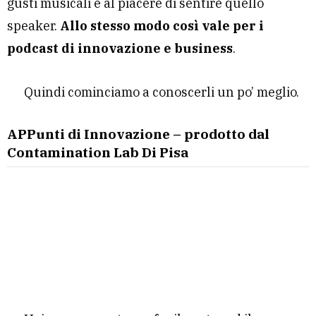
gusti musicali e al piacere di sentire quello
speaker.
Allo stesso modo così vale per i
podcast di innovazione e business
.
Quindi cominciamo a conoscerli un po’ meglio.
APPunti di Innovazione – prodotto dal
Contamination Lab Di Pisa