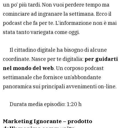
un po’ più tardi. Non vuoi perdere tempo ma
cominciare ad ingranare la settimana. Ecco il
podcast che fa per te. L’informazione non è mai
stata tanto variegata come oggi.
Il cittadino digitale ha bisogno di alcune
coordinate. Nasce per te digitalia:
per guidarti
nel mondo del web
. Un corposo podcast
settimanale che fornisce un’abbondante
panoramica sui principali avvenimenti on-line.
Durata media episodio: 1:20 h
Marketing Ignorante – prodotto