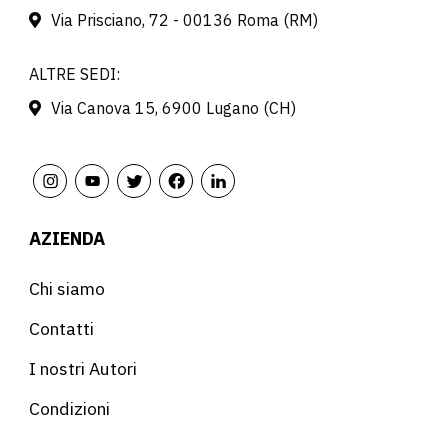
Via Prisciano, 72 - 00136 Roma (RM)
ALTRE SEDI:
Via Canova 15, 6900 Lugano (CH)
AZIENDA
Chi siamo
Contatti
I nostri Autori
Condizioni