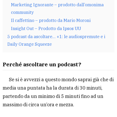
Marketing Ignorante – prodotto dall’omonima
community
Il caffettino – prodotto da Mario Moroni
Insight Out – Prodotto da Ipsos UU
5 podcast da ascoltare… +1: le audiospremute e i
Daily Orange Squeeze
Perché ascoltare un podcast?
Se si è avvezzi a questo mondo saprai già che di
media una puntata ha la durata di 30 minuti,
partendo da un minimo di 5 minuti fino ad un
massimo di circa un’ora e mezza.