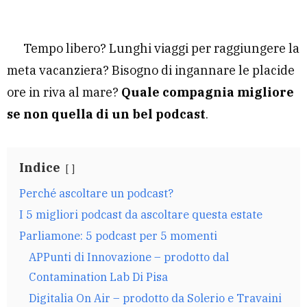
Tempo libero? Lunghi viaggi per raggiungere la
meta vacanziera? Bisogno di ingannare le placide
ore in riva al mare?
Quale compagnia migliore
se non quella di un bel podcast
.
Indice
Perché ascoltare un podcast?
I 5 migliori podcast da ascoltare questa estate
Parliamone: 5 podcast per 5 momenti
APPunti di Innovazione – prodotto dal
Contamination Lab Di Pisa
Digitalia On Air – prodotto da Solerio e Travaini