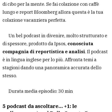
di cibo per la mente. Se fai colazione con caffè
lungo e report Bloomberg allora questa è la tua
colazione vacanziera perfetta.
Un bel podcast in divenire, molto strutturato e
di spessore, prodotto da Ipsos,
conosciuta
compagnia di reportistica e analisi
. Il podcast
è in lingua inglese per lo più. Affronta temi a
stagioni dando una panoramica accurata dello
stesso.
Durata media episodio: 30 min
5 podcast da ascoltare… +1: le