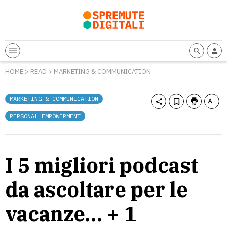
HOME
>
READ
>
MARKETING & COMMUNICATION
MARKETING & COMMUNICATION
PERSONAL EMPOWERMENT
I 5 migliori podcast
da ascoltare per le
vacanze… + 1