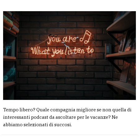
Tempo libero? Quale compagnia migliore se non quella di
interessanti podcast da ascoltare per le vacanze? Ne
abbiamo selezionati di succosi.