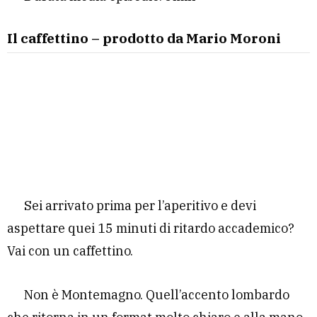
Il caffettino – prodotto da Mario Moroni
Sei arrivato prima per l’aperitivo e devi
aspettare quei 15 minuti di ritardo accademico?
Vai con un caffettino.
Non è Montemagno. Quell’accento lombardo