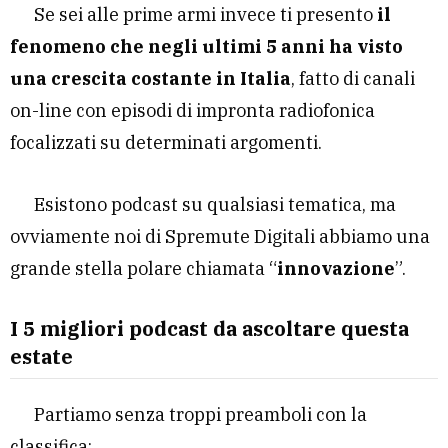
Se sei alle prime armi invece ti presento
il
fenomeno che negli ultimi 5 anni ha visto
una crescita costante in Italia
, fatto di canali
on-line con episodi di impronta radiofonica
focalizzati su determinati argomenti.
Esistono podcast su qualsiasi tematica, ma
ovviamente noi di Spremute Digitali abbiamo una
grande stella polare chiamata “
innovazione
”.
I 5 migliori podcast da ascoltare questa
estate
Partiamo senza troppi preamboli con la
classifica: