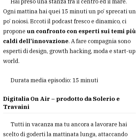
Hai preso una stanza fra il centro ed il mare.
Ogni mattina hai quei 15 minuti un po’ sprecati un
po’ noiosi. Eccoti il podcast fresco e dinamico, ci
propone
un confronto con esperti sui temi più
caldi dell’innovazione
. A fare compagnia sono
esperti di design, growth hacking, moda e start-up
world.
Durata media episodio: 15 minuti
Digitalia On Air – prodotto da Solerio e
Travaini
Tutti in vacanza ma tu ancora a lavorare hai
scelto di goderti la mattinata lunga, attaccando