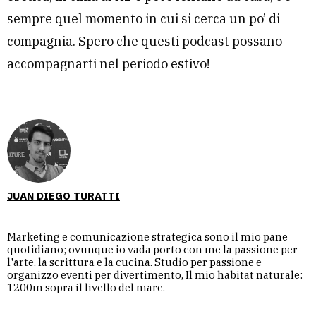
sempre quel momento in cui si cerca un po’ di
compagnia. Spero che questi podcast possano
accompagnarti nel periodo estivo!
JUAN DIEGO TURATTI
Marketing e comunicazione strategica sono il mio pane
quotidiano; ovunque io vada porto con me la passione per
l'arte, la scrittura e la cucina. Studio per passione e
organizzo eventi per divertimento, Il mio habitat naturale:
1200m sopra il livello del mare.