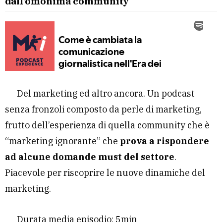
dall’omonima community
Del marketing ed altro ancora. Un podcast
senza fronzoli composto da perle di marketing,
frutto dell’esperienza di quella community che è
“marketing ignorante” che
prova a rispondere
ad alcune domande must del settore
.
Piacevole per riscoprire le nuove dinamiche del
marketing.
Durata media episodio: 5min