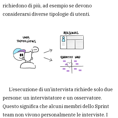
richiedono di più, ad esempio se devono
considerarsi diverse tipologie di utenti.
L’esecuzione di un’intervista richiede solo due
persone: un intervistatore e un osservatore.
Questo significa che alcuni membri dello Sprint
team non vivono personalmente le interviste. I