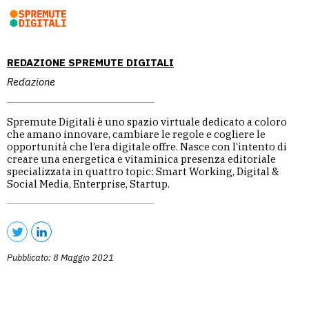
REDAZIONE SPREMUTE DIGITALI
Redazione
Spremute Digitali è uno spazio virtuale dedicato a coloro
che amano innovare, cambiare le regole e cogliere le
opportunità che l’era digitale offre. Nasce con l’intento di
creare una energetica e vitaminica presenza editoriale
specializzata in quattro topic: Smart Working, Digital &
Social Media, Enterprise, Startup.
Pubblicato: 8 Maggio 2021