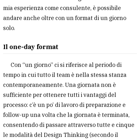
mia esperienza come consulente, è possibile
andare anche oltre con un format di un giorno
solo.
Il one-day format
Con “un giorno” ci si riferisce al periodo di
tempo in cui tutto il team è nella stessa stanza
contemporaneamente. Una giornata non è
sufficiente per ottenere tutti i vantaggi del
processo: c’è un po’ di lavoro di preparazione e
follow-up una volta che la giornata è terminata,
consentendo di passare attraverso tutte e cinque
le modalità del Design Thinking (secondo il