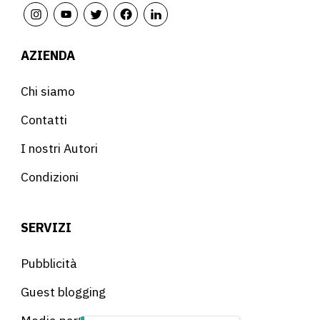
AZIENDA
Chi siamo
Contatti
I nostri Autori
Condizioni
SERVIZI
Pubblicità
Guest blogging