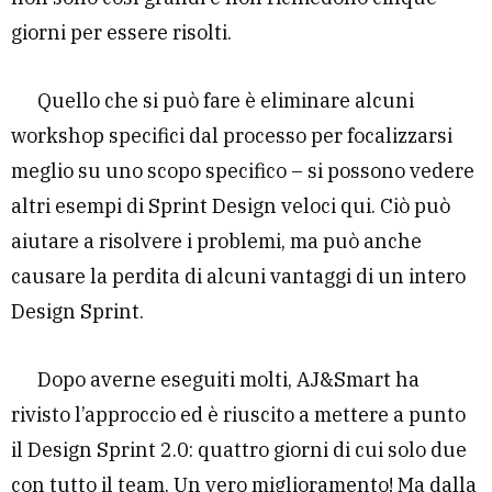
giorni per essere risolti.
Quello che si può fare è eliminare alcuni
workshop specifici dal processo per focalizzarsi
meglio su uno scopo specifico – si possono vedere
altri esempi di Sprint Design veloci qui. Ciò può
aiutare a risolvere i problemi, ma può anche
causare la perdita di alcuni vantaggi di un intero
Design Sprint.
Dopo averne eseguiti molti, AJ&Smart ha
rivisto l’approccio ed è riuscito a mettere a punto
il Design Sprint 2.0: quattro giorni di cui solo due
con tutto il team. Un vero miglioramento! Ma dalla