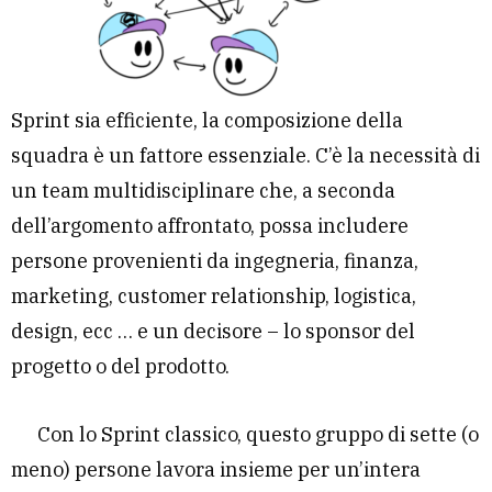
Sprint sia efficiente, la composizione della
squadra è un fattore essenziale. C’è la necessità di
un team multidisciplinare che, a seconda
dell’argomento affrontato, possa includere
persone provenienti da ingegneria, finanza,
marketing, customer relationship, logistica,
design, ecc … e un decisore – lo sponsor del
progetto o del prodotto.
Con lo Sprint classico, questo gruppo di sette (o
meno) persone lavora insieme per un’intera