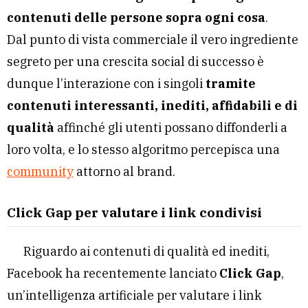
contenuti delle persone sopra ogni cosa
.
Dal punto di vista commerciale il vero ingrediente
segreto per una crescita social di successo è
dunque l’interazione con i singoli
tramite
contenuti interessanti, inediti, affidabili e di
qualità
affinché gli utenti possano diffonderli a
loro volta, e lo stesso algoritmo percepisca una
community
attorno al brand.
Click Gap per valutare i link condivisi
Riguardo ai contenuti di qualità ed inediti,
Facebook ha recentemente lanciato
Click Gap
,
un’intelligenza artificiale per valutare i link