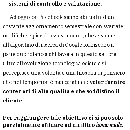
sistemi di controllo e valutazione.
Ad oggi con Facebook siamo abituati ad un
costante aggiornamento semestrale con svariate
modifiche e piccoli assestamenti, che assieme
all’algoritmo di ricerca di Google forniscono il
pane quotidiano a chi lavora in questo settore.
Oltre all’evoluzione tecnologica esiste e si
percepisce una volontà e una filosofia di pensiero
che nel tempo non è mai cambiata:
voler fornire
contenuti di alta qualità e che soddisfino il
cliente
.
Per raggiungere tale obiettivo ci si può solo
parzialmente affidare ad un filtro
home made
.