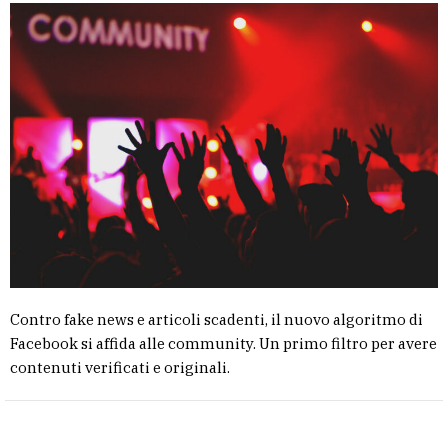
Contro fake news e articoli scadenti, il nuovo algoritmo di
Facebook si affida alle community. Un primo filtro per avere
contenuti verificati e originali.