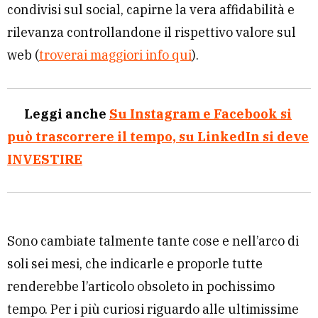
condivisi sul social, capirne la vera affidabilità e
rilevanza controllandone il rispettivo valore sul
web (
troverai maggiori info qui
).
Leggi anche
Su Instagram e Facebook si
può trascorrere il tempo, su LinkedIn si deve
INVESTIRE
Sono cambiate talmente tante cose e nell’arco di
soli sei mesi, che indicarle e proporle tutte
renderebbe l’articolo obsoleto in pochissimo
tempo. Per i più curiosi riguardo alle ultimissime