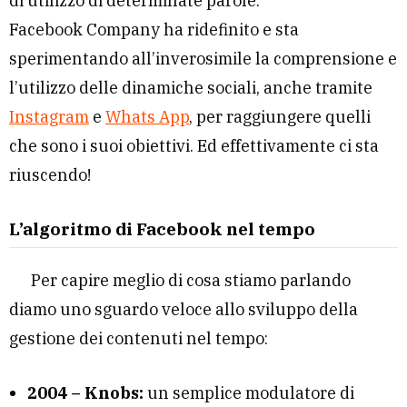
di utilizzo di determinate parole.
Facebook Company ha ridefinito e sta
sperimentando all’inverosimile la comprensione e
l’utilizzo delle dinamiche sociali, anche tramite
Instagram
e
Whats App
, per raggiungere quelli
che sono i suoi obiettivi. Ed effettivamente ci sta
riuscendo!
L’algoritmo di Facebook nel tempo
Per capire meglio di cosa stiamo parlando
diamo uno sguardo veloce allo sviluppo della
gestione dei contenuti nel tempo:
2004 – Knobs:
un semplice modulatore di