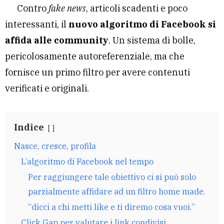
Contro
fake news
, articoli scadenti e poco
interessanti, il
nuovo algoritmo di Facebook si
affida alle community
. Un sistema di bolle,
pericolosamente autoreferenziale, ma che
fornisce un primo filtro per avere contenuti
verificati e originali.
Indice
Nasce, cresce, profila
L’algoritmo di Facebook nel tempo
Per raggiungere tale obiettivo ci si può solo
parzialmente affidare ad un filtro home made.
“dicci a chi metti like e ti diremo cosa vuoi.”
Click Gap per valutare i link condivisi