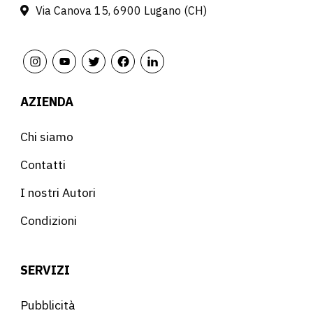
Via Canova 15, 6900 Lugano (CH)
AZIENDA
Chi siamo
Contatti
I nostri Autori
Condizioni
SERVIZI
Pubblicità