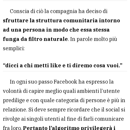
Conscia di ciò la compagnia ha deciso di
sfruttare la struttura comunitaria intorno
ad una persona in modo che essa stessa
funga da filtro naturale
. In parole molto più
semplici:
“dicci a chi metti like e ti diremo cosa vuoi.”
In ogni suo passo Facebook ha espresso la
volontà di capire meglio quali ambienti l’utente
predilige e con quale categoria di persone è più in
relazione. Si deve sempre ricordare che il social si
rivolge ai singoli utenti al fine di farli comunicare
fra loro.
Pertanto l’algoritmo privilegerà i