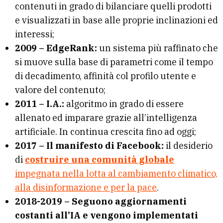
contenuti in grado di bilanciare quelli prodotti
e visualizzati in base alle proprie inclinazioni ed
interessi;
2009 – EdgeRank:
un sistema più raffinato che
si muove sulla base di parametri come il tempo
di decadimento, affinità col profilo utente e
valore del contenuto;
2011 – I.A.:
algoritmo in grado di essere
allenato ed imparare grazie all’intelligenza
artificiale. In continua crescita fino ad oggi;
2017 – Il manifesto di Facebook:
il desiderio
di
costruire una comunità globale
impegnata nella lotta al cambiamento climatico,
alla disinformazione e per la pace
.
2018-2019
– Seguono aggiornamenti
costanti all’IA e vengono implementati