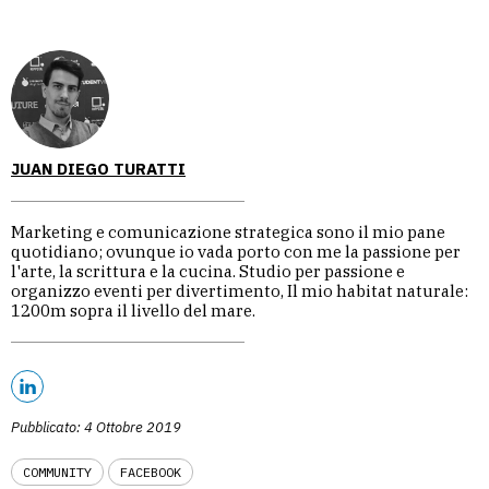
JUAN DIEGO TURATTI
Marketing e comunicazione strategica sono il mio pane
quotidiano; ovunque io vada porto con me la passione per
l'arte, la scrittura e la cucina. Studio per passione e
organizzo eventi per divertimento, Il mio habitat naturale:
1200m sopra il livello del mare.
Pubblicato: 4 Ottobre 2019
COMMUNITY
FACEBOOK