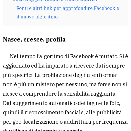
Fonti e altri link per approfondire Facebook e
il nuovo algoritmo
Nasce, cresce, profila
Nel tempo l’algoritmo di Facebook è mutato. Si è
aggiornato ed ha imparato a ricevere dati sempre
più specifici. La profilazione degli utenti ormai
non è più un mistero per nessuno, ma forse non si
riesce a comprendere la sensibilità raggiunta.
Dal suggerimento automatico dei tag nelle foto,
quindi il riconoscimento facciale, alle pubblicità
per geo-localizzazione o addirittura per frequenza