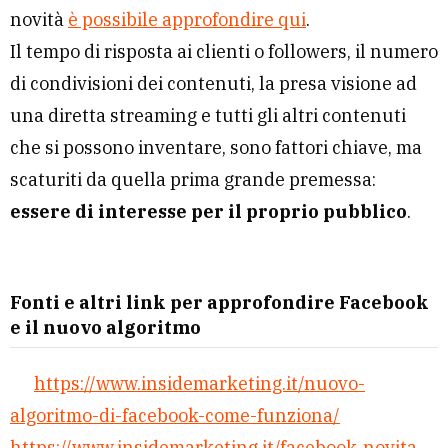
novità
è possibile approfondire qui
.
Il tempo di risposta ai clienti o followers, il numero
di condivisioni dei contenuti, la presa visione ad
una diretta streaming e tutti gli altri contenuti
che si possono inventare, sono fattori chiave, ma
scaturiti da quella prima grande premessa:
essere di interesse per il proprio pubblico
.
Fonti e altri link per approfondire Facebook
e il nuovo algoritmo
https://www.insidemarketing.it/nuovo-
algoritmo-di-facebook-come-funziona/
https://www.insidemarketing.it/facebook-novita-