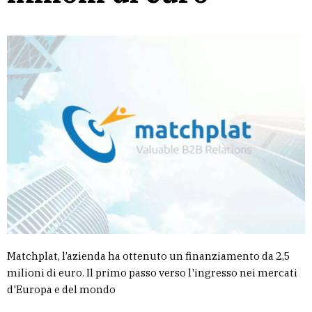
Matchplat, l’azienda ha ottenuto un finanziamento da 2,5
milioni di euro. Il primo passo verso l'ingresso nei mercati
d'Europa e del mondo