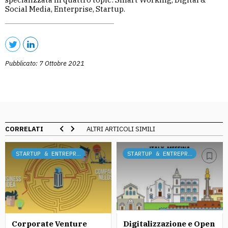
Social Media, Enterprise, Startup.
Pubblicato: 7 Ottobre 2021
CORRELATI
ALTRI ARTICOLI SIMILI
STARTUP & ENTREPRENEURSHIP
STARTUP & ENTREPRENEURSHIP
Corporate Venture
Digitalizzazione e Open