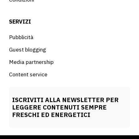
SERVIZI
Pubblicità
Guest blogging
Media partnership
Content service
ISCRIVITI ALLA NEWSLETTER PER
LEGGERE CONTENUTI SEMPRE
FRESCHI ED ENERGETICI