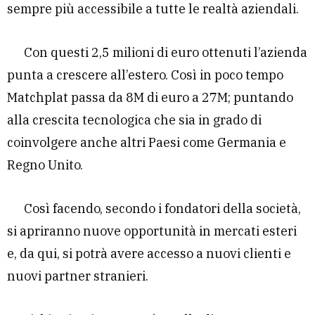
sempre più accessibile a tutte le realtà aziendali.
Con questi 2,5 milioni di euro ottenuti l’azienda
punta a crescere all’estero. Così in poco tempo
Matchplat passa da 8M di euro a 27M; puntando
alla crescita tecnologica che sia in grado di
coinvolgere anche altri Paesi come Germania e
Regno Unito.
Così facendo, secondo i fondatori della società,
si apriranno nuove opportunità in mercati esteri
e, da qui, si potrà avere accesso a nuovi clienti e
nuovi partner stranieri.