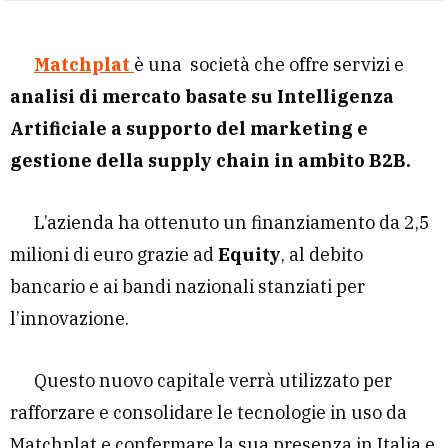
Matchplat
è una società che offre servizi e
analisi di mercato basate su Intelligenza
Artificiale a supporto del marketing e
gestione della supply chain in ambito B2B.
L’azienda ha ottenuto un finanziamento da 2,5
milioni di euro grazie ad
Equity
, al debito
bancario e ai bandi nazionali stanziati per
l’innovazione.
Questo nuovo capitale verrà utilizzato per
rafforzare e consolidare le tecnologie in uso da
Matchplat e confermare la sua presenza in Italia e