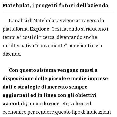
Matchplat, i progetti futuri dell’azienda
L’analisi di Matchplat avviene attraverso la
piattaforma
Explore
. Così facendo si riducono i
tempi e i costi di ricerca, diventando anche
un’alternativa “conveniente” per clienti e via
dicendo.
Con questo sistema vengono messi a
disposizione delle piccole e medie imprese
dati e strategie di mercato sempre
aggiornati ed in linea con gli obiettivi
aziendali;
un modo concreto, veloce ed
economico per rendere questo tipo di indicazioni