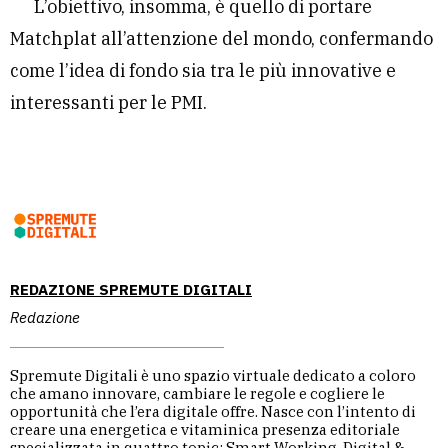
L’obiettivo, insomma, è quello di portare
Matchplat all’attenzione del mondo, confermando
come l’idea di fondo sia tra le più innovative e
interessanti per le PMI.
REDAZIONE SPREMUTE DIGITALI
Redazione
Spremute Digitali è uno spazio virtuale dedicato a coloro
che amano innovare, cambiare le regole e cogliere le
opportunità che l’era digitale offre. Nasce con l’intento di
creare una energetica e vitaminica presenza editoriale
specializzata in quattro topic: Smart Working, Digital &