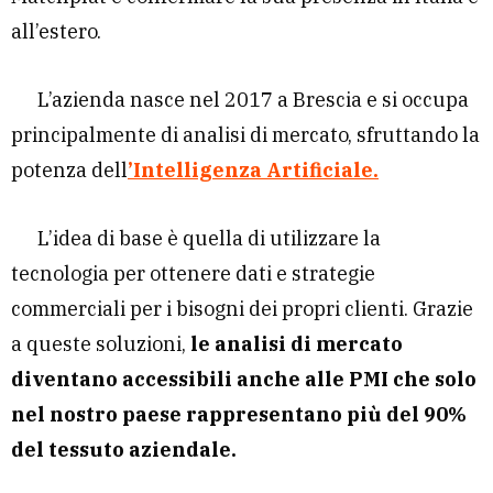
all’estero.
L’azienda nasce nel 2017 a Brescia e si occupa
principalmente di analisi di mercato, sfruttando la
potenza dell
’Intelligenza Artificiale.
L’idea di base è quella di utilizzare la
tecnologia per ottenere dati e strategie
commerciali per i bisogni dei propri clienti. Grazie
a queste soluzioni,
le analisi di mercato
diventano accessibili anche alle PMI che solo
nel nostro paese rappresentano più del 90%
del tessuto aziendale.