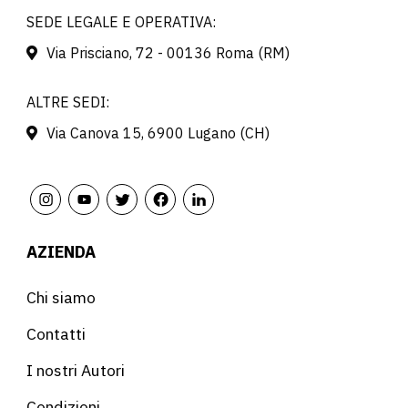
SEDE LEGALE E OPERATIVA:
Via Prisciano, 72 - 00136 Roma (RM)
ALTRE SEDI:
Via Canova 15, 6900 Lugano (CH)
AZIENDA
Chi siamo
Contatti
I nostri Autori
Condizioni