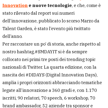
Innovation
e nuove tecnologie
, e che, come è
stato rilevato dal report sui numeri
dell’innovazione, pubblicato lo scorso Marzo da
Talent Garden, è stato l’evento più twittato
dell’anno.
Per raccontare un po’ di storia, anche rispetto al
nostro hashtag,#SMDAYIT si è da sempre
collocato nei primi tre posti dei trending topic
nazionali di Twitter. La quarta edizione, con la
nascita dei #DIDAYS (Digital Innovation Days),
amplia i propri orizzonti abbracciando tematiche
legate all’innovazione a 360 gradi e, con 1.170
iscritti, 90 relatori, 70 speech, 6 workshop, 70
brand ambassador, 52 aziende tra sponsor e