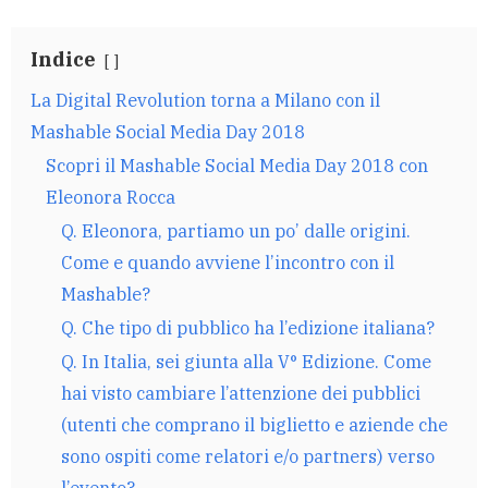
Indice
La Digital Revolution torna a Milano con il
Mashable Social Media Day 2018
Scopri il Mashable Social Media Day 2018 con
Eleonora Rocca
Q. Eleonora, partiamo un po’ dalle origini.
Come e quando avviene l’incontro con il
Mashable?
Q. Che tipo di pubblico ha l’edizione italiana?
Q. In Italia, sei giunta alla V° Edizione. Come
hai visto cambiare l’attenzione dei pubblici
(utenti che comprano il biglietto e aziende che
sono ospiti come relatori e/o partners) verso
l’evento?