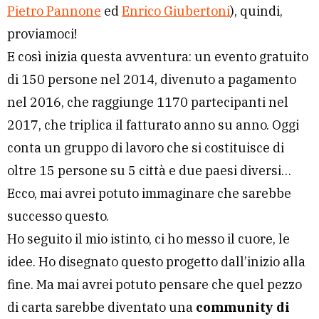
Pietro Pannone
ed
Enrico Giubertoni
), quindi,
proviamoci!
E così inizia questa avventura: un evento gratuito
di 150 persone nel 2014, divenuto a pagamento
nel 2016, che raggiunge 1170 partecipanti nel
2017, che triplica il fatturato anno su anno. Oggi
conta un gruppo di lavoro che si costituisce di
oltre 15 persone su 5 città e due paesi diversi…
Ecco, mai avrei potuto immaginare che sarebbe
successo questo.
Ho seguito il mio istinto, ci ho messo il cuore, le
idee. Ho disegnato questo progetto dall’inizio alla
fine. Ma mai avrei potuto pensare che quel pezzo
di carta sarebbe diventato una
community di