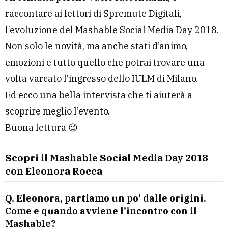
raccontare ai lettori di Spremute Digitali,
l’evoluzione del Mashable Social Media Day 2018.
Non solo le novità, ma anche stati d’animo,
emozioni e tutto quello che potrai trovare una
volta varcato l’ingresso dello IULM di Milano.
Ed ecco una bella intervista che ti aiuterà a
scoprire meglio l’evento.
Buona lettura 😉
Scopri il Mashable Social Media Day 2018
con Eleonora Rocca
Q.
Eleonora, partiamo un po’ dalle origini.
Come e quando avviene l’incontro con il
Mashable?