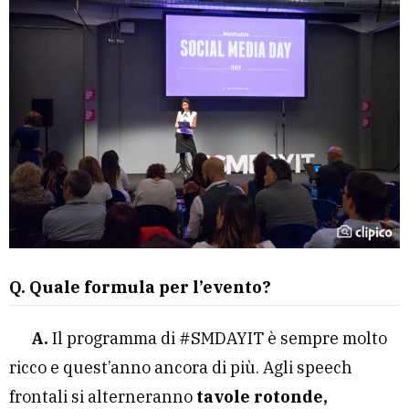
Q. Quale formula per l’evento?
A.
Il programma di #SMDAYIT è sempre molto
ricco e quest’anno ancora di più. Agli speech
frontali si alterneranno
tavole rotonde,