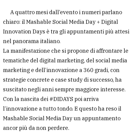
A quattro mesi dall’evento i numeri parlano
chiaro: il Mashable Social Media Day + Digital
Innovation Days è tra gli appuntamenti più attesi
nel panorama italiano​.
La manifestazione che si propone di affrontare le
tematiche del digital marketing, del social media
marketing e dell’innovazione a 360 gradi, con
strategie concrete e case study di successo, ha
suscitato negli anni sempre maggiore interesse.
Con la nascita dei #DIDAYS​ poi arriva
l’innovazione a tutto tondo. E questo ha reso il
Mashable Social Media Day un appuntamento
ancor più da non perdere.