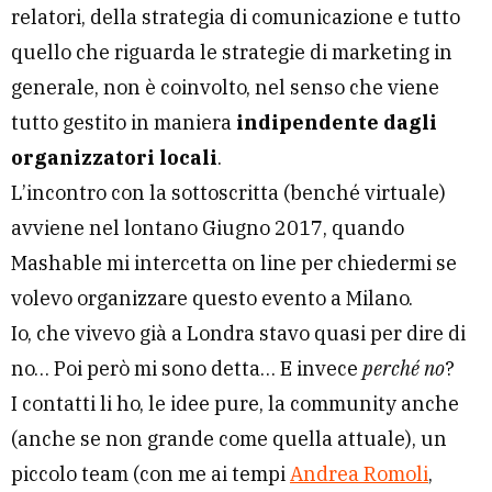
relatori, della strategia di comunicazione e tutto
quello che riguarda le strategie di marketing in
generale, non è coinvolto, nel senso che viene
tutto gestito in maniera
indipendente dagli
organizzatori locali
.
L’incontro con la sottoscritta (benché virtuale)
avviene nel lontano Giugno 2017, quando
Mashable mi intercetta on line per chiedermi se
volevo organizzare questo evento a Milano.
Io, che vivevo già a Londra stavo quasi per dire di
no… Poi però mi sono detta… E invece
perché no
?
I contatti li ho, le idee pure, la community anche
(anche se non grande come quella attuale), un
piccolo team (con me ai tempi
Andrea Romoli
,