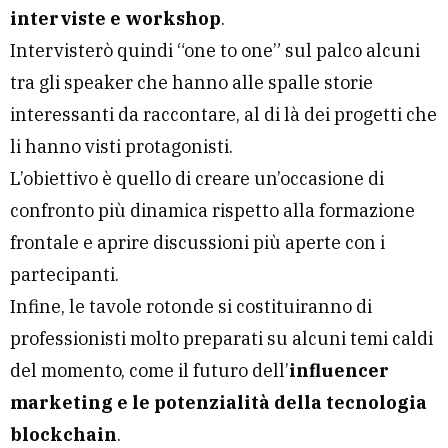
interviste e workshop
.
Intervisterò quindi “one to one” sul palco alcuni
tra gli speaker che hanno alle spalle storie
interessanti da raccontare, al di là dei progetti che
li hanno visti protagonisti.
L’obiettivo è quello di creare un’occasione di
confronto più dinamica rispetto alla formazione
frontale e aprire discussioni più aperte con i
partecipanti.
Infine, le tavole rotonde si costituiranno di
professionisti molto preparati su alcuni temi caldi
del momento, come il futuro dell’
influencer
marketing e le potenzialità della tecnologia
blockchain
.