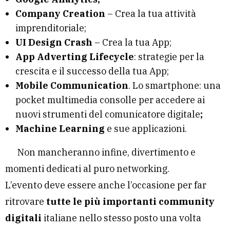
Company Creation
– Crea la tua attività
imprenditoriale;
UI Design Crash
– Crea la tua App;
App Adverting Lifecycle
: strategie per la
crescita e il successo della tua App;
Mobile Communication
. Lo smartphone: una
pocket multimedia consolle per accedere ai
nuovi strumenti del comunicatore digitale
;
Machine Learning
e sue applicazioni.
Non mancheranno infine, divertimento e
momenti dedicati al puro networking.
L’evento deve essere anche l’occasione per far
ritrovare
tutte le più importanti community
digitali
italiane nello stesso posto una volta