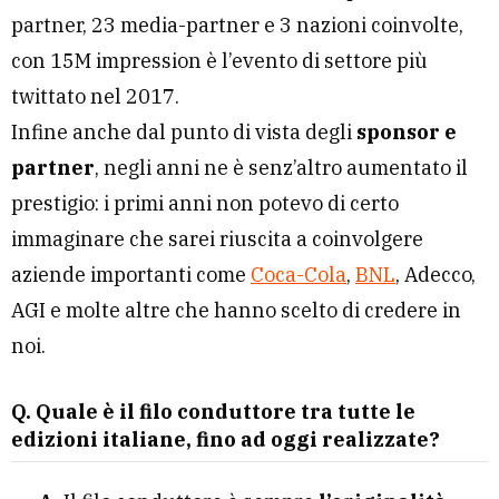
partner, 23 media-partner e 3 nazioni coinvolte,
con 15M impression è l’evento di settore più
twittato nel 2017.
Infine anche dal punto di vista degli
sponsor e
partner
, negli anni ne è senz’altro aumentato il
prestigio: i primi anni non potevo di certo
immaginare che sarei riuscita a coinvolgere
aziende importanti come
Coca-Cola
,
BNL
, Adecco,
AGI e molte altre che hanno scelto di credere in
noi.
Q.
Quale è il filo conduttore tra tutte le
edizioni italiane, fino ad oggi realizzate?