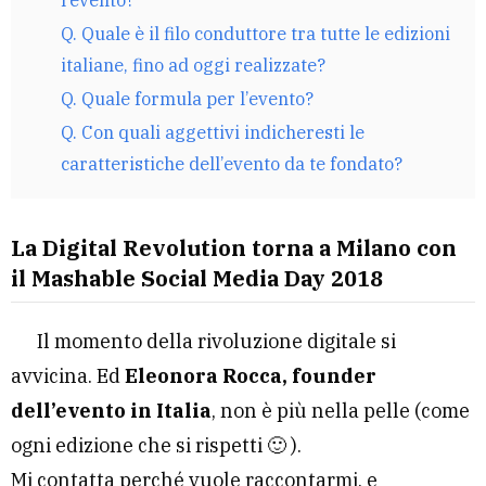
Q. Quale è il filo conduttore tra tutte le edizioni
italiane, fino ad oggi realizzate?
Q. Quale formula per l’evento?
Q. Con quali aggettivi indicheresti le
caratteristiche dell’evento da te fondato?
La Digital Revolution torna a Milano con
il Mashable Social Media Day 2018
Il momento della rivoluzione digitale si
avvicina. Ed
Eleonora Rocca, founder
dell’evento in Italia
, non è più nella pelle (come
ogni edizione che si rispetti 🙂 ).
Mi contatta perché vuole raccontarmi, e