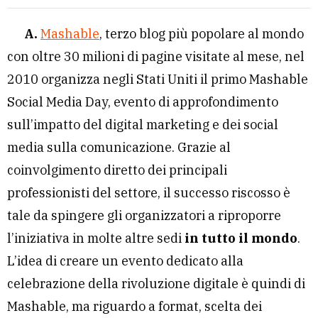
A.
Mashable
, terzo blog più popolare al mondo
con oltre 30 milioni di pagine visitate al mese, nel
2010 organizza negli Stati Uniti il primo Mashable
Social Media Day, evento di approfondimento
sull’impatto del digital marketing e dei social
media sulla comunicazione. Grazie al
coinvolgimento diretto dei principali
professionisti del settore, il successo riscosso è
tale da spingere gli organizzatori a riproporre
l’iniziativa in molte altre sedi
in tutto il mondo
.
L’idea di creare un evento dedicato alla
celebrazione della rivoluzione digitale è quindi di
Mashable, ma riguardo a format, scelta dei