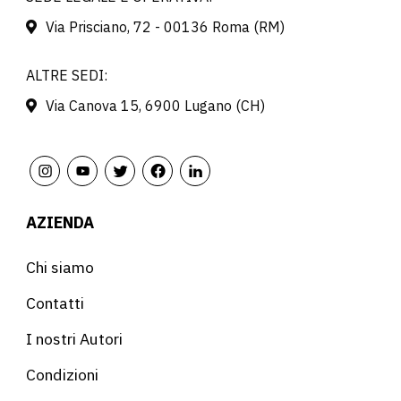
Via Prisciano, 72 - 00136 Roma (RM)
ALTRE SEDI:
Via Canova 15, 6900 Lugano (CH)
AZIENDA
Chi siamo
Contatti
I nostri Autori
Condizioni