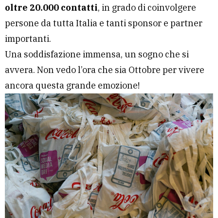
oltre 20.000 contatti
, in grado di coinvolgere
persone da tutta Italia e tanti sponsor e partner
importanti.
Una soddisfazione immensa, un sogno che si
avvera. Non vedo l’ora che sia Ottobre per vivere
ancora questa grande emozione!