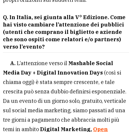
Q. In Italia, sei giunta alla V° Edizione. Come
hai visto cambiare l’attenzione dei pubblici
(utenti che comprano il biglietto e aziende
che sono ospiti come relatori e/o partners)
verso l’evento?
A.
L’attenzione verso il
Mashable Social
Media Day + Digital Innovation Days
(così si
chiama oggi) è stata sempre crescente, e tale
crescita può senza dubbio definirsi esponenziale.
Da un evento di un giorno solo, gratuito, verticale
sul social media marketing, siamo passati ad una
tre giorni a pagamento che abbraccia molti più
temi in ambito
Digital Marketing,
Open