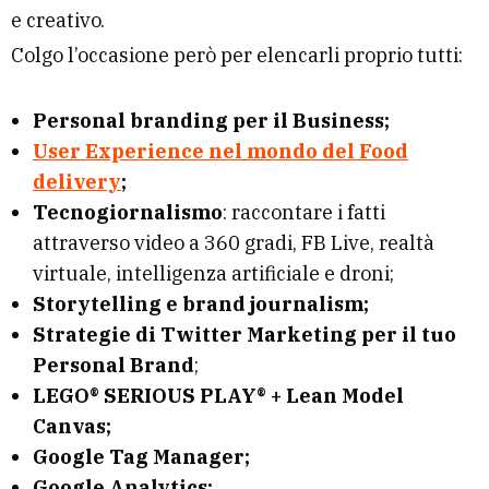
e creativo.
Colgo l’occasione però per elencarli proprio tutti:
Personal branding per il Business;
User Experience nel mondo del Food
delivery
;
Tecnogiornalismo
: raccontare i fatti
attraverso video a 360 gradi, FB Live, realtà
virtuale, intelligenza artificiale e droni;
Storytelling e brand journalism;
Strategie di Twitter Marketing per il tuo
Personal Brand
;
LEGO® SERIOUS PLAY® + Lean Model
Canvas;
Google Tag Manager;
Google Analytics;