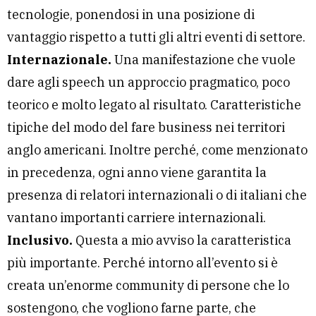
tecnologie, ponendosi in una posizione di
vantaggio rispetto a tutti gli altri eventi di settore.
Internazionale.
Una manifestazione che vuole
dare agli speech un approccio pragmatico, poco
teorico e molto legato al risultato. Caratteristiche
tipiche del modo del fare business nei territori
anglo americani. Inoltre perché, come menzionato
in precedenza, ogni anno viene garantita la
presenza di relatori internazionali o di italiani che
vantano importanti carriere internazionali.
Inclusivo.
Questa a mio avviso la caratteristica
più importante. Perché intorno all’evento si è
creata un’enorme community di persone che lo
sostengono, che vogliono farne parte, che