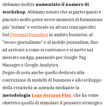
Abbiamo inoltre
aumentato il numero di
workshop.
Abbiamo notato che ai partecipanti è
piaciuto molto poter avere momenti di formazione
più “intima” e verticale su alcuni temi specifici.
Dal
Personal Branding
in ambito business, al
“tecno-giornalismo” e al mobile journalism, fino
ad arrivare a come si costruisce e si mette sul
mercato un’App, passando per Google Tag
Manager e Google Analytics.
Degno di nota anche quello dedicato alla
costruzione di modelli di business e allo sviluppo
della creatività in azienda mediante la
metodologia
Lego Serious Play
, che ha come
obiettivo quello di stimolare il pensiero strategico