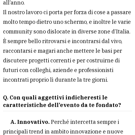
all’anno.
Il nostro lavoro ci porta per forza di cose a passare
molto tempo dietro uno schermo, e inoltre le varie
community sono dislocate in diverse zone d’Italia.
È sempre bello ritrovarsi e incontrarsi dal vivo,
raccontarsi e magari anche mettere le basi per
discutere progetti correnti e per costruirne di
futuri con colleghi, aziende e professionisti
incontrati proprio lì durante la tre giorni.
Q. Con quali aggettivi indicheresti le
caratteristiche dell’evento da te fondato?
A.
Innovativo.
Perché intercetta sempre i
principali trend in ambito innovazione e nuove