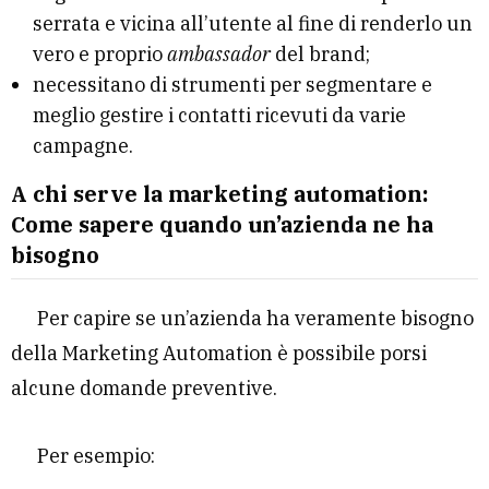
serrata e vicina all’utente al fine di renderlo un
vero e proprio
ambassador
del brand;
necessitano di strumenti per segmentare e
meglio gestire i contatti ricevuti da varie
campagne.
A chi serve la marketing automation:
Come sapere quando un’azienda ne ha
bisogno
Per capire se un’azienda ha veramente bisogno
della Marketing Automation è possibile porsi
alcune domande preventive.
Per esempio: