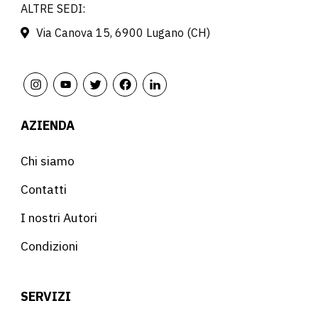
ALTRE SEDI:
Via Canova 15, 6900 Lugano (CH)
AZIENDA
Chi siamo
Contatti
I nostri Autori
Condizioni
SERVIZI