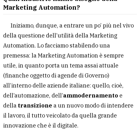
Marketing Automation?
Iniziamo, dunque, a entrare un po’ più nel vivo
della questione dell’utilità della Marketing
Automation. Lo facciamo stabilendo una
premessa: la Marketing Automation è sempre
utile, in quanto porta un tema assai attuale
(finanche oggetto di agende di Governo)
all’interno delle aziende italiane: quello, cioè,
dell’automazione, dell’
ammodernamento
e
della
transizione
a un nuovo modo di intendere
il lavoro, il tutto veicolato da quella grande
innovazione che è il digitale.