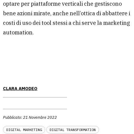
optare per piattaforme verticali che gestiscono
bene azioni mirate, anche nell’ottica di abbattere i
costi di uso dei tool stessi a chi serve la marketing
automation.
CLARA AMODEO
Pubblicato: 21 Novembre 2022
DIGITAL MARKETING
DIGITAL TRANSFORMATION