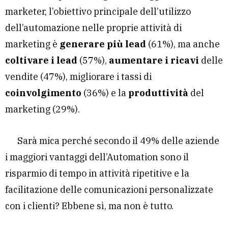
marketer, l’obiettivo principale dell’utilizzo
dell’automazione nelle proprie attività di
marketing è
generare più lead
(61%), ma anche
coltivare i lead
(57%),
aumentare i ricavi
delle
vendite (47%), migliorare i tassi di
coinvolgimento
(36%) e la
produttività
del
marketing (29%).
Sarà mica perché secondo il 49% delle aziende
i maggiori vantaggi dell’Automation sono il
risparmio di tempo in attività ripetitive e la
facilitazione delle comunicazioni personalizzate
con i clienti? Ebbene sì, ma non è tutto.