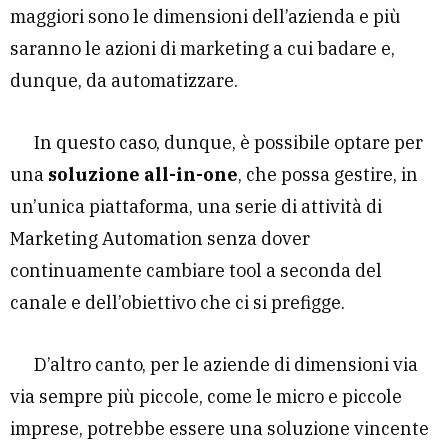
maggiori sono le dimensioni dell’azienda e più
saranno le azioni di marketing a cui badare e,
dunque, da automatizzare.
In questo caso, dunque, è possibile optare per
una
soluzione all-in-one
, che possa gestire, in
un’unica piattaforma, una serie di attività di
Marketing Automation senza dover
continuamente cambiare tool a seconda del
canale e dell’obiettivo che ci si prefigge.
D’altro canto, per le aziende di dimensioni via
via sempre più piccole, come le micro e piccole
imprese, potrebbe essere una soluzione vincente