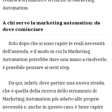
Automation.
A chi serve la marketing automation: da
dove cominciare
Solo dopo che si sono capite le reali necessità
dell’azienda, e il modo in cui la Marketing
Automation potrebbe dare una mano a risolverle,
è possibile pensare ai next step.
Da qui, infatti, deve partire una nuova strada,
che è quella della ricerca dello strumento di
Marketing Automation più adatto alle proprie
necessità e, anche in questo caso, è bene capire