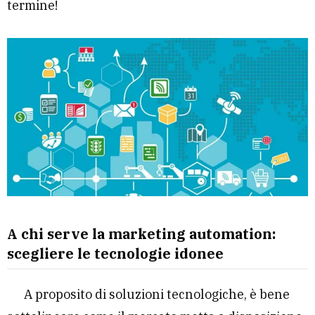
termine!
A chi serve la marketing automation:
scegliere le tecnologie idonee
A proposito di soluzioni tecnologiche, è bene