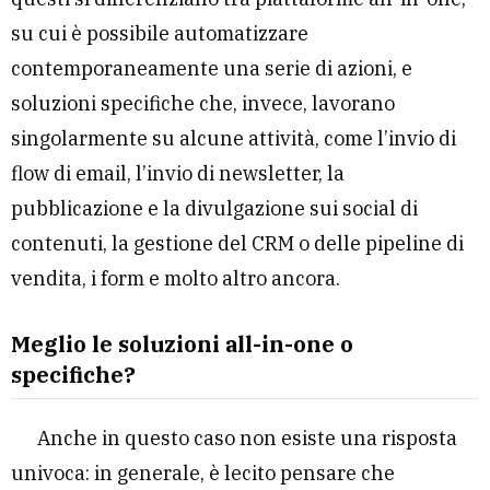
su cui è possibile automatizzare
contemporaneamente una serie di azioni, e
soluzioni specifiche che, invece, lavorano
singolarmente su alcune attività, come l’invio di
flow di email, l’invio di newsletter, la
pubblicazione e la divulgazione sui social di
contenuti, la gestione del CRM o delle pipeline di
vendita, i form e molto altro ancora.
Meglio le soluzioni all-in-one o
specifiche?
Anche in questo caso non esiste una risposta
univoca: in generale, è lecito pensare che