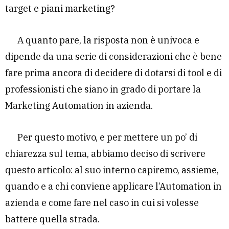
target e piani marketing?
A quanto pare, la risposta non è univoca e
dipende da una serie di considerazioni che è bene
fare prima ancora di decidere di dotarsi di tool e di
professionisti che siano in grado di portare la
Marketing Automation in azienda.
Per questo motivo, e per mettere un po’ di
chiarezza sul tema, abbiamo deciso di scrivere
questo articolo: al suo interno capiremo, assieme,
quando e a chi conviene applicare l’Automation in
azienda e come fare nel caso in cui si volesse
battere quella strada.