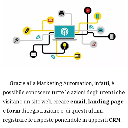
Grazie alla Marketing Automation, infatti, è
possibile conoscere tutte le azioni degli utenti che
visitano un sito web, creare
email
,
landing page
e
form
di registrazione e, di questi ultimi,
registrare le risposte ponendole in appositi
CRM
.