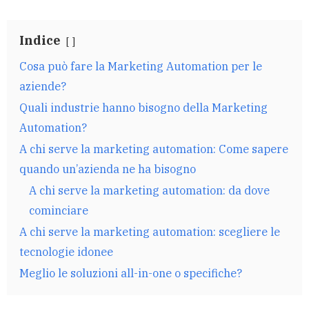
Indice
Cosa può fare la Marketing Automation per le
aziende?
Quali industrie hanno bisogno della Marketing
Automation?
A chi serve la marketing automation: Come sapere
quando un’azienda ne ha bisogno
A chi serve la marketing automation: da dove
cominciare
A chi serve la marketing automation: scegliere le
tecnologie idonee
Meglio le soluzioni all-in-one o specifiche?