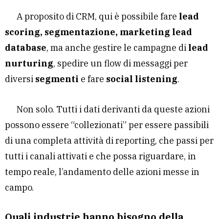
A proposito di CRM, qui è possibile fare
lead
scoring, segmentazione, marketing lead
database
, ma anche gestire le campagne di
lead
nurturing
, spedire un flow di messaggi per
diversi
segmenti
e fare
social listening
.
Non solo. Tutti i dati derivanti da queste azioni
possono essere “collezionati” per essere passibili
di una completa attività di reporting, che passi per
tutti i canali attivati e che possa riguardare, in
tempo reale, l’andamento delle azioni messe in
campo.
Quali industrie hanno bisogno della