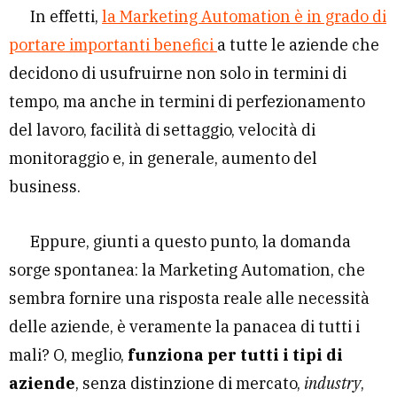
In effetti,
la Marketing Automation è in grado di
portare importanti benefici
a tutte le aziende che
decidono di usufruirne non solo in termini di
tempo, ma anche in termini di perfezionamento
del lavoro, facilità di settaggio, velocità di
monitoraggio e, in generale, aumento del
business.
Eppure, giunti a questo punto, la domanda
sorge spontanea: la Marketing Automation, che
sembra fornire una risposta reale alle necessità
delle aziende, è veramente la panacea di tutti i
mali? O, meglio,
funziona per tutti i tipi di
aziende
, senza distinzione di mercato,
industry
,