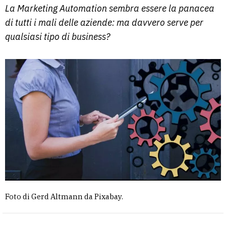
La Marketing Automation sembra essere la panacea
di tutti i mali delle aziende: ma davvero serve per
qualsiasi tipo di business?
Foto di Gerd Altmann da Pixabay.