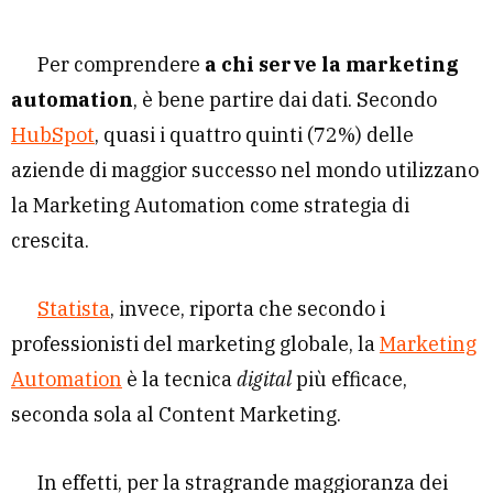
Per comprendere
a chi serve la marketing
automation
, è bene partire dai dati. Secondo
HubSpot
, quasi i quattro quinti (72%) delle
aziende di maggior successo nel mondo utilizzano
la Marketing Automation come strategia di
crescita.
Statista
, invece, riporta che secondo i
professionisti del marketing globale, la
Marketing
Automation
è la tecnica
digital
più efficace,
seconda sola al Content Marketing.
In effetti, per la stragrande maggioranza dei