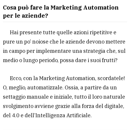
Cosa può fare la Marketing Automation
per le aziende?
Hai presente tutte quelle azioni ripetitive e
pure un po’ noiose che le aziende devono mettere
in campo per implementare una strategia che, sul
medio o lungo periodo, possa dare i suoi frutti?
Ecco, con la Marketing Automation, scordatele!
O, meglio, automatizzale. Ossia, a partire da un
settaggio manuale e iniziale, tutto il loro naturale
svolgimento avviene grazie alla forza del digitale,
del 4.0 e dell’Intelligenza Artificiale.