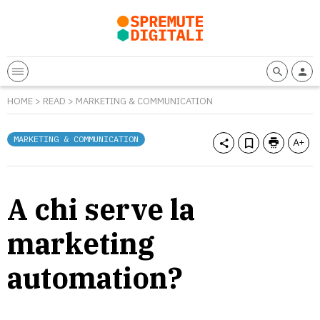
HOME
>
READ
>
MARKETING & COMMUNICATION
MARKETING & COMMUNICATION
A chi serve la
marketing
automation?