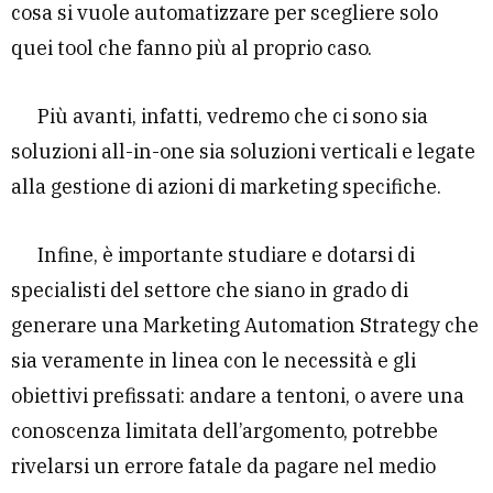
cosa si vuole automatizzare per scegliere solo
quei tool che fanno più al proprio caso.
Più avanti, infatti, vedremo che ci sono sia
soluzioni all-in-one sia soluzioni verticali e legate
alla gestione di azioni di marketing specifiche.
Infine, è importante studiare e dotarsi di
specialisti del settore che siano in grado di
generare una Marketing Automation Strategy che
sia veramente in linea con le necessità e gli
obiettivi prefissati: andare a tentoni, o avere una
conoscenza limitata dell’argomento, potrebbe
rivelarsi un errore fatale da pagare nel medio