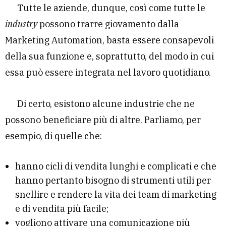
Tutte le aziende, dunque, così come tutte le
industry
possono trarre giovamento dalla
Marketing Automation, basta essere consapevoli
della sua funzione e, soprattutto, del modo in cui
essa può essere integrata nel lavoro quotidiano.
Di certo, esistono alcune industrie che ne
possono beneficiare più di altre. Parliamo, per
esempio, di quelle che:
hanno cicli di vendita lunghi e complicati e che
hanno pertanto bisogno di strumenti utili per
snellire e rendere la vita dei team di marketing
e di vendita più facile;
vogliono attivare una comunicazione più