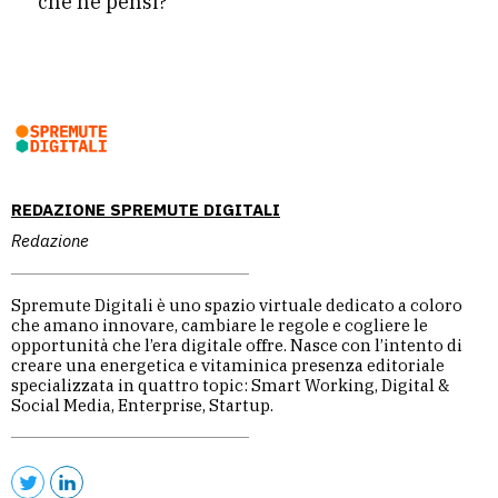
che ne pensi?
REDAZIONE SPREMUTE DIGITALI
Redazione
Spremute Digitali è uno spazio virtuale dedicato a coloro
che amano innovare, cambiare le regole e cogliere le
opportunità che l’era digitale offre. Nasce con l’intento di
creare una energetica e vitaminica presenza editoriale
specializzata in quattro topic: Smart Working, Digital &
Social Media, Enterprise, Startup.