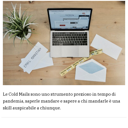
Le Cold Mails sono uno strumento prezioso in tempo di
pandemia, saperle mandare e sapere a chi mandarle è una
skill auspicabile a chiunque.