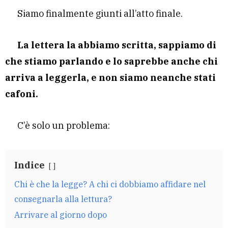
Siamo finalmente giunti all’atto finale.
La lettera la abbiamo scritta, sappiamo di
che stiamo parlando e lo saprebbe anche chi
arriva a leggerla, e non siamo neanche stati
cafoni.
C’è solo un problema:
Indice
Chi è che la legge? A chi ci dobbiamo affidare nel
consegnarla alla lettura?
Arrivare al giorno dopo