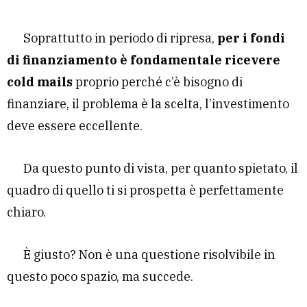
Soprattutto in periodo di ripresa,
per i fondi
di finanziamento è fondamentale ricevere
cold mails
proprio perché c’è bisogno di
finanziare, il problema è la scelta, l’investimento
deve essere eccellente.
Da questo punto di vista, per quanto spietato, il
quadro di quello ti si prospetta è perfettamente
chiaro.
È giusto? Non è una questione risolvibile in
questo poco spazio, ma succede.