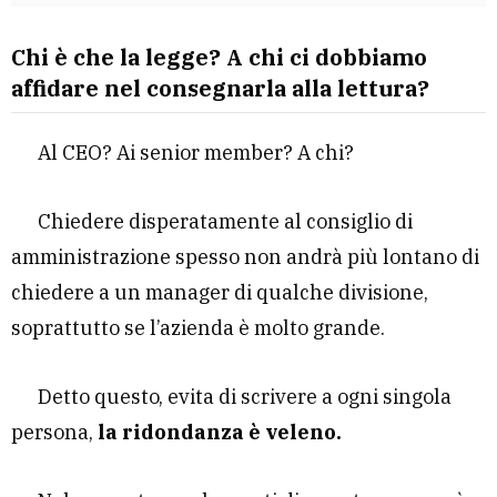
Chi è che la legge? A chi ci dobbiamo
affidare nel consegnarla alla lettura?
Al CEO? Ai senior member? A chi?
Chiedere disperatamente al consiglio di
amministrazione spesso non andrà più lontano di
chiedere a un manager di qualche divisione,
soprattutto se l’azienda è molto grande.
Detto questo, evita di scrivere a ogni singola
persona,
la ridondanza è veleno.