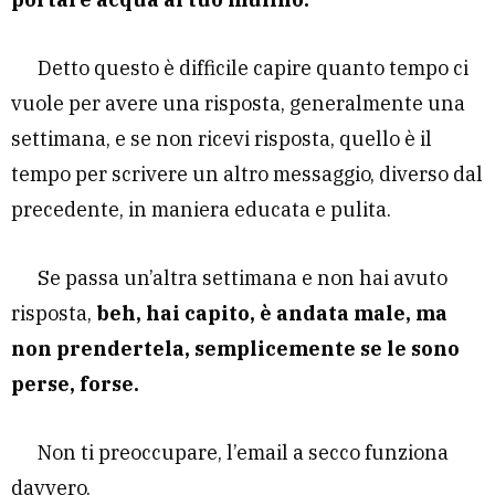
Detto questo è difficile capire quanto tempo ci
vuole per avere una risposta, generalmente una
settimana, e se non ricevi risposta, quello è il
tempo per scrivere un altro messaggio, diverso dal
precedente, in maniera educata e pulita.
Se passa un’altra settimana e non hai avuto
risposta,
beh, hai capito, è andata male, ma
non prendertela, semplicemente se le sono
perse, forse.
Non ti preoccupare, l’email a secco funziona
davvero.