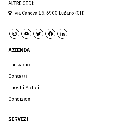
ALTRE SEDI:
Via Canova 15, 6900 Lugano (CH)
AZIENDA
Chi siamo
Contatti
I nostri Autori
Condizioni
SERVIZI