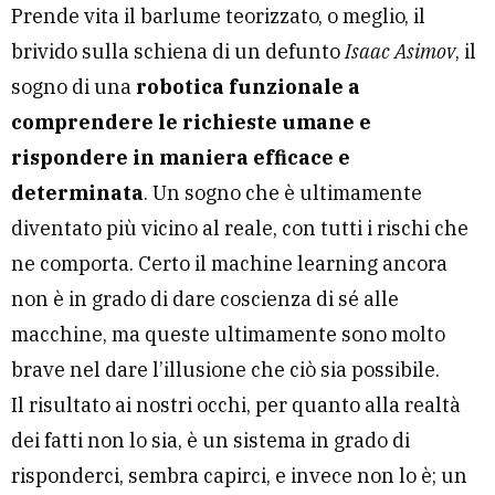
Prende vita il barlume teorizzato, o meglio, il
brivido sulla schiena di un defunto
Isaac Asimov
, il
sogno di una
robotica funzionale a
comprendere le richieste umane e
rispondere in maniera efficace e
determinata
. Un sogno che è ultimamente
diventato più vicino al reale, con tutti i rischi che
ne comporta. Certo il machine learning ancora
non è in grado di dare coscienza di sé alle
macchine, ma queste ultimamente sono molto
brave nel dare l’illusione che ciò sia possibile.
Il risultato ai nostri occhi, per quanto alla realtà
dei fatti non lo sia, è un sistema in grado di
risponderci, sembra capirci, e invece non lo è; un