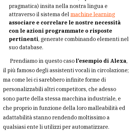
pragmatica) insita nella nostra lingua e
attraverso il sistema del
machine learning
associare e correlare le nostre necessità
con le azioni programmate o risposte
pertinenti
, generate combinando elementi nel
suo database.
Prendiamo in questo caso
l’esempio di Alexa
,
il più famoso degli assistenti vocali in circolazione;
ma come lei ci sarebbero infinite forme di
personalizzabili altri competitors, che adesso
sono parte della stessa macchina industriale, e
che proprio in funzione della loro malleabilità ed
adattabilità stanno rendendo moltissimo a
qualsiasi ente li utilizzi per automatizzare.