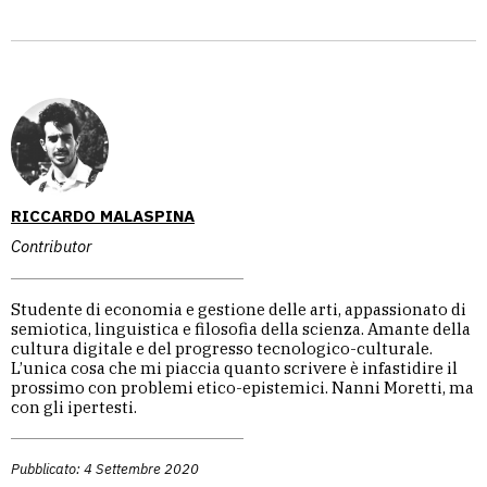
RICCARDO MALASPINA
Contributor
Studente di economia e gestione delle arti, appassionato di
semiotica, linguistica e filosofia della scienza. Amante della
cultura digitale e del progresso tecnologico-culturale.
L’unica cosa che mi piaccia quanto scrivere è infastidire il
prossimo con problemi etico-epistemici. Nanni Moretti, ma
con gli ipertesti.
Pubblicato: 4 Settembre 2020