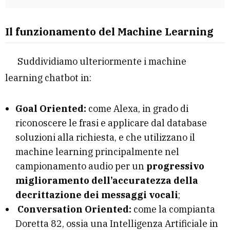
Il funzionamento del Machine Learning
Suddividiamo ulteriormente i machine
learning chatbot in:
Goal Oriented:
come Alexa, in grado di
riconoscere le frasi e applicare dal database
soluzioni alla richiesta, e che utilizzano il
machine learning principalmente nel
campionamento audio per un
progressivo
miglioramento dell’accuratezza della
decrittazione dei messaggi vocali
;
Conversation Oriented:
come la compianta
Doretta 82, ossia una Intelligenza Artificiale in