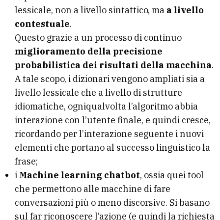
lessicale, non a livello sintattico, ma
a livello
contestuale
.
Questo grazie a un processo di continuo
miglioramento della precisione
probabilistica dei risultati della macchina
.
A tale scopo, i dizionari vengono ampliati sia a
livello lessicale che a livello di strutture
idiomatiche, ogniqualvolta l’algoritmo abbia
interazione con l’utente finale, e quindi cresce,
ricordando per l’interazione seguente i nuovi
elementi che portano al successo linguistico la
frase;
i
Machine learning chatbot
, ossia quei tool
che permettono alle macchine di fare
conversazioni più o meno discorsive. Si basano
sul far riconoscere l’azione (e quindi la richiesta