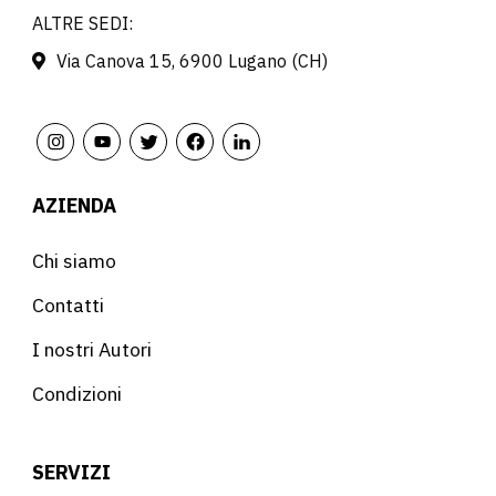
ALTRE SEDI:
Via Canova 15, 6900 Lugano (CH)
AZIENDA
Chi siamo
Contatti
I nostri Autori
Condizioni
SERVIZI