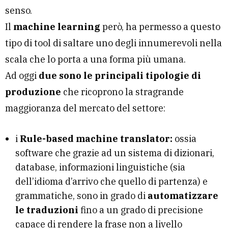
senso.
Il
machine learning
però, ha permesso a questo
tipo di tool di saltare uno degli innumerevoli nella
scala che lo porta a una forma più umana.
Ad oggi
due sono le principali tipologie di
produzione
che ricoprono la stragrande
maggioranza del mercato del settore:
i
Rule-based machine translator:
ossia
software che grazie ad un sistema di dizionari,
database, informazioni linguistiche (sia
dell’idioma d’arrivo che quello di partenza) e
grammatiche, sono in grado di
automatizzare
le traduzioni
fino a un grado di precisione
capace di rendere la frase non a livello