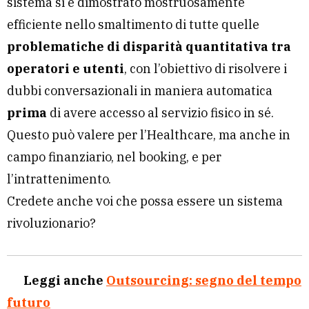
sistema si è dimostrato mostruosamente
efficiente nello smaltimento di tutte quelle
problematiche di disparità quantitativa tra
operatori e utenti
, con l’obiettivo di risolvere i
dubbi conversazionali in maniera automatica
prima
di avere accesso al servizio fisico in sé.
Questo può valere per l’Healthcare, ma anche in
campo finanziario, nel booking, e per
l’intrattenimento.
Credete anche voi che possa essere un sistema
rivoluzionario?
Leggi anche
Outsourcing: segno del tempo
futuro