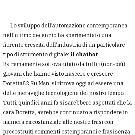
Lo sviluppo dell’automazione contemporanea
nell’ultimo decennio ha sperimentato una
fiorente crescita dell’industria di un particolare
tipo di strumento digitale:
il chatbot
.
Estremamente sottovalutato da tutti i (non-più)
giovani che hanno visto nascere e crescere
Doretta82 Su Msn, si ritrova oggi ad essere una
delle meraviglie tecnologiche del nostro tempo.
Tutti, quindici anni fa si sarebbero aspettati che la
cara Doretta, avrebbe continuato a rispondere in
maniera circostanziale alle nostre frasi con
precostruiti commenti estemporanei e frasi senza