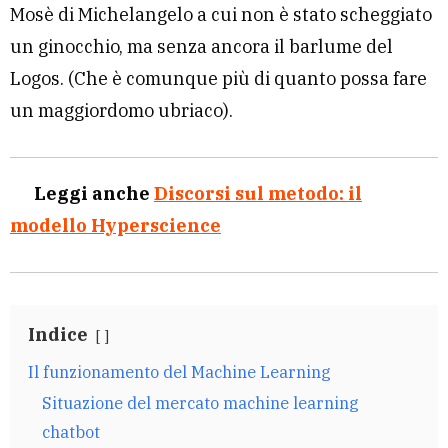
Mosè di Michelangelo a cui non è stato scheggiato
un ginocchio, ma senza ancora il barlume del
Logos. (Che è comunque più di quanto possa fare
un maggiordomo ubriaco).
Leggi anche
Discorsi sul metodo: il
modello Hyperscience
Indice
Il funzionamento del Machine Learning
Situazione del mercato machine learning
chatbot