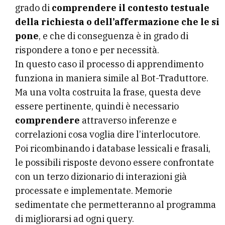
grado di
comprendere il contesto testuale
della richiesta o dell’affermazione che le si
pone
, e che di conseguenza è in grado di
rispondere a tono e per necessità.
In questo caso il processo di apprendimento
funziona in maniera simile al Bot-Traduttore.
Ma una volta costruita la frase, questa deve
essere pertinente, quindi è necessario
comprendere
attraverso inferenze e
correlazioni cosa voglia dire l’interlocutore.
Poi ricombinando i database lessicali e frasali,
le possibili risposte devono essere confrontate
con un terzo dizionario di interazioni già
processate e implementate. Memorie
sedimentate che permetteranno al programma
di migliorarsi ad ogni query.