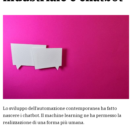
Lo sviluppo dell’automazione contemporanea ha fatto
nascere i chatbot. Il machine learning ne ha permesso la
realizzazione di una forma più umana.