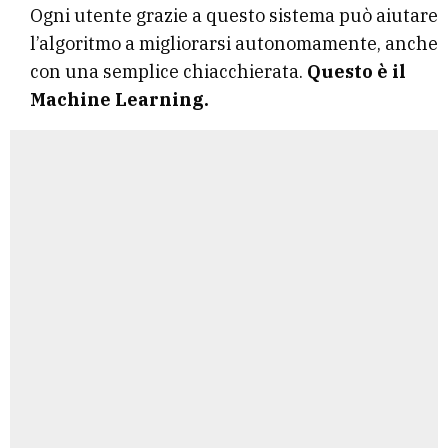
Ogni utente grazie a questo sistema può aiutare
l’algoritmo a migliorarsi autonomamente, anche
con una semplice chiacchierata.
Questo è il
Machine Learning.