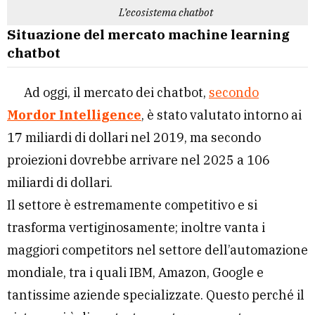
L’ecosistema chatbot
Situazione del mercato machine learning
chatbot
Ad oggi, il mercato dei chatbot,
secondo
Mordor Intelligence
, è stato valutato intorno ai
17 miliardi di dollari nel 2019, ma secondo
proiezioni dovrebbe arrivare nel 2025 a 106
miliardi di dollari.
Il settore è estremamente competitivo e si
trasforma vertiginosamente; inoltre vanta i
maggiori competitors nel settore dell’automazione
mondiale, tra i quali IBM, Amazon, Google e
tantissime aziende specializzate. Questo perché il