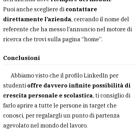
Puoi anche scegliere di
contattare
direttamente l’azienda
, cercando il nome del
referente che ha messo l’annuncio nel motore di
ricerca che trovi sulla pagina “home”.
Conclusioni
Abbiamo visto che il profilo LinkedIn per
studenti
offre davvero infinite possibilità di
crescita personale e scolastica
, ti consiglio di
farlo aprire a tutte le persone in target che
conosci, per regalargli un punto di partenza
agevolato nel mondo del lavoro.