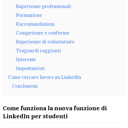
Esperienze professionali
Formazione
Raccomandazioni
Competenze e conferme
Esperienze di volontariato
Traguardi raggiunti
Interessi
Impostazioni
Come cercare lavoro su LinkedIn
Conclusioni
Come funziona la nuova funzione di
LinkedIn per studenti