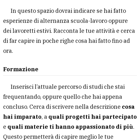
In questo spazio dovrai indicare se hai fatto
esperienze di alternanza scuola-lavoro oppure
dei lavoretti estivi. Racconta le tue attività e cerca
di far capire in poche righe cosa hai fatto fino ad
ora.
Formazione
Inserisci l’attuale percorso di studi che stai
frequentando, oppure quello che hai appena
concluso. Cerca di scrivere nella descrizione
cosa
hai imparato
, a
quali progetti hai partecipato
e
quali materie ti hanno appassionato di più
.
Questo permetterà di capire meglio le tue