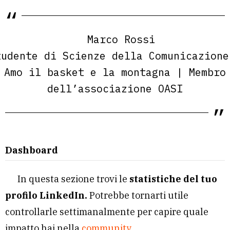
Marco Rossi
tudente di Scienze della Comunicazione
Amo il basket e la montagna | Membro
dell’associazione OASI
Dashboard
In questa sezione trovi le
statistiche del tuo
profilo LinkedIn.
Potrebbe tornarti utile
controllarle settimanalmente per capire quale
impatto hai nella
community
.