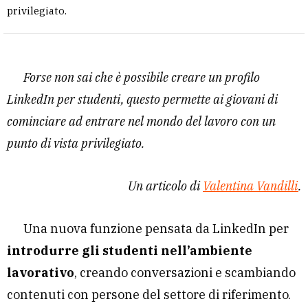
privilegiato.
Forse non sai che è possibile creare un profilo
LinkedIn per studenti, questo permette ai giovani di
cominciare ad entrare nel mondo del lavoro con un
punto di vista privilegiato.
Un articolo di
Valentina Vandilli
.
Una nuova funzione pensata da LinkedIn per
introdurre gli studenti nell’ambiente
lavorativo
, creando conversazioni e scambiando
contenuti con persone del settore di riferimento.