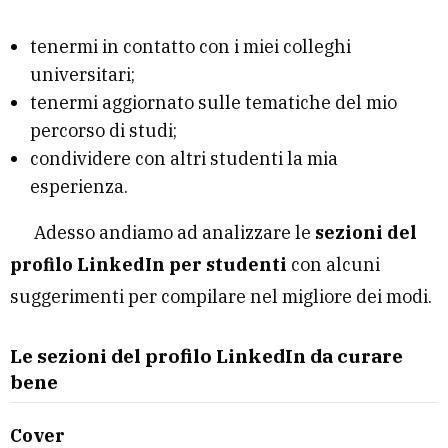
tenermi in contatto con i miei colleghi
universitari;
tenermi aggiornato sulle tematiche del mio
percorso di studi;
condividere con altri studenti la mia
esperienza.
Adesso andiamo ad analizzare le
sezioni del
profilo LinkedIn per studenti
con alcuni
suggerimenti per compilare nel migliore dei modi.
Le sezioni del profilo LinkedIn
da curare
bene
Cover