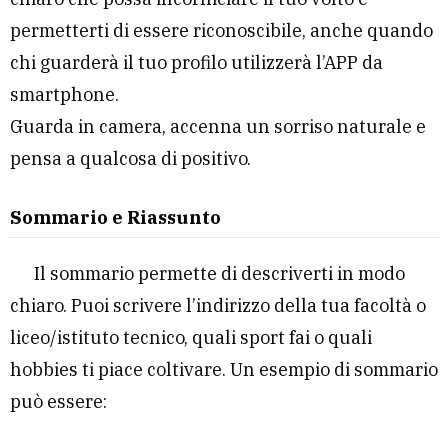
permetterti di essere riconoscibile, anche quando
chi guarderà il tuo profilo utilizzerà l’APP da
smartphone.
Guarda in camera, accenna un sorriso naturale e
pensa a qualcosa di positivo.
Sommario e Riassunto
Il sommario permette di descriverti in modo
chiaro. Puoi scrivere l’indirizzo della tua facoltà o
liceo/istituto tecnico, quali sport fai o quali
hobbies ti piace coltivare. Un esempio di sommario
può essere: