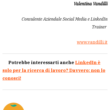
Valentina Vandilli
Consulente Aziendale Social Media e LinkedIn
Trainer
www.vandilli.it
Potrebbe interessarti anche
LinkedIn è
solo per la ricerca di lavoro? Davvero: non lo
conosci!