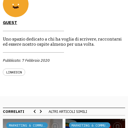
GUEST
Uno spazio dedicato a chi ha voglia di scrivere, raccontarsi
ed essere nostro ospite almeno per una volta.
Pubblicato: 7 Febbraio 2020
LINKEDIN
CORRELATI
ALTRI ARTICOLI SIMILI
MARKETING & COMMUNICATION
MARKETING & COMMUNICATION