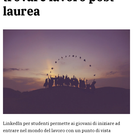
laurea
LinkedIn per studenti permette ai giovani di iniziare ad
entrare nel mondo del lavoro con un punto di vista