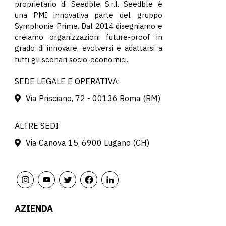
proprietario di Seedble S.r.l. Seedble è
una PMI innovativa parte del gruppo
Symphonie Prime. Dal 2014 disegniamo e
creiamo organizzazioni future-proof in
grado di innovare, evolversi e adattarsi a
tutti gli scenari socio-economici.
SEDE LEGALE E OPERATIVA:
Via Prisciano, 72 - 00136 Roma (RM)
ALTRE SEDI:
Via Canova 15, 6900 Lugano (CH)
AZIENDA