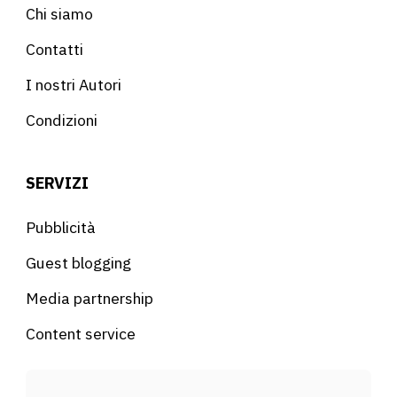
Chi siamo
Contatti
I nostri Autori
Condizioni
SERVIZI
Pubblicità
Guest blogging
Media partnership
Content service