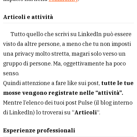
Articoli e attività
Tutto quello che scrivi su LinkedIn può essere
visto da altre persone, a meno che tu non imposti
una privacy molto stretta, magari solo verso un
gruppo di persone. Ma, oggettivamente ha poco
senso.
Quindi attenzione a fare like sui post,
tutte le tue
mosse vengono registrate nelle “attività”.
Mentre l’elenco dei tuoi post Pulse (il blog interno
di LinkedIn) lo troverai su “
Articoli
“.
Esperienze professionali