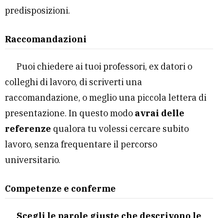
predisposizioni.
Raccomandazioni
Puoi chiedere ai tuoi professori, ex datori o
colleghi di lavoro, di scriverti una
raccomandazione, o meglio una piccola lettera di
presentazione. In questo modo
avrai delle
referenze
qualora tu volessi cercare subito
lavoro, senza frequentare il percorso
universitario.
Competenze e conferme
Scegli le parole giuste che descrivono le