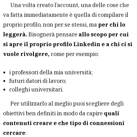
Una volta creato l’account, una delle cose che
va fatta immediatamente è quella di compilare il
proprio profilo, non per se stessi, ma
per chi lo
leggerà.
Bisognerà pensare
allo scopo per cui
si apre il proprio profilo Linkedin e a chi ci si
vuole rivolgere,
come per esempio:
i professori della mia università;
futuri datori di lavoro;
colleghi universitari.
Per utilizzarlo al meglio puoi scegliere degli
obiettivi ben definiti in modo da capire
quali
contenuti creare e che tipo di connessioni
cercare
: