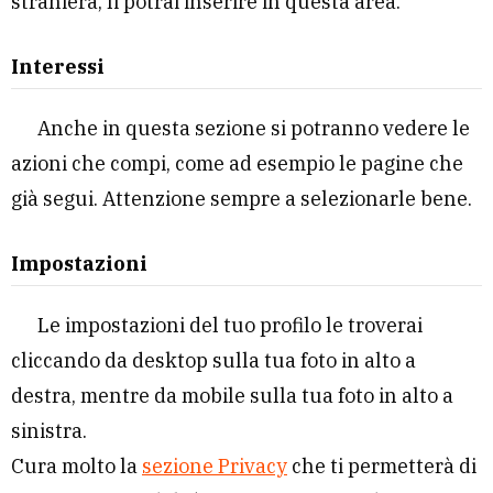
straniera, li potrai inserire in questa area.
Interessi
Anche in questa sezione si potranno vedere le
azioni che compi, come ad esempio le pagine che
già segui. Attenzione sempre a selezionarle bene.
Impostazioni
Le impostazioni del tuo profilo le troverai
cliccando da desktop sulla tua foto in alto a
destra, mentre da mobile sulla tua foto in alto a
sinistra.
Cura molto la
sezione Privacy
che ti permetterà di