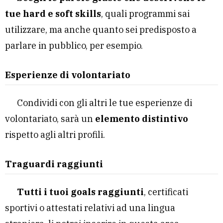
tue hard e soft skills
, quali programmi sai
utilizzare, ma anche quanto sei predisposto a
parlare in pubblico, per esempio.
Esperienze di volontariato
Condividi con gli altri le tue esperienze di
volontariato, sarà un
elemento distintivo
rispetto agli altri profili.
Traguardi raggiunti
Tutti i tuoi goals raggiunti
, certificati
sportivi o attestati relativi ad una lingua