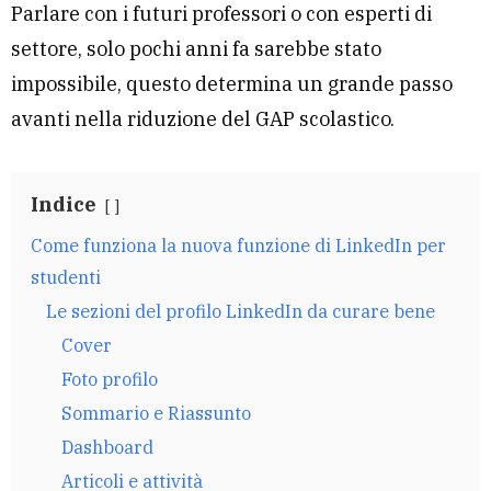
Parlare con i futuri professori o con esperti di
settore, solo pochi anni fa sarebbe stato
impossibile, questo determina un grande passo
avanti nella riduzione del GAP scolastico.
Indice
Come funziona la nuova funzione di LinkedIn per
studenti
Le sezioni del profilo LinkedIn da curare bene
Cover
Foto profilo
Sommario e Riassunto
Dashboard
Articoli e attività