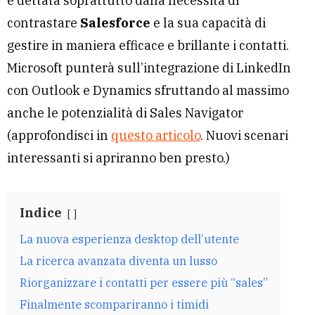
è dettata soprattutto dalla necessità di
contrastare
Salesforce
e la sua capacità di
gestire in maniera efficace e brillante i contatti.
Microsoft punterà sull’integrazione di LinkedIn
con Outlook e Dynamics sfruttando al massimo
anche le potenzialità di Sales Navigator
(approfondisci in
questo articolo
. Nuovi scenari
interessanti si apriranno ben presto.)
Indice
La nuova esperienza desktop dell’utente
La ricerca avanzata diventa un lusso
Riorganizzare i contatti per essere più “sales”
Finalmente scompariranno i timidi