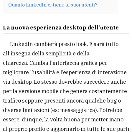
Quanto LinkedIn ci tiene ai suoi utenti?
La nuova esperienza desktop dell’utente
LinkedIn cambierà presto look. E sarà tutto
all’insegna della semplicità e della
chiarezza. Cambia l’interfaccia grafica per
migliorare l’usabilità e l’esperienza di interazione
via desktop. Lo stesso dovrebbe succedere anche
per la versione mobile che genera costantemente
traffico seppure presenti ancora qualche bug o
diverse limitazioni (es: messaggistica). Potrebbe
essere, dunque, la volta buona per metter mano
al proprio profilo e aggiornarlo in tutte le sue parti