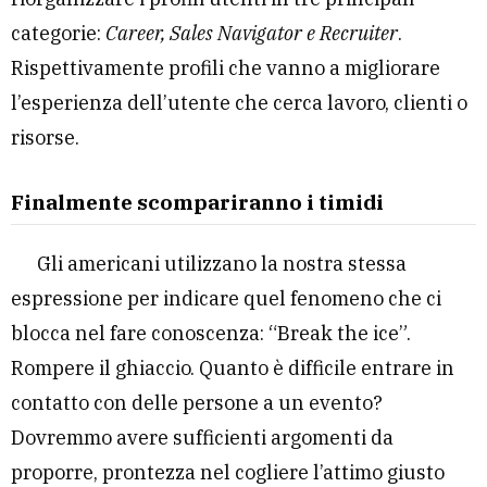
categorie:
Career, Sales Navigator e Recruiter
.
Rispettivamente profili che vanno a migliorare
l’esperienza dell’utente che cerca lavoro, clienti o
risorse.
Finalmente scompariranno i timidi
Gli americani utilizzano la nostra stessa
espressione per indicare quel fenomeno che ci
blocca nel fare conoscenza: “Break the ice”.
Rompere il ghiaccio. Quanto è difficile entrare in
contatto con delle persone a un evento?
Dovremmo avere sufficienti argomenti da
proporre, prontezza nel cogliere l’attimo giusto