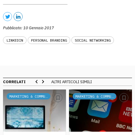
Pubblicato: 10 Gennaio 2017
LINKEDIN
PERSONAL BRANDING
SOCIAL NETWORKING
CORRELATI
ALTRI ARTICOLI SIMILI
MARKETING & COMMUNICATION
MARKETING & COMMUNICATION