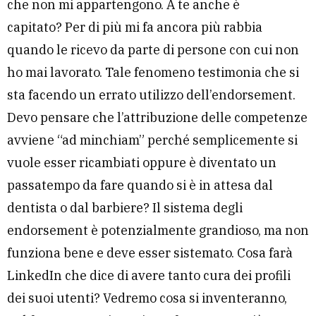
che non mi appartengono. A te anche è
capitato? Per di più mi fa ancora più rabbia
quando le ricevo da parte di persone con cui non
ho mai lavorato. Tale fenomeno testimonia che si
sta facendo un errato utilizzo dell’endorsement.
Devo pensare che l’attribuzione delle competenze
avviene “ad minchiam” perché semplicemente si
vuole esser ricambiati oppure è diventato un
passatempo da fare quando si è in attesa dal
dentista o dal barbiere? Il sistema degli
endorsement è potenzialmente grandioso, ma non
funziona bene e deve esser sistemato. Cosa farà
LinkedIn che dice di avere tanto cura dei profili
dei suoi utenti? Vedremo cosa si inventeranno,