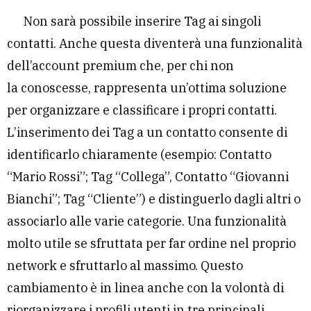
Non sarà possibile inserire Tag ai singoli
contatti. Anche questa diventerà una funzionalità
dell’account premium che, per chi non
la conoscesse, rappresenta un’ottima soluzione
per organizzare e classificare i propri contatti.
L’inserimento dei Tag a un contatto consente di
identificarlo chiaramente (esempio: Contatto
“Mario Rossi”; Tag “Collega”, Contatto “Giovanni
Bianchi”; Tag “Cliente”) e distinguerlo dagli altri o
associarlo alle varie categorie. Una funzionalità
molto utile se sfruttata per far ordine nel proprio
network e sfruttarlo al massimo. Questo
cambiamento è in linea anche con la volontà di
riorganizzare i profili utenti in tre principali