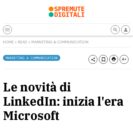
HOME
>
READ
>
MARKETING & COMMUNICATION
MARKETING & COMMUNICATION
Le novità di
LinkedIn: inizia l'era
Microsoft