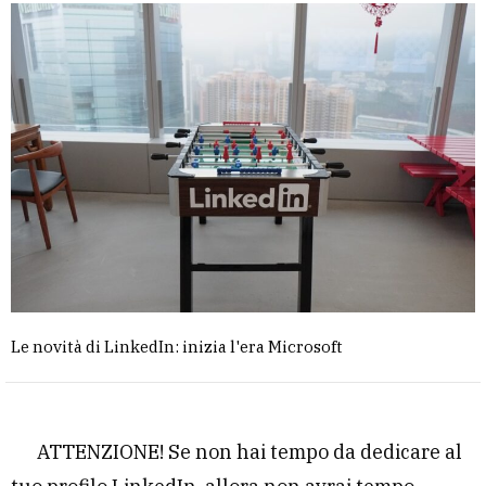
Le novità di LinkedIn: inizia l'era Microsoft
ATTENZIONE! Se non hai tempo da dedicare al