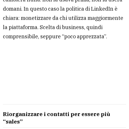
domani. In questo caso la politica di LinkedIn è
chiara: monetizzare da chi utilizza maggiormente
la piattaforma. Scelta di business, quindi
comprensibile, seppure “poco apprezzata”.
Riorganizzare i contatti per essere più
“sales”