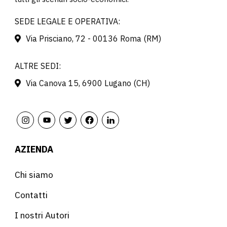
SEDE LEGALE E OPERATIVA:
Via Prisciano, 72 - 00136 Roma (RM)
ALTRE SEDI:
Via Canova 15, 6900 Lugano (CH)
AZIENDA
Chi siamo
Contatti
I nostri Autori