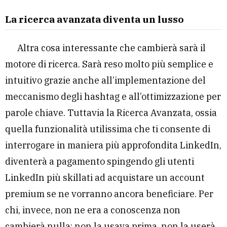
La ricerca avanzata diventa un lusso
Altra cosa interessante che cambierà sarà il
motore di ricerca. Sarà reso molto più semplice e
intuitivo grazie anche all’implementazione del
meccanismo degli hashtag e all’ottimizzazione per
parole chiave. Tuttavia la Ricerca Avanzata, ossia
quella funzionalità utilissima che ti consente di
interrogare in maniera più approfondita LinkedIn,
diventerà a pagamento spingendo gli utenti
LinkedIn più skillati ad acquistare un account
premium se ne vorranno ancora beneficiare. Per
chi, invece, non ne era a conoscenza non
cambierà nulla: non la usava prima, non la userà