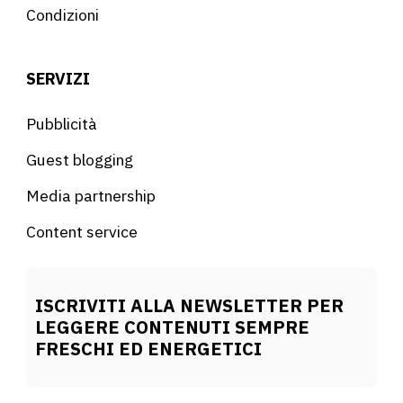
Condizioni
SERVIZI
Pubblicità
Guest blogging
Media partnership
Content service
ISCRIVITI ALLA NEWSLETTER PER
LEGGERE CONTENUTI SEMPRE
FRESCHI ED ENERGETICI