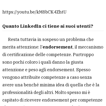
https://youtu.be/kM8bCK4ZhtU
Quanto LinkedIn ci tiene ai suoi utenti?
Resta tuttavia in sospeso un problema che
merita attenzione: l’
endorsement
, il meccanismo
di certificazione delle competenze. Purtroppo
sono pochi coloro i quali danno la giusta
attenzione e peso agli endorsement. Spesso
vengono attribuite competenze a caso senza
avere una benché minima idea di quella che è la
professionalità degli altri. Molto spesso mi è
capitato di ricevere endorsement per competenze