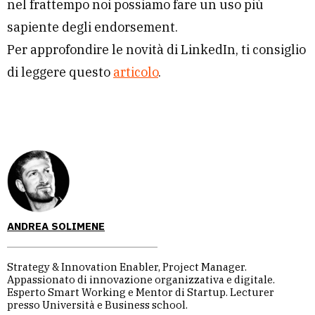
nel frattempo noi possiamo fare un uso più
sapiente degli endorsement.
Per approfondire le novità di LinkedIn, ti consiglio
di leggere questo
articolo
.
ANDREA SOLIMENE
Strategy & Innovation Enabler, Project Manager.
Appassionato di innovazione organizzativa e digitale.
Esperto Smart Working e Mentor di Startup. Lecturer
presso Università e Business school.