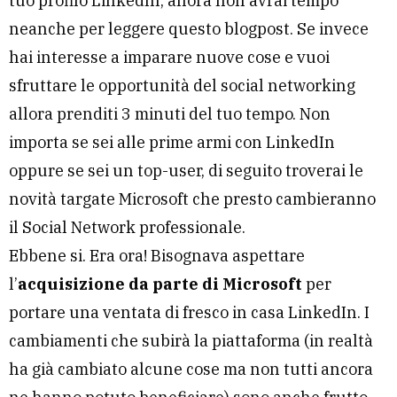
tuo profilo LinkedIn, allora non avrai tempo
neanche per leggere questo blogpost. Se invece
hai interesse a imparare nuove cose e vuoi
sfruttare le opportunità del social networking
allora prenditi 3 minuti del tuo tempo. Non
importa se sei alle prime armi con LinkedIn
oppure se sei un top-user, di seguito troverai le
novità targate Microsoft che presto cambieranno
il Social Network professionale.
Ebbene si. Era ora! Bisognava aspettare
l’
acquisizione da parte di Microsoft
per
portare una ventata di fresco in casa LinkedIn. I
cambiamenti che subirà la piattaforma (in realtà
ha già cambiato alcune cose ma non tutti ancora