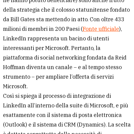
ne hanno potuto beneficiare) sono anche frutto
della strategia che il colosso statunitense fondato
da Bill Gates sta mettendo in atto. Con oltre 433
milioni di membri in 200 Paesi (
Fonte ufficiale
),
LinkedIn rappresenta un bacino di utenti
interessanti per Microsoft. Pertanto, la
piattaforma di social networking fondata da Reid
Hoffman diventa un canale – e al tempo stesso
strumento – per ampliare l’offerta di servizi
Microsoft.
Così si spiega il processo di integrazione di
LinkedIn all’interno della suite di Microsoft, e più
esattamente con il sistema di posta elettronica
(Outlook) e il sistema di CRM (Dynamics). La scelta