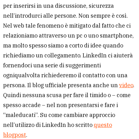
per inserirsi in una discussione, sicurezza
nell’introdurci alle persone. Non sempre è così.
Nel web tale fenomeno è mitigato dal fatto che ci
relazioniamo attraverso un pc o uno smartphone,
ma molto spesso siamo a corto di idee quando
richiediamo un collegamento. LinkedIn ci aiuterà
fornendoci una serie di suggerimenti
ogniqualvolta richiederemo il contatto con una
persona. Il blog ufficiale presenta anche un
video
.
Quindi nessuna scusa per fare il timido o – come
spesso accade – nel non presentarsi e fare i
“maleducati”. Su come cambiare approccio
nell’utilizzo di LinkedIn ho scritto
questo
blogpost
.