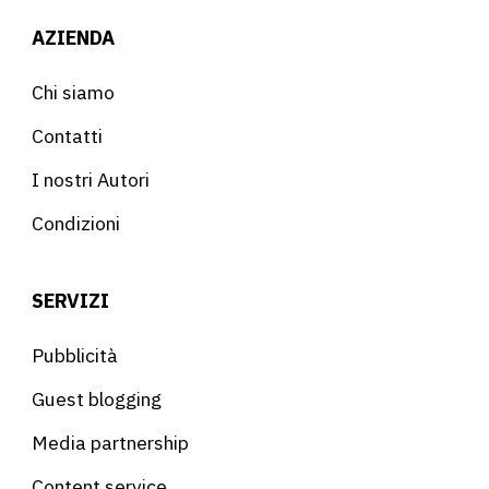
AZIENDA
Chi siamo
Contatti
I nostri Autori
Condizioni
SERVIZI
Pubblicità
Guest blogging
Media partnership
Content service