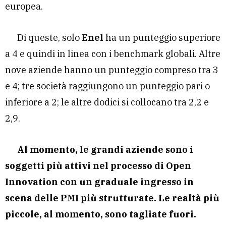
europea.
Di queste, solo
Enel
ha un punteggio superiore
a 4 e quindi in linea con i benchmark globali. Altre
nove aziende hanno un punteggio compreso tra 3
e 4; tre società raggiungono un punteggio pari o
inferiore a 2; le altre dodici si collocano tra 2,2 e
2,9.
Al momento, le grandi aziende sono i
soggetti più attivi nel processo di Open
Innovation con un graduale ingresso in
scena delle PMI più strutturate. Le realtà più
piccole, al momento, sono tagliate fuori.