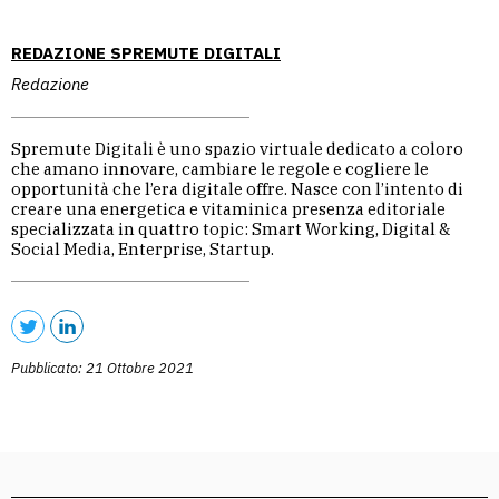
REDAZIONE SPREMUTE DIGITALI
Redazione
Spremute Digitali è uno spazio virtuale dedicato a coloro
che amano innovare, cambiare le regole e cogliere le
opportunità che l’era digitale offre. Nasce con l’intento di
creare una energetica e vitaminica presenza editoriale
specializzata in quattro topic: Smart Working, Digital &
Social Media, Enterprise, Startup.
Pubblicato: 21 Ottobre 2021