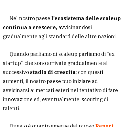
Nel nostro paese
l’ecosistema delle scaleup
continua a crescere,
avvicinandosi
gradualmente agli standard delle altre nazioni.
Quando parliamo di scaleup parliamo di “ex
startup” che sono arrivate gradualmente al
successivo
stadio di crescita
; con questi
aumenti, il nostro paese può iniziare ad
avvicinarsi ai mercati esteri nel tentativo di fare
innovazione ed, eventualmente, scouting di
talenti.
Questo è quanto emerge dal nuovo
Report