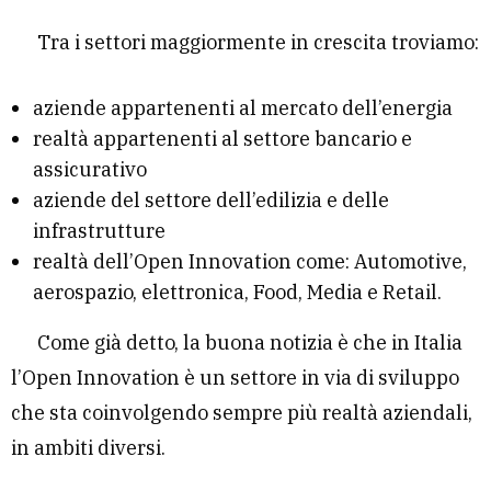
Tra i settori maggiormente in crescita troviamo:
aziende appartenenti al mercato dell’energia
realtà appartenenti al settore bancario e
assicurativo
aziende del settore dell’edilizia e delle
infrastrutture
realtà dell’Open Innovation come: Automotive,
aerospazio, elettronica, Food, Media e Retail.
Come già detto, la buona notizia è che in Italia
l’Open Innovation è un settore in via di sviluppo
che sta coinvolgendo sempre più realtà aziendali,
in ambiti diversi.