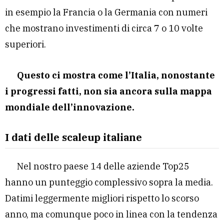
in esempio la Francia o la Germania con numeri
che mostrano investimenti di circa 7 o 10 volte
superiori.
Questo ci mostra come l’Italia, nonostante
i progressi fatti, non sia ancora sulla mappa
mondiale dell’innovazione.
I dati delle scaleup italiane
Nel nostro paese 14 delle aziende Top25
hanno un punteggio complessivo sopra la media.
Datimi leggermente migliori rispetto lo scorso
anno, ma comunque poco in linea con la tendenza