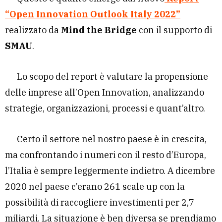
“Open Innovation Outlook Italy 2022”
realizzato da
Mind the Bridge
con il supporto di
SMAU
.
Lo scopo del report è valutare la propensione
delle imprese all’Open Innovation, analizzando
strategie, organizzazioni, processi e quant’altro.
Certo il settore nel nostro paese è in crescita,
ma confrontando i numeri con il resto d’Europa,
l’Italia è sempre leggermente indietro. A dicembre
2020 nel paese c’erano 261 scale up con la
possibilità di raccogliere investimenti per 2,7
miliardi. La situazione è ben diversa se prendiamo