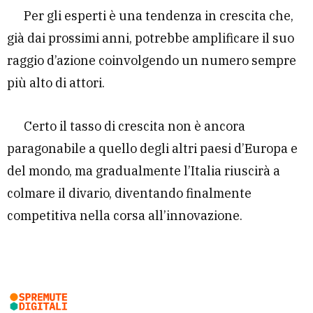
Per gli esperti è una tendenza in crescita che,
già dai prossimi anni, potrebbe amplificare il suo
raggio d’azione coinvolgendo un numero sempre
più alto di attori.
Certo il tasso di crescita non è ancora
paragonabile a quello degli altri paesi d’Europa e
del mondo, ma gradualmente l’Italia riuscirà a
colmare il divario, diventando finalmente
competitiva nella corsa all’innovazione.