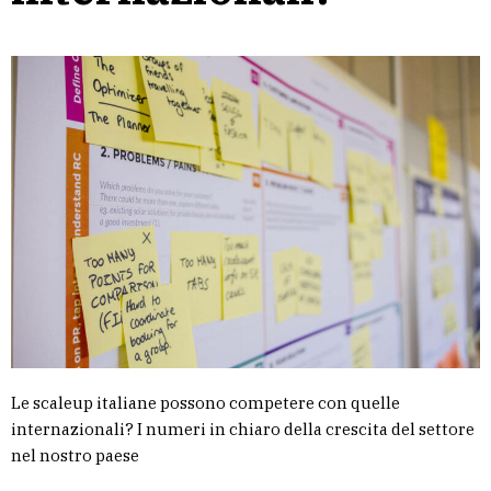
Le scaleup italiane possono competere con quelle
internazionali? I numeri in chiaro della crescita del settore
nel nostro paese