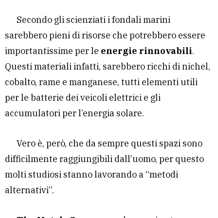
Secondo gli scienziati i fondali marini
sarebbero pieni di risorse che potrebbero essere
importantissime per le
energie rinnovabili
.
Questi materiali infatti, sarebbero ricchi di nichel,
cobalto, rame e manganese, tutti elementi utili
per le batterie dei veicoli elettrici e gli
accumulatori per l’energia solare.
Vero è, però, che da sempre questi spazi sono
difficilmente raggiungibili dall’uomo, per questo
molti studiosi stanno lavorando a “metodi
alternativi”.