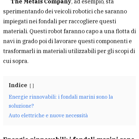
The Metals Company
, ad esempio, sta
sperimentando dei veicoli robotici che saranno
impiegati nei fondali per raccogliere questi
materiali. Questi robot faranno capo a una flotta di
navi in grado poi di lavorare questi componenti e
trasformarli in materiali utilizzabili per gli scopi di
cui sopra.
Indice
Energie rinnovabili: i fondali marini sono la
soluzione?
Auto elettriche e nuove necessità