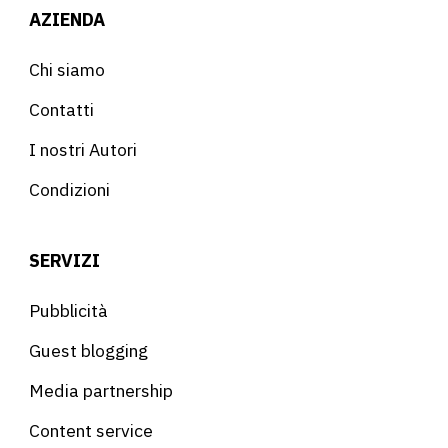
AZIENDA
Chi siamo
Contatti
I nostri Autori
Condizioni
SERVIZI
Pubblicità
Guest blogging
Media partnership
Content service