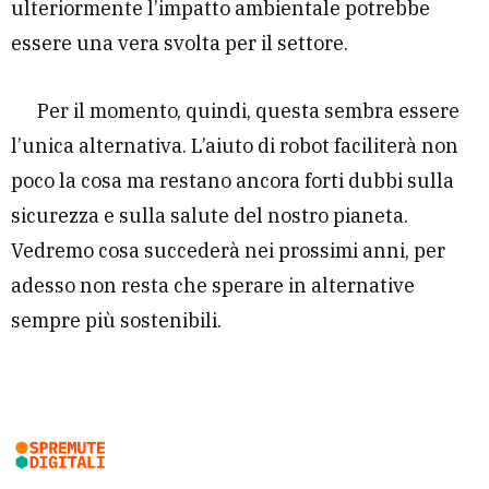
ulteriormente l’impatto ambientale potrebbe
essere una vera svolta per il settore.
Per il momento, quindi, questa sembra essere
l’unica alternativa. L’aiuto di robot faciliterà non
poco la cosa ma restano ancora forti dubbi sulla
sicurezza e sulla salute del nostro pianeta.
Vedremo cosa succederà nei prossimi anni, per
adesso non resta che sperare in alternative
sempre più sostenibili.