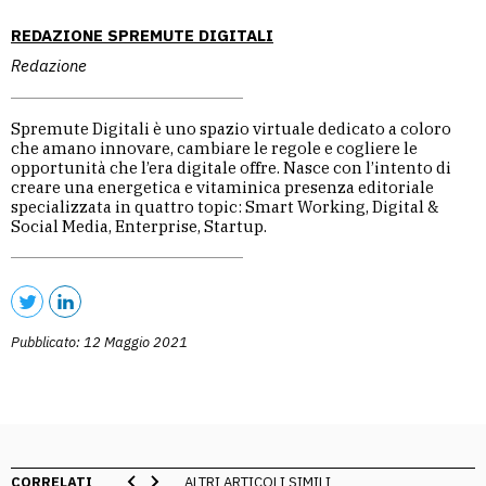
REDAZIONE SPREMUTE DIGITALI
Redazione
Spremute Digitali è uno spazio virtuale dedicato a coloro
che amano innovare, cambiare le regole e cogliere le
opportunità che l’era digitale offre. Nasce con l’intento di
creare una energetica e vitaminica presenza editoriale
specializzata in quattro topic: Smart Working, Digital &
Social Media, Enterprise, Startup.
Pubblicato: 12 Maggio 2021
CORRELATI
ALTRI ARTICOLI SIMILI