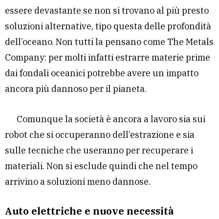
essere devastante se non si trovano al più presto
soluzioni alternative, tipo questa delle profondità
dell’oceano. Non tutti la pensano come The Metals
Company: per molti infatti estrarre materie prime
dai fondali oceanici potrebbe avere un impatto
ancora più dannoso per il pianeta.
Comunque la società è ancora a lavoro sia sui
robot che si occuperanno dell’estrazione e sia
sulle tecniche che useranno per recuperare i
materiali. Non si esclude quindi che nel tempo
arrivino a soluzioni meno dannose.
Auto elettriche e nuove necessità