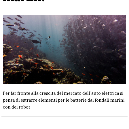
Per far fronte alla crescita del mercato dell'auto elettrica si
pensa di estrarre elementi per le batterie dai fondali marini
con dei robot