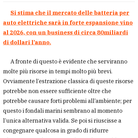
Si stima che il mercato delle batteria per
auto elettriche sarà in forte espansione vino
al 2026, con un business di circa 80miliardi
di dollari l’anno.
A fronte di questo è evidente che serviranno
molte più risorse in tempi molto più brevi.
Ovviamente l’estrazione classica di queste risorse
potrebbe non essere sufficiente oltre che
potrebbe causare forti problemi all’ambiente; per
questo i fondali marini sembrano al momento
l’unica alternativa valida. Se poi si riuscisse a
congegnare qualcosa in grado di ridurre