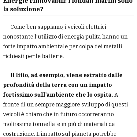
Energie rinnovabili: i fondali marini sono
la soluzione?
Come ben sappiamo, i veicoli elettrici
nonostante l’utilizzo di energia pulita hanno un
forte impatto ambientale per colpa dei metalli
richiesti per le batterie.
Il litio, ad esempio, viene estratto dalle
profondità della terra con un impatto
fortissimo sull’ambiente che lo ospita.
A
fronte di un sempre maggiore sviluppo di questi
veicoli è chiaro che in futuro occorreranno
moltissime tonnellate in più di materiali da
costruzione. L’impatto sul pianeta potrebbe