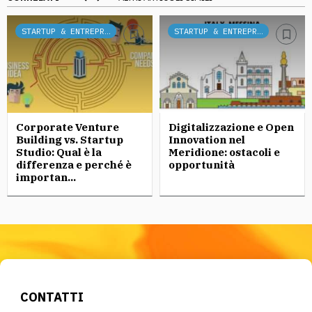
STARTUP & ENTREPRENEURSHIP
STARTUP & ENTREPRENEURSHIP
Corporate Venture
Digitalizzazione e Open
Building vs. Startup
Innovation nel
Studio: Qual è la
Meridione: ostacoli e
differenza e perché è
opportunità
importan...
CONTATTI