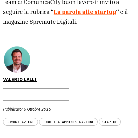
team di ComunicaCity buon lavoro ti invito a
seguire la rubrica
“
La parola alle startup
“
e il
magazine Spremute Digitali.
VALERIO LALLI
Pubblicato: 6 Ottobre 2015
COMUNICAZIONE
PUBBLICA AMMINISTRAZIONE
STARTUP