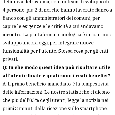
definitiva del sistema, con un team di sviluppo di
4 persone, più 2 di noi che hanno lavorato fianco a
fianco con gli amministratori dei comuni, per
capire le esigenze e le criticità a cui andavamo
incontro. La piattaforma tecnologica è in continuo
sviluppo ancora oggi, per integrare nuove
funzionalità per l’utente. Stessa cosa per gli enti
privati.
Q: In che modo quest’idea può risultare utile
all’utente finale e quali sono i reali benefici?
A: Il primo beneficio, immediato, è la tempestività
delle informazioni. Le nostre statistiche ci dicono
che più dell’85% degli utenti, legge la notizia nei
primi 3 minuti dalla ricezione sullo smartphone.