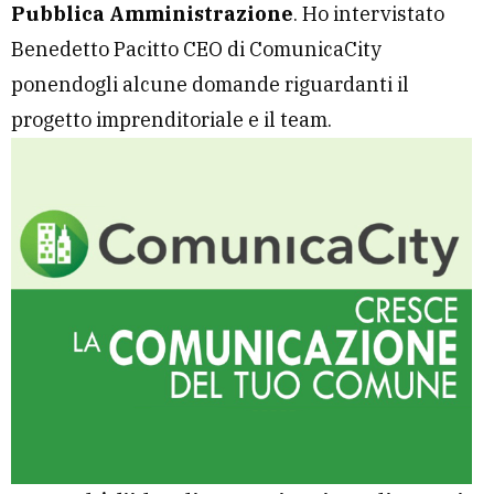
Pubblica Amministrazione
. Ho intervistato
Benedetto Pacitto CEO di ComunicaCity
ponendogli alcune domande riguardanti il
progetto imprenditoriale e il team.