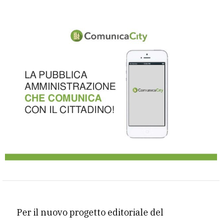
Per il nuovo progetto editoriale del