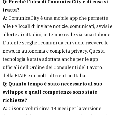
Q: Perchè l’idea di ComunicaCity e di cosa si
tratta?
A:
ComunicaCity è una mobile app che permette
alle PA locali di inviare notizie, comunicati, avvisi e
allerte ai cittadini, in tempo reale via smartphone.
L’utente sceglie i comuni da cui vuole ricevere le
news, in autonomia e completa privacy. Questa
tecnologia è stata adottata anche per le app
ufficiali dell’Ordine dei Consulenti del Lavoro,
della FIAIP e di molti altri enti in Italia.
Q: Quanto tempo è stato necessario al suo
sviluppo e quali competenze sono state
richieste?
A:
Ci sono voluti circa 14 mesi per la versione