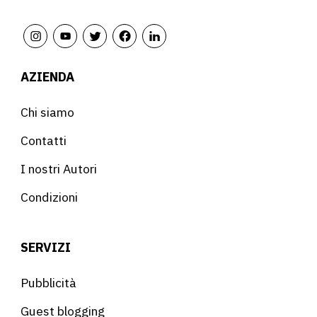
AZIENDA
Chi siamo
Contatti
I nostri Autori
Condizioni
SERVIZI
Pubblicità
Guest blogging