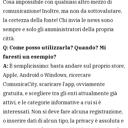
Cosa impossibile con qualsiasi altro mezzo di
comunicazione! Inoltre, ma non da sottovalutare,
la certezza della fonte! Chi invia le news sono
sempre e solo gli amministratori della propria
città.
Q: Come posso utilizzarla? Quando? Mi
faresti un esempio?
A:
È
semplicissimo: basta andare sul proprio store,
Apple, Android o Windows, ricercare
ComunicaCity, scaricare l’app, ovviamente
gratuita, e scegliere tra gli enti attualmente già
attivi, e le categorie informative a cui si è
interessati. Non si deve fare alcuna registrazione,
o inserire dati di alcun tipo, la privacy è assoluta e