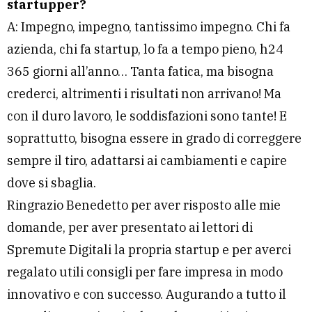
startupper?
A: Impegno, impegno, tantissimo impegno. Chi fa
azienda, chi fa startup, lo fa a tempo pieno, h24
365 giorni all’anno… Tanta fatica, ma bisogna
crederci, altrimenti i risultati non arrivano! Ma
con il duro lavoro, le soddisfazioni sono tante! E
soprattutto, bisogna essere in grado di correggere
sempre il tiro, adattarsi ai cambiamenti e capire
dove si sbaglia.
Ringrazio Benedetto per aver risposto alle mie
domande, per aver presentato ai lettori di
Spremute Digitali la propria startup e per averci
regalato utili consigli per fare impresa in modo
innovativo e con successo. Augurando a tutto il