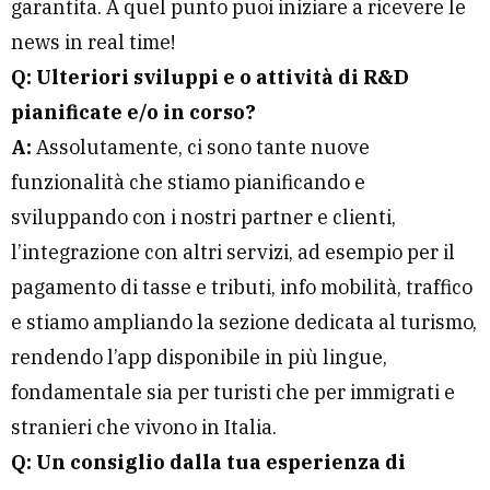
garantita. A quel punto puoi iniziare a ricevere le
news in real time!
Q: Ulteriori sviluppi e o attività di R&D
pianificate e/o in corso?
A:
Assolutamente, ci sono tante nuove
funzionalità che stiamo pianificando e
sviluppando con i nostri partner e clienti,
l’integrazione con altri servizi, ad esempio per il
pagamento di tasse e tributi, info mobilità, traffico
e stiamo ampliando la sezione dedicata al turismo,
rendendo l’app disponibile in più lingue,
fondamentale sia per turisti che per immigrati e
stranieri che vivono in Italia.
Q: Un consiglio dalla tua esperienza di