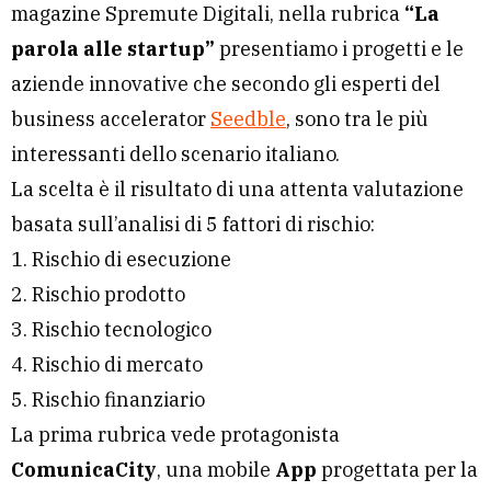
magazine Spremute Digitali, nella rubrica
“La
parola alle startup”
presentiamo i progetti e le
aziende innovative che secondo gli esperti del
business accelerator
Seedble
, sono tra le più
interessanti dello scenario italiano.
La scelta è il risultato di una attenta valutazione
basata sull’analisi di 5 fattori di rischio:
1. Rischio di esecuzione
2. Rischio prodotto
3. Rischio tecnologico
4. Rischio di mercato
5. Rischio finanziario
La prima rubrica vede protagonista
ComunicaCity
, una mobile
App
progettata per la