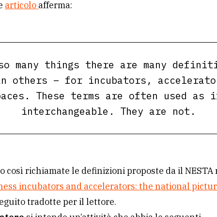
te
articolo
afferma:
so many things there are many definit
an others – for incubators, accelerato
paces. These terms are often used as i
interchangeable. They are not.
 così richiamate le definizioni proposte da il NESTA 
ness incubators and accelerators: the national pictu
eguito tradotte per il lettore.