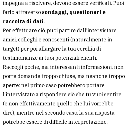
impegna a risolvere, devono essere verificati. Puoi
farlo attraverso
sondaggi, questionari e
raccolta di dati
.
Per effettuare ciò, puoi partire dall’intervistare
amici, colleghi e conoscenti (naturalmente in
target) per poi allargare la tua cerchia di
testimonianze ai tuoi potenziali clienti.
Raccogli poche, ma interessanti informazioni, non
porre domande troppo chiuse, ma neanche troppo
aperte: nel primo caso potrebbero portare
l’intervistato a rispondere ciò che tu vuoi sentire
(e non effettivamente quello che lui vorrebbe
dire); mentre nel secondo caso, la sua risposta
potrebbe essere di difficile interpretazione.