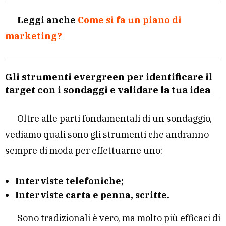
Leggi anche
Come si fa un piano di
marketing?
Gli strumenti evergreen per identificare il
target con i sondaggi e validare la tua idea
Oltre alle parti fondamentali di un sondaggio,
vediamo quali sono gli strumenti che andranno
sempre di moda per effettuarne uno:
Interviste telefoniche;
Interviste carta e penna, scritte.
Sono tradizionali è vero, ma molto più efficaci di