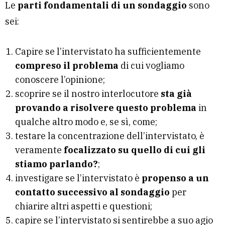
Le
parti fondamentali di un sondaggio
sono
sei:
Capire se l’intervistato ha sufficientemente
compreso il problema
di cui vogliamo
conoscere l’opinione;
scoprire se il nostro interlocutore
sta già
provando a risolvere questo problema
in
qualche altro modo e, se sì, come;
testare la concentrazione dell’intervistato, è
veramente
focalizzato su quello di cui gli
stiamo parlando?
;
investigare se l’intervistato è
propenso a un
contatto successivo al sondaggio
per
chiarire altri aspetti e questioni;
capire se l’intervistato si sentirebbe a suo agio