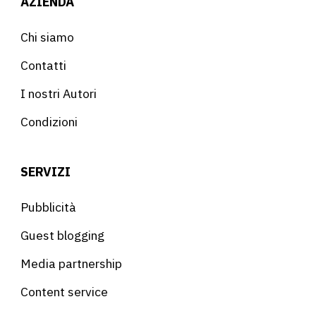
AZIENDA
Chi siamo
Contatti
I nostri Autori
Condizioni
SERVIZI
Pubblicità
Guest blogging
Media partnership
Content service