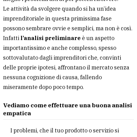
Le attività da svolgere quando si ha un’idea
imprenditoriale in questa primissima fase
possono sembrare ovvie e semplici, ma non è così.
Infatti
l’analisi preliminare
è un aspetto
importantissimo e anche complesso, spesso
sottovalutato dagli imprenditori che, convinti
delle proprie ipotesi, affrontano il mercato senza
nessuna cognizione di causa, fallendo
miseramente dopo poco tempo.
Vediamo come effettuare una buona analisi
empatica
I problemi, che il tuo prodotto o servizio si