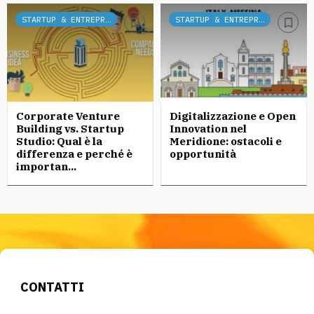
STARTUP & ENTREPRENEURSHIP
STARTUP & ENTREPRENEURSHIP
Corporate Venture
Digitalizzazione e Open
Building vs. Startup
Innovation nel
Studio: Qual è la
Meridione: ostacoli e
differenza e perché è
opportunità
importan...
CONTATTI