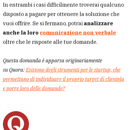
In entrambi i casi difficilmente troverai qualcuno
disposto a pagare per ottenere la soluzione che
vuoi offrire. Se si fermano, potrai
analizzare
anche la loro
comunicazione non verbale
oltre che le risposte alle tue domande.
Questa domanda è apparsa originariamente
su Quora:
Esistono degli strumenti per le startup, che
permettano di individuare il proprio target di clientela
e porre loro delle domande?