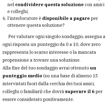
nel
condividere questa soluzione
con amici
e colleghi;
l’interlocutore è
disponibile a pagare
per
ottenere questa soluzione?
Per valutare ogni singolo sondaggio, assegna a
ogni risposta un punteggio da 0 a 10, dove zero
rappresenta lo scarso interesse o la mancata
propensione a trovare una soluzione.
Alla fine del tuo sondaggio avrai ottenuto
un
punteggio medio
(su una base di almeno 15
intervistati fuori dalla cerchia dei tuoi amici,
colleghi o familiari) che dovrà
superare il 6
per
essere considerato positivamente.