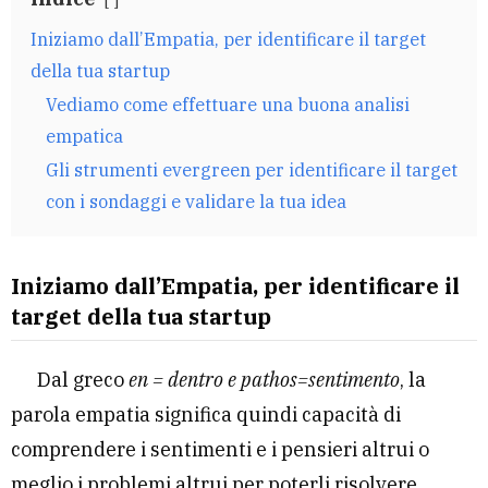
Iniziamo dall’Empatia, per identificare il target
della tua startup
Vediamo come effettuare una buona analisi
empatica
Gli strumenti evergreen per identificare il target
con i sondaggi e validare la tua idea
Iniziamo dall’Empatia, per identificare il
target della tua startup
Dal greco
en = dentro e pathos=sentimento
, la
parola empatia significa quindi capacità di
comprendere i sentimenti e i pensieri altrui o
meglio i problemi altrui per poterli risolvere.