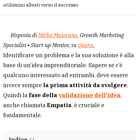
utilissimi alleati verso il successo.
Risposta di
Mirko Maiorano
, Growth Marketing
Specialist ▪ Start-up Mentor, su
Quora.
Identificare un problema e la sua soluzione è alla
base di un’idea imprenditoriale. Sapere se c’è
qualcuno interessato ad entrambi, deve essere
invece sempre
la prima attività da svolgere
.
Quindi la
fase della
validazione dell’idea
,
anche chiamata
Empatia
, è cruciale e
fondamentale.
Indice