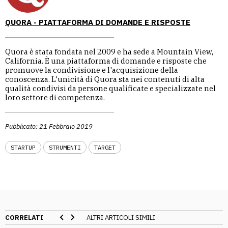
QUORA - PIATTAFORMA DI DOMANDE E RISPOSTE
Quora è stata fondata nel 2009 e ha sede a Mountain View,
California. È una piattaforma di domande e risposte che
promuove la condivisione e l'acquisizione della
conoscenza. L'unicità di Quora sta nei contenuti di alta
qualità condivisi da persone qualificate e specializzate nel
loro settore di competenza.
Pubblicato: 21 Febbraio 2019
STARTUP
STRUMENTI
TARGET
CORRELATI
ALTRI ARTICOLI SIMILI