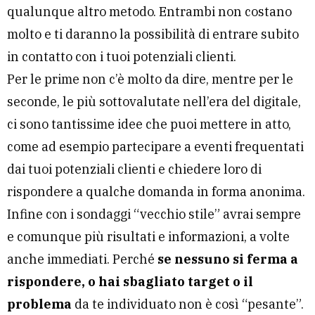
qualunque altro metodo. Entrambi non costano
molto e ti daranno la possibilità di entrare subito
in contatto con i tuoi potenziali clienti.
Per le prime non c’è molto da dire, mentre per le
seconde, le più sottovalutate nell’era del digitale,
ci sono tantissime idee che puoi mettere in atto,
come ad esempio partecipare a eventi frequentati
dai tuoi potenziali clienti e chiedere loro di
rispondere a qualche domanda in forma anonima.
Infine con i sondaggi “vecchio stile” avrai sempre
e comunque più risultati e informazioni, a volte
anche immediati. Perché
se nessuno si ferma a
rispondere, o hai sbagliato target o il
problema
da te individuato non è così “pesante”.