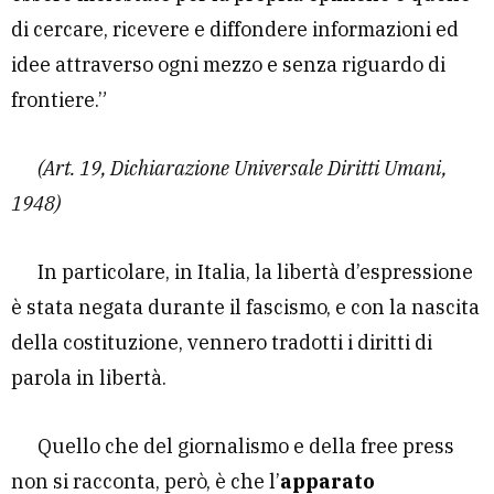
di cercare, ricevere e diffondere informazioni ed
idee attraverso ogni mezzo e senza riguardo di
frontiere.”
(Art. 19, Dichiarazione Universale Diritti Umani,
1948)
In particolare, in Italia, la libertà d’espressione
è stata negata durante il fascismo, e con la nascita
della costituzione, vennero tradotti i diritti di
parola in libertà.
Quello che del giornalismo e della free press
non si racconta, però, è che l’
apparato