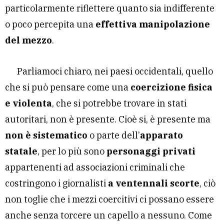
particolarmente riflettere quanto sia indifferente
o poco percepita una
effettiva manipolazione
del mezzo
.
Parliamoci chiaro, nei paesi occidentali, quello
che si può pensare come una
coercizione fisica
e violenta
, che si potrebbe trovare in stati
autoritari, non è presente. Cioè si, è presente ma
non è sistematico
o parte dell’
apparato
statale
, per lo più sono
personaggi privati
appartenenti ad associazioni criminali che
costringono i giornalisti
a ventennali scorte
, ciò
non toglie che i mezzi coercitivi ci possano essere
anche senza torcere un capello a nessuno. Come