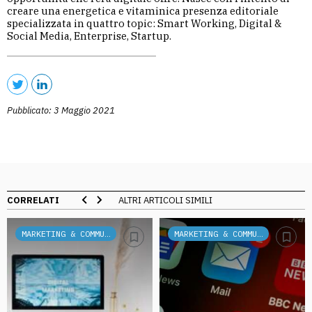
creare una energetica e vitaminica presenza editoriale
specializzata in quattro topic: Smart Working, Digital &
Social Media, Enterprise, Startup.
Pubblicato: 3 Maggio 2021
CORRELATI
ALTRI ARTICOLI SIMILI
MARKETING & COMMUNICATION
MARKETING & COMMUNICATION