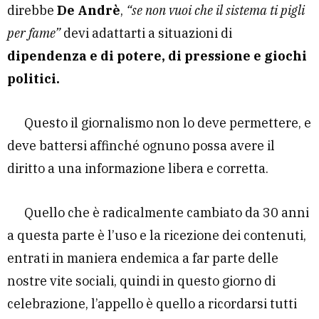
direbbe
De Andrè
,
“se non vuoi che il sistema ti pigli
per fame”
devi adattarti a situazioni di
dipendenza e di potere, di pressione e giochi
politici.
Questo il giornalismo non lo deve permettere, e
deve battersi affinché ognuno possa avere il
diritto a una informazione libera e corretta.
Quello che è radicalmente cambiato da 30 anni
a questa parte è l’uso e la ricezione dei contenuti,
entrati in maniera endemica a far parte delle
nostre vite sociali, quindi in questo giorno di
celebrazione, l’appello è quello a ricordarsi tutti