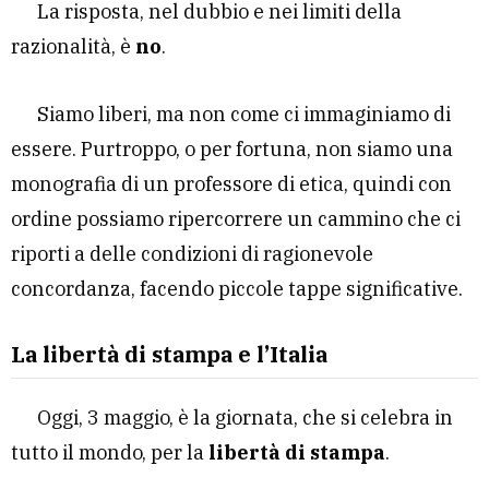
La risposta, nel dubbio e nei limiti della
razionalità, è
no
.
Siamo liberi, ma non come ci immaginiamo di
essere. Purtroppo, o per fortuna, non siamo una
monografia di un professore di etica, quindi con
ordine possiamo ripercorrere un cammino che ci
riporti a delle condizioni di ragionevole
concordanza, facendo piccole tappe significative.
La libertà di stampa e l’Italia
Oggi, 3 maggio, è la giornata, che si celebra in
tutto il mondo, per la
libertà di stampa
.