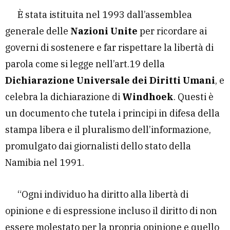
È stata istituita nel 1993 dall’assemblea
generale delle
Nazioni Unite
per ricordare ai
governi di sostenere e far rispettare la libertà di
parola come si legge nell’art.19 della
Dichiarazione Universale dei Diritti Umani
, e
celebra la dichiarazione di
Windhoek
. Questi è
un documento che tutela i principi in difesa della
stampa libera e il pluralismo dell’informazione,
promulgato dai giornalisti dello stato della
Namibia nel 1991.
“Ogni individuo ha diritto alla libertà di
opinione e di espressione incluso il diritto di non
essere molestato per la propria opinione e quello