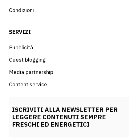
Condizioni
SERVIZI
Pubblicità
Guest blogging
Media partnership
Content service
ISCRIVITI ALLA NEWSLETTER PER
LEGGERE CONTENUTI SEMPRE
FRESCHI ED ENERGETICI