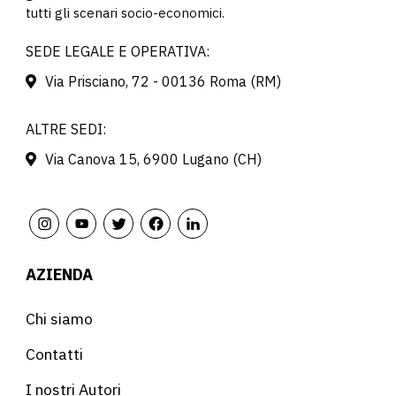
tutti gli scenari socio-economici.
SEDE LEGALE E OPERATIVA:
Via Prisciano, 72 - 00136 Roma (RM)
ALTRE SEDI:
Via Canova 15, 6900 Lugano (CH)
AZIENDA
Chi siamo
Contatti
I nostri Autori