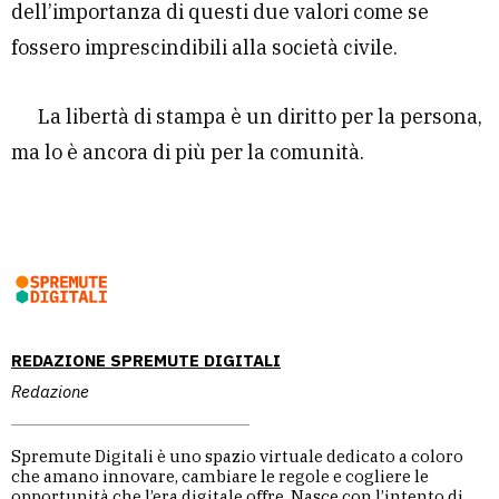
dell’importanza di questi due valori come se
fossero imprescindibili alla società civile.
La libertà di stampa è un diritto per la persona,
ma lo è ancora di più per la comunità.
REDAZIONE SPREMUTE DIGITALI
Redazione
Spremute Digitali è uno spazio virtuale dedicato a coloro
che amano innovare, cambiare le regole e cogliere le
opportunità che l’era digitale offre. Nasce con l’intento di