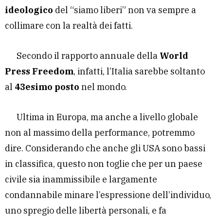
ideologico
del “siamo liberi” non va sempre a
collimare con la realtà dei fatti.
Secondo il rapporto annuale della
World
Press Freedom
, infatti, l’Italia sarebbe soltanto
al
43esimo posto
nel mondo.
Ultima in Europa, ma anche a livello globale
non al massimo della performance, potremmo
dire. Considerando che anche gli USA sono bassi
in classifica, questo non toglie che per un paese
civile sia inammissibile e largamente
condannabile minare l’espressione dell’individuo,
uno spregio delle libertà personali, e fa