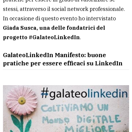
stessi, attraverso il social network professionale.
In occasione di questo evento ho intervistato
Giada Susca, una delle fondatrici del
progetto #GalateoLinkedIn
.
GalateoLinkedIn Manifesto: buone
pratiche per essere efficaci su LinkedIn