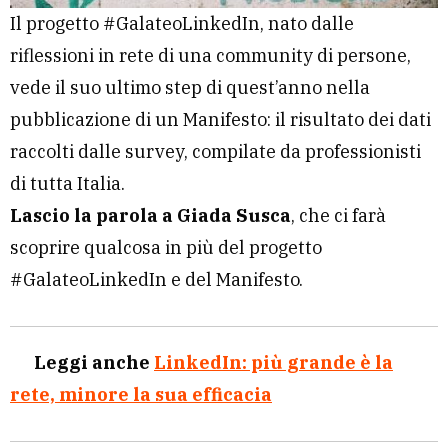
Il progetto #GalateoLinkedIn, nato dalle
riflessioni in rete di una community di persone,
vede il suo ultimo step di quest’anno nella
pubblicazione di un Manifesto: il risultato dei dati
raccolti dalle survey, compilate da professionisti
di tutta Italia.
Lascio la parola a Giada Susca
, che ci farà
scoprire qualcosa in più del progetto
#GalateoLinkedIn e del Manifesto.
Leggi anche
LinkedIn: più grande è la
rete, minore la sua efficacia