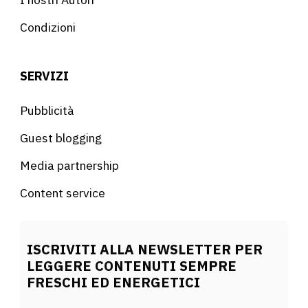
Condizioni
SERVIZI
Pubblicità
Guest blogging
Media partnership
Content service
ISCRIVITI ALLA NEWSLETTER PER
LEGGERE CONTENUTI SEMPRE
FRESCHI ED ENERGETICI