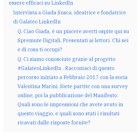
essere efficaci su LinkedIn
Intervista a Giada Susca, ideatrice e fondatrice
di Galateo LinkedIn
Q. Ciao Giada, è un piacere averti ospite qui su
Spremute Digitali. Presentati ai lettori. Chi sei
e di cosa ti occupi?
Q. Ci siamo conosciute grazie al progetto
#GalateoLinkedIn . Raccontaci di questo
percorso iniziato a Febbraio 2017 con la socia
Valentina Marini. Siete partite con una survey
online, poi la pubblicazione del Manifesto.
Quali sono le impressioni che avete avuto in
questo viaggio, e quali sono stati i risultati
ricavati dalle risposte fornite?