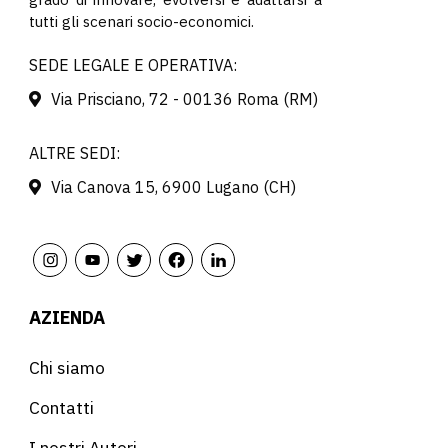
tutti gli scenari socio-economici.
SEDE LEGALE E OPERATIVA:
Via Prisciano, 72 - 00136 Roma (RM)
ALTRE SEDI:
Via Canova 15, 6900 Lugano (CH)
AZIENDA
Chi siamo
Contatti
I nostri Autori