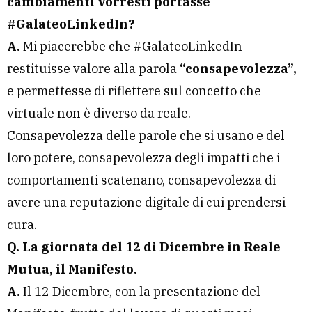
cambiamenti vorresti portasse
#GalateoLinkedIn?
A.
Mi piacerebbe che #GalateoLinkedIn
restituisse valore alla parola
“consapevolezza”,
e permettesse di riflettere sul concetto che
virtuale non è diverso da reale.
Consapevolezza delle parole che si usano e del
loro potere, consapevolezza degli impatti che i
comportamenti scatenano, consapevolezza di
avere una reputazione digitale di cui prendersi
cura.
Q. La giornata del 12 di Dicembre in Reale
Mutua, il Manifesto.
A.
Il 12 Dicembre, con la presentazione del