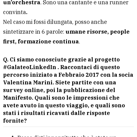
un’orchestra
. Sono una cantante e una runner
convinta
.
Nel caso mi fossi dilungata, posso anche
sintetizzare in 6 parole:
umane risorse, people
first, formazione continua
.
Q. Ci siamo conosciute grazie al progetto
#GalateoLinkedIn . Raccontaci di questo
percorso iniziato a Febbraio 2017 con la socia
Valentina Marini. Siete partite con una
survey online, poi la pubblicazione del
Manifesto. Quali sono le impressioni che
avete avuto in questo viaggio, e quali sono
stati i risultati ricavati dalle risposte
fornite?