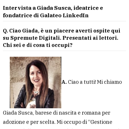
Intervista a Giada Susca, ideatrice e
fondatrice di Galateo LinkedIn
Q. Ciao Giada, è un piacere averti ospite qui
su Spremute Digitali. Presentati ai lettori.
Chi sei e di cosa ti occupi?
A.
Ciao a tutti! Mi chiamo
Giada Susca, barese di nascita e romana per
adozione e per scelta. Mi occupo di “Gestione