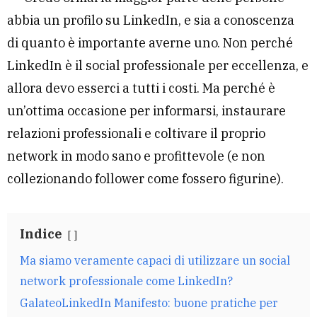
abbia un profilo su LinkedIn, e sia a conoscenza
di quanto è importante averne uno. Non perché
LinkedIn è il social professionale per eccellenza, e
allora devo esserci a tutti i costi. Ma perché è
un’ottima occasione per informarsi, instaurare
relazioni professionali e coltivare il proprio
network in modo sano e profittevole (e non
collezionando follower come fossero figurine).
Indice
Ma siamo veramente capaci di utilizzare un social
network professionale come LinkedIn?
GalateoLinkedIn Manifesto: buone pratiche per