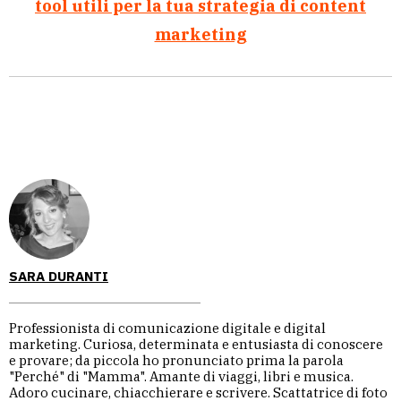
tool utili per la tua strategia di content
marketing
SARA DURANTI
Professionista di comunicazione digitale e digital
marketing. Curiosa, determinata e entusiasta di conoscere
e provare; da piccola ho pronunciato prima la parola
"Perché" di "Mamma". Amante di viaggi, libri e musica.
Adoro cucinare, chiacchierare e scrivere. Scattatrice di foto