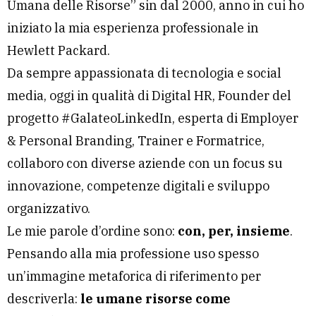
Umana delle Risorse” sin dal 2000, anno in cui ho
iniziato la mia esperienza professionale in
Hewlett Packard.
Da sempre appassionata di tecnologia e social
media, oggi in qualità di Digital HR, Founder del
progetto #GalateoLinkedIn, esperta di Employer
& Personal Branding, Trainer e Formatrice,
collaboro con diverse aziende con un focus su
innovazione, competenze digitali e sviluppo
organizzativo.
Le mie parole d’ordine sono:
con, per, insieme
.
Pensando alla mia professione uso spesso
un’immagine metaforica di riferimento per
descriverla:
le umane risorse come