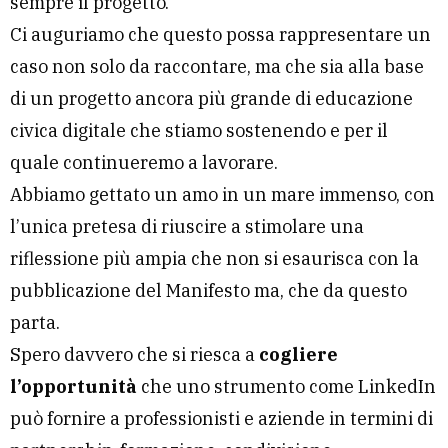
sempre il progetto.
Ci auguriamo che questo possa rappresentare un
caso non solo da raccontare, ma che sia alla base
di un progetto ancora più grande di educazione
civica digitale che stiamo sostenendo e per il
quale continueremo a lavorare.
Abbiamo gettato un amo in un mare immenso, con
l’unica pretesa di riuscire a stimolare una
riflessione più ampia che non si esaurisca con la
pubblicazione del Manifesto ma, che da questo
parta.
Spero davvero che si riesca a
cogliere
l’opportunità
che uno strumento come LinkedIn
può fornire a professionisti e aziende in termini di