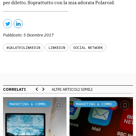
per diletto. Soprattutto con la mia adorata Polaroid.
Pubblicato: 5 Dicembre 2017
#GALATEOLINKEDIN
LINKEDIN
SOCIAL NETWORK
CORRELATI
ALTRI ARTICOLI SIMILI
MARKETING & COMMUNICATION
MARKETING & COMMUNICATION