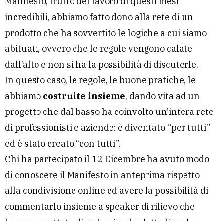
Manifesto, frutto del lavoro di questi mesi
incredibili, abbiamo fatto dono alla rete di un
prodotto che ha sovvertito le logiche a cui siamo
abituati, ovvero che le regole vengono calate
dall’alto e non si ha la possibilità di discuterle.
In questo caso, le regole, le buone pratiche, le
abbiamo
costruite insieme
, dando vita ad un
progetto che dal basso ha coinvolto un’intera rete
di professionisti e aziende: è diventato “per tutti”
ed è stato creato “con tutti”.
Chi ha partecipato il 12 Dicembre ha avuto modo
di conoscere il Manifesto in anteprima rispetto
alla condivisione online ed avere la possibilità di
commentarlo insieme a speaker di rilievo che