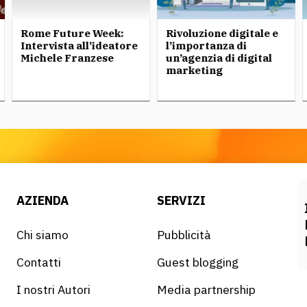
Rome Future Week:
Rivoluzione digitale e
Intervista all’ideatore
l’importanza di
Michele Franzese
un’agenzia di digital
marketing
AZIENDA
SERVIZI
Chi siamo
Pubblicità
Contatti
Guest blogging
I nostri Autori
Media partnership