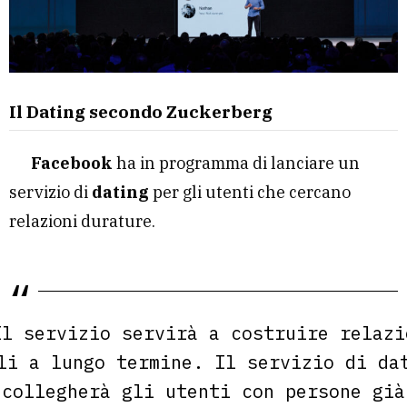
Il Dating secondo Zuckerberg
Facebook
ha in programma di lanciare un
servizio di
dating
per gli utenti che cercano
relazioni durature.
Il servizio servirà a costruire relazi
li a lungo termine. Il servizio di da
collegherà gli utenti con persone già