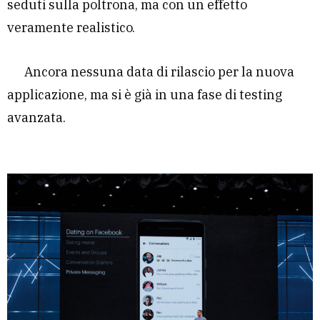
seduti sulla poltrona, ma con un effetto
veramente realistico.
Ancora nessuna data di rilascio per la nuova
applicazione, ma si è già in una fase di testing
avanzata.