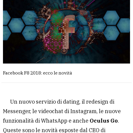
Facebook F8 2018: ecco le novità
Un nuovo servizio di dating, il redesign di
Messenger, le videochat di Instagram, le nuove
funzionalità di WhatsApp e anche
Oculus Go
.
Queste sono le novità esposte dal CEO di