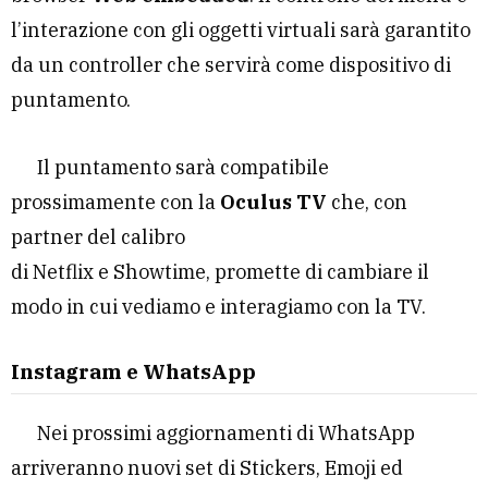
l’interazione con gli oggetti virtuali sarà garantito
da un controller che servirà come dispositivo di
puntamento.
Il puntamento sarà compatibile
prossimamente con la
Oculus TV
che, con
partner del calibro
di Netflix e Showtime, promette di cambiare il
modo in cui vediamo e interagiamo con la TV.
Instagram e WhatsApp
Nei prossimi aggiornamenti di WhatsApp
arriveranno nuovi set di Stickers, Emoji ed