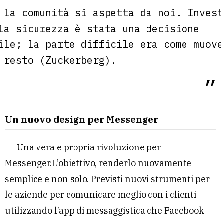
 la comunità si aspetta da noi. Inves
la sicurezza è stata una decisione
ile; la parte difficile era come muov
 resto (Zuckerberg).
Un nuovo design per Messenger
Una vera e propria rivoluzione per
Messenger.L’obiettivo, renderlo nuovamente
semplice e non solo. Previsti nuovi strumenti per
le aziende per comunicare meglio con i clienti
utilizzando l’app di messaggistica che Facebook