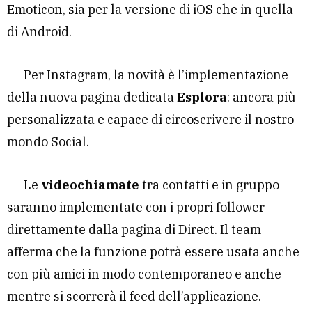
Emoticon, sia per la versione di iOS che in quella
di Android.
Per Instagram, la novità è l’implementazione
della nuova pagina dedicata
Esplora
: ancora più
personalizzata e capace di circoscrivere il nostro
mondo Social.
Le
videochiamate
tra contatti e in gruppo
saranno implementate con i propri follower
direttamente dalla pagina di Direct. Il team
afferma che la funzione potrà essere usata anche
con più amici in modo contemporaneo e anche
mentre si scorrerà il feed dell’applicazione.