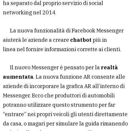
ha separato dal proprio servizio di social
networking nel 2014.
La nuova funzionalità di Facebook Messenger
aiuterà le aziende a creare
chatbot
più in
linea nel fornire informazioni corrette ai clienti.
Il nuovo Messenger è pensato per la
realtà
aumentata
. La nuova funzione AR consente alle
aziende di incorporare la grafica AR all’interno di
Messenger. Ecco che produttori di automobili
potranno utilizzare questo strumento per far
“entrare” nei propri veicoli gli utenti direttamente
da casa, o magari per simulare la guida rimanendo