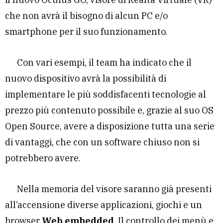
che non avrà il bisogno di alcun PC e/o
smartphone per il suo funzionamento.
Con vari esempi, il team ha indicato che il
nuovo dispositivo avrà la possibilità di
implementare le più soddisfacenti tecnologie al
prezzo più contenuto possibile e, grazie al suo OS
Open Source, avere a disposizione tutta una serie
di vantaggi, che con un software chiuso non si
potrebbero avere.
Nella memoria del visore saranno già presenti
all’accensione diverse applicazioni, giochi e un
browser
Web embedded
. Il controllo dei menù e