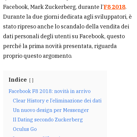
Facebook, Mark Zuckerberg, durante l’
F8 2018
.
Durante la due giorni dedicata agli sviluppatori, è
stato ripreso anche lo scandalo della vendita dei
dati personali degli utenti su Facebook, questo
perché la prima novità presentata, riguarda
proprio questo argomento.
Indice
Facebook F8 2018: novità in arrivo
Clear History e l’eliminazione dei dati
Un nuovo design per Messenger
Il Dating secondo Zuckerberg
Oculus Go