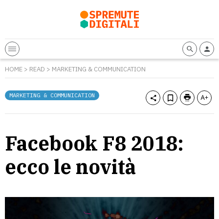
HOME
>
READ
>
MARKETING & COMMUNICATION
MARKETING & COMMUNICATION
Facebook F8 2018:
ecco le novità