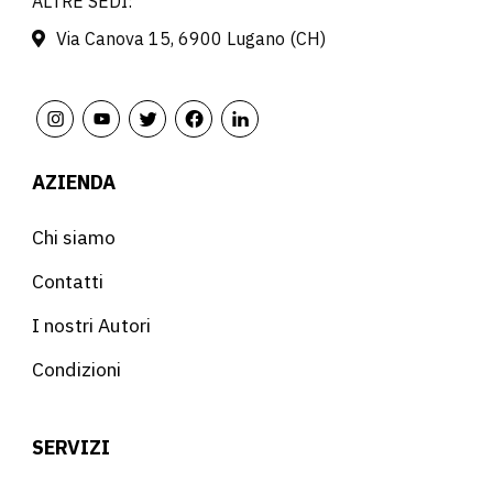
ALTRE SEDI:
Via Canova 15, 6900 Lugano (CH)
AZIENDA
Chi siamo
Contatti
I nostri Autori
Condizioni
SERVIZI