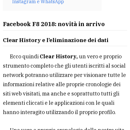
Instagram e WhatsApp
Facebook F8 2018: novità in arrivo
Clear History e l’eliminazione dei dati
Ecco quindi
Clear History,
un vero e proprio
strumento completo che gli utenti iscritti al social
network potranno utilizzare per visionare tutte le
informazioni relative alle proprie cronologie dei
siti web visitati, ma anche e soprattutto tutti gli
elementi cliccati e le applicazioni con le quali
hanno interagito utilizzando il proprio profilo.