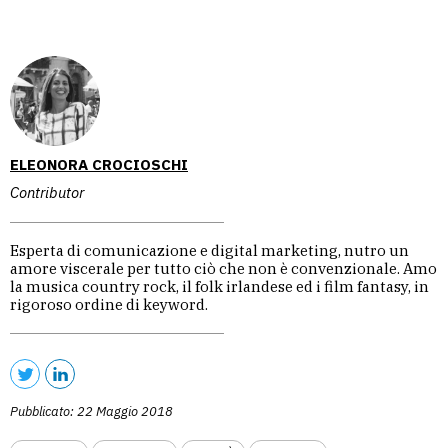
ELEONORA CROCIOSCHI
Contributor
Esperta di comunicazione e digital marketing, nutro un
amore viscerale per tutto ciò che non è convenzionale. Amo
la musica country rock, il folk irlandese ed i film fantasy, in
rigoroso ordine di keyword.
Pubblicato: 22 Maggio 2018