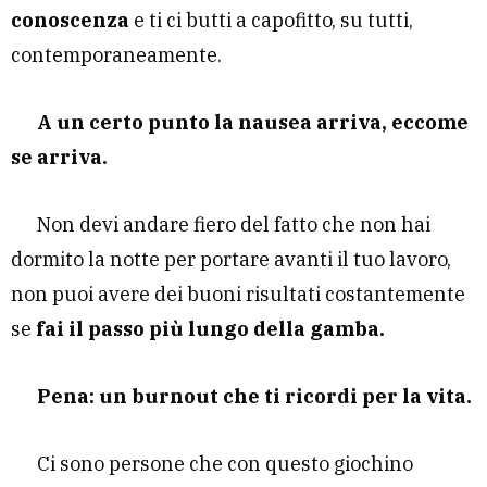
conoscenza
e ti ci butti a capofitto, su tutti,
contemporaneamente.
A un certo punto la nausea arriva, eccome
se arriva.
Non devi andare fiero del fatto che non hai
dormito la notte per portare avanti il tuo lavoro,
non puoi avere dei buoni risultati costantemente
se
fai il passo più lungo della gamba.
Pena: un burnout che ti ricordi per la vita.
Ci sono persone che con questo giochino