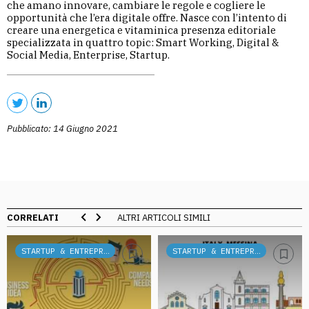
che amano innovare, cambiare le regole e cogliere le
opportunità che l’era digitale offre. Nasce con l’intento di
creare una energetica e vitaminica presenza editoriale
specializzata in quattro topic: Smart Working, Digital &
Social Media, Enterprise, Startup.
Pubblicato: 14 Giugno 2021
CORRELATI
ALTRI ARTICOLI SIMILI
STARTUP & ENTREPRENEURSHIP
STARTUP & ENTREPRENEURSHIP