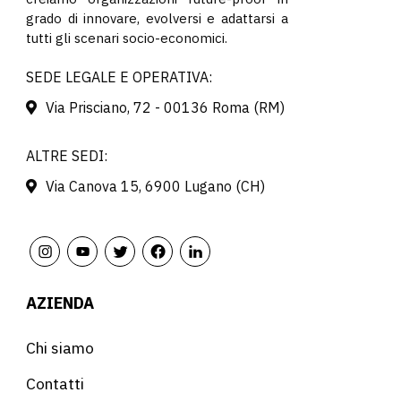
grado di innovare, evolversi e adattarsi a
tutti gli scenari socio-economici.
SEDE LEGALE E OPERATIVA:
Via Prisciano, 72 - 00136 Roma (RM)
ALTRE SEDI:
Via Canova 15, 6900 Lugano (CH)
AZIENDA
Chi siamo
Contatti