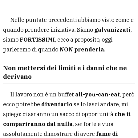
Nelle puntate precedenti abbiamo visto come e
quando prendere iniziativa. Siamo
galvanizzati
,
siamo
FORTISSIMI
, ecco a proposito, oggi
parleremo di quando
NON prenderla.
Non mettersi dei limiti e i danni che ne
derivano
Il lavoro non è un buffet
all-you-can-eat
, però
ecco potrebbe
diventarlo
se lo lasci andare, mi
spiego: ci saranno un sacco di opportunità
che ti
compariranno dal nulla
, sei forte e vuoi
assolutamente dimostrare di avere
fame di