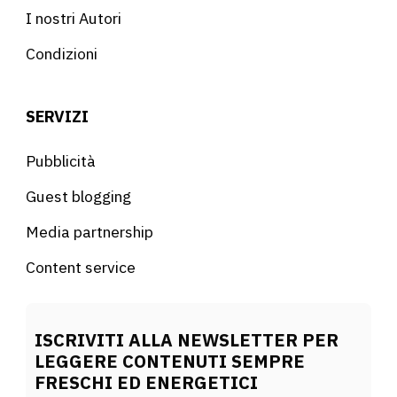
I nostri Autori
Condizioni
SERVIZI
Pubblicità
Guest blogging
Media partnership
Content service
ISCRIVITI ALLA NEWSLETTER PER
LEGGERE CONTENUTI SEMPRE
FRESCHI ED ENERGETICI