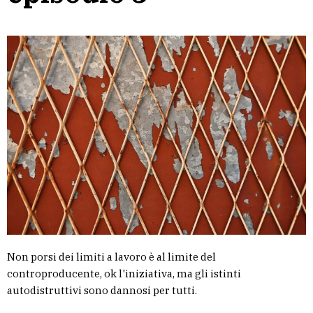
Non porsi dei limiti a lavoro è al limite del
controproducente, ok l'iniziativa, ma gli istinti
autodistruttivi sono dannosi per tutti.