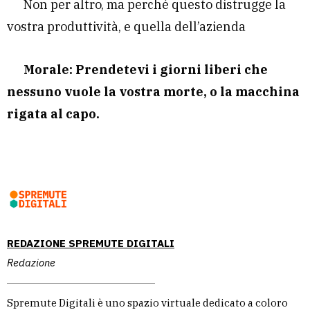
Non per altro, ma perché questo distrugge la
vostra produttività, e quella dell’azienda
Morale: Prendetevi i giorni liberi che
nessuno vuole la vostra morte, o la macchina
rigata al capo.
REDAZIONE SPREMUTE DIGITALI
Redazione
Spremute Digitali è uno spazio virtuale dedicato a coloro