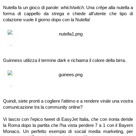
Nutella fa un gioco di parole: 
which/witch
. Una crêpe alla nutella a 
forma di cappello da strega e chiede all’utente che tipo di 
colazione vuole il giorno dopo con la Nutella! 
Guinness utilizza il termine 
dark
 e richiama il colore della birra.
Quindi, siete pronti a cogliere l’attimo e a rendere virale una vostra 
comunicazione tra la community online?
Vi lascio con l’epico tweet di EasyJet Italia, che con ironia deride 
la Roma dopo la partita che l’ha vista perdere 7 a 1 con il Bayern 
Monaco. Un perfetto esempio di social media marketing, per 