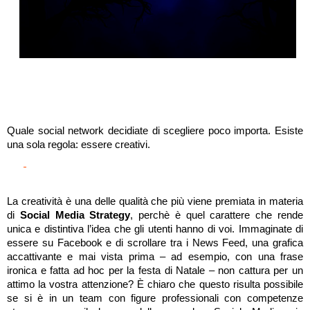
Quale social network decidiate di scegliere poco importa. Esiste 
una sola regola: essere creativi. 
La creatività è una delle qualità che più viene premiata in materia 
di 
Social Media Strategy
, perchè è quel carattere che rende 
unica e distintiva l’idea che gli utenti hanno di voi. Immaginate di 
essere su Facebook e di scrollare tra i News Feed, una grafica 
accattivante e mai vista prima – ad esempio, con una frase 
ironica e fatta ad hoc per la festa di Natale – non cattura per un 
attimo la vostra attenzione? È chiaro che questo risulta possibile 
se si è in un team con figure professionali con competenze 