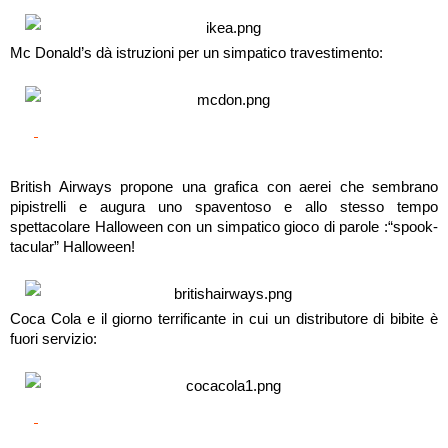
Mc Donald’s dà istruzioni per un simpatico travestimento: 
British Airways propone una grafica con aerei che sembrano 
pipistrelli e augura uno spaventoso e allo stesso tempo 
spettacolare Halloween con un simpatico gioco di parole :“spook-
tacular” Halloween! 
Coca Cola e il giorno terrificante in cui un distributore di bibite è 
fuori servizio: 