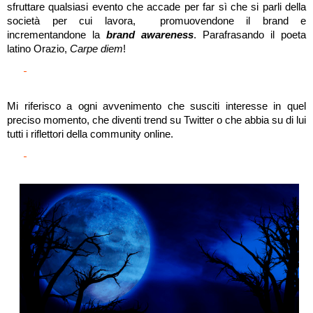
sfruttare qualsiasi evento che accade per far sì che si parli della 
società per cui lavora,  promuovendone il brand e 
incrementandone la 
brand awareness
. Parafrasando il poeta 
latino Orazio, 
Carpe diem
!
Mi riferisco a ogni avvenimento che susciti interesse in quel 
preciso momento, che diventi trend su Twitter o che abbia su di lui 
tutti i riflettori della community online. 