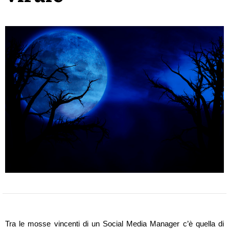
Tra le mosse vincenti di un Social Media Manager c’è quella di 