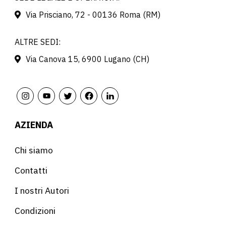
Via Prisciano, 72 - 00136 Roma (RM)
ALTRE SEDI:
Via Canova 15, 6900 Lugano (CH)
AZIENDA
Chi siamo
Contatti
I nostri Autori
Condizioni