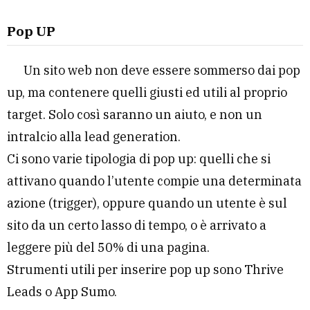
Pop UP
Un sito web non deve essere sommerso dai pop
up, ma contenere quelli giusti ed utili al proprio
target. Solo così saranno un aiuto, e non un
intralcio alla lead generation.
Ci sono varie tipologia di pop up: quelli che si
attivano quando l’utente compie una determinata
azione (trigger), oppure quando un utente è sul
sito da un certo lasso di tempo, o è arrivato a
leggere più del 50% di una pagina.
Strumenti utili per inserire pop up sono Thrive
Leads o App Sumo.