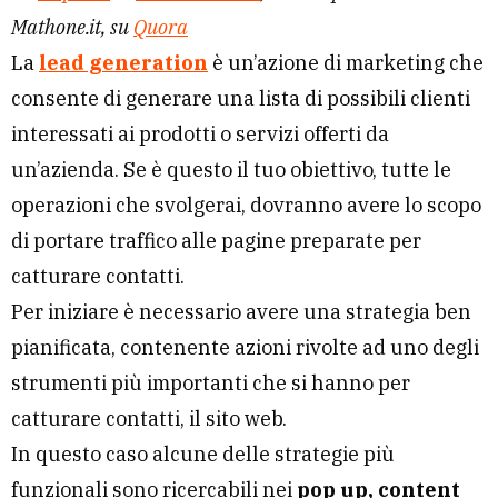
Mathone.it, su
Quora
La
lead generation
è un’azione di marketing che
consente di generare una lista di possibili clienti
interessati ai prodotti o servizi offerti da
un’azienda. Se è questo il tuo obiettivo, tutte le
operazioni che svolgerai, dovranno avere lo scopo
di portare traffico alle pagine preparate per
catturare contatti.
Per iniziare è necessario avere una strategia ben
pianificata, contenente azioni rivolte ad uno degli
strumenti più importanti che si hanno per
catturare contatti, il sito web.
In questo caso alcune delle strategie più
funzionali sono ricercabili nei
pop up, content