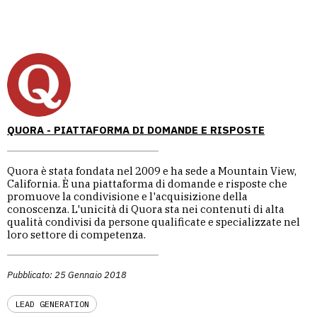
QUORA - PIATTAFORMA DI DOMANDE E RISPOSTE
Quora è stata fondata nel 2009 e ha sede a Mountain View,
California. È una piattaforma di domande e risposte che
promuove la condivisione e l'acquisizione della
conoscenza. L'unicità di Quora sta nei contenuti di alta
qualità condivisi da persone qualificate e specializzate nel
loro settore di competenza.
Pubblicato: 25 Gennaio 2018
LEAD GENERATION