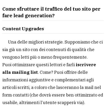
Come sfruttare il traffico del tuo sito per
fare lead generation?
Content Upgrades
Una delle migliori strategie. Supponiamo che ci
sia già un sito con dei contenuti di qualità che
vengono letti più o meno frequentemente.
Puoi ottimizzare questi lettori e farli
iscrivere
alla mailing list
. Come? Puoi offrire delle
informazioni aggiuntive e complementari agli
articoli scritti, a coloro che lasceranno la mail nel
form contatti (che dovrà essere ben ottimizzato ed
usabile, altrimenti l’utente scapperà via).