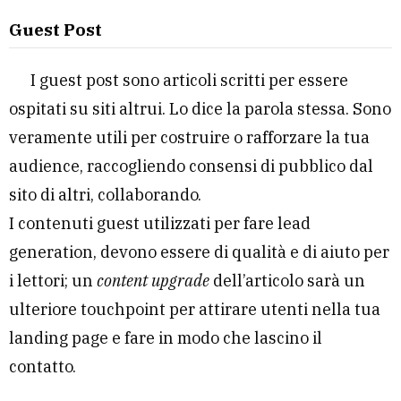
Guest Post
I guest post sono articoli scritti per essere
ospitati su siti altrui. Lo dice la parola stessa. Sono
veramente utili per costruire o rafforzare la tua
audience, raccogliendo consensi di pubblico dal
sito di altri, collaborando.
I contenuti guest utilizzati per fare lead
generation, devono essere di qualità e di aiuto per
i lettori; un
content upgrade
dell’articolo sarà un
ulteriore touchpoint per attirare utenti nella tua
landing page e fare in modo che lascino il
contatto.