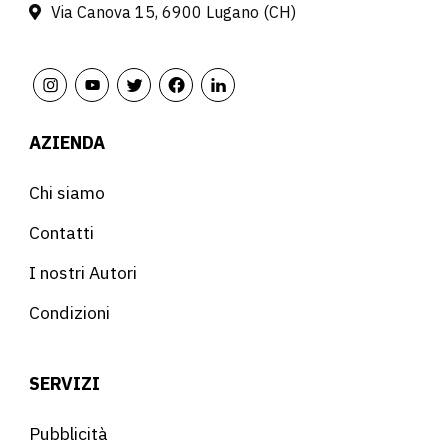
Via Canova 15, 6900 Lugano (CH)
AZIENDA
Chi siamo
Contatti
I nostri Autori
Condizioni
SERVIZI
Pubblicità