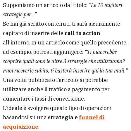
Supponiamo un articolo dal titolo:
“Le 10 migliori
strategie per…”
Se hai già scritto contenuti, ti sarà sicuramente
capitato di inserire delle
call to action
all’interno. In un articolo come quello precedente,
ad esempio, potresti aggiungere:
“Ti piacerebbe
scoprire quali sono le altre 3 strategie che utilizziamo?
Puoi riceverle subito, ti basterà inserire qui la tua mail.”
Una volta pubblicato l’articolo, si potrebbe
utilizzare anche il traffico a pagamento per
aumentare i tassi di conversione.
L’ideale è svolgere questo tipo di operazioni
basandosi su una
strategia e
funnel di
acquisizione
.