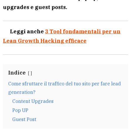
upgrades e guest posts.
Leggi anche
3 Tool fondamentali per un
Lean Growth Hacking efficace
Indice
Come sfruttare il traffico del tuo sito per fare lead
generation?
Content Upgrades
Pop UP
Guest Post