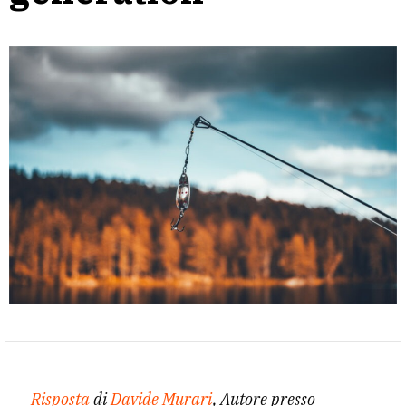
Risposta
di
Davide Murari
, Autore presso