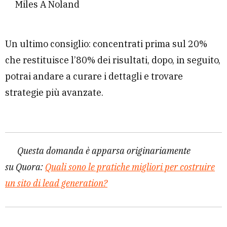
Miles A Noland
Un ultimo consiglio: concentrati prima sul 20%
che restituisce l’80% dei risultati, dopo, in seguito,
potrai andare a curare i dettagli e trovare
strategie più avanzate.
Questa domanda è apparsa originariamente
su Quora:
Quali sono le pratiche migliori per costruire
un sito di lead generation?