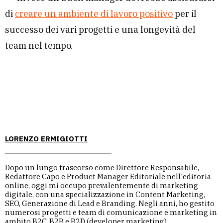
di
creare un ambiente di lavoro positivo
per il
successo dei vari progetti e una longevità del
team nel tempo.
LORENZO ERMIGIOTTI
Dopo un lungo trascorso come Direttore Responsabile,
Redattore Capo e Product Manager Editoriale nell'editoria
online, oggi mi occupo prevalentemente di marketing
digitale, con una specializzazione in Content Marketing,
SEO, Generazione di Lead e Branding. Negli anni, ho gestito
numerosi progetti e team di comunicazione e marketing in
ambito B2C, B2B e B2D (developer marketing).