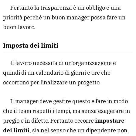
Pertanto la trasparenza è un obbligo e una
priorità perché un buon manager possa fare un
buon lavoro.
Imposta dei limiti
Il lavoro necessita di un’organizzazione e
quindi di un calendario di giorni e ore che
occorrono per finalizzare un progetto.
Il manager deve gestire questo e fare in modo
che il team rispetti i tempi, ma senza esagerare in
pregio e in difetto. Pertanto occorre
impostare
dei limiti
, sia nel senso che un dipendente non