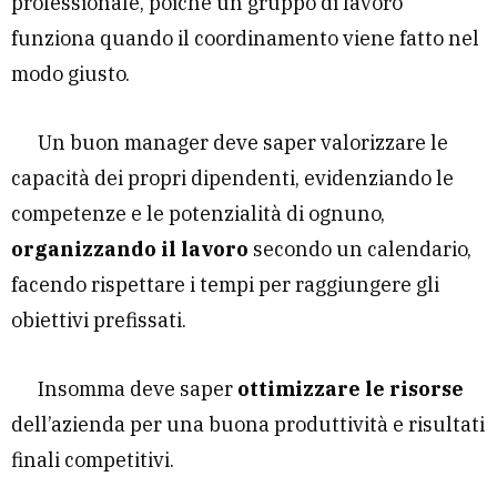
professionale, poiché un gruppo di lavoro
funziona quando il coordinamento viene fatto nel
modo giusto.
Un buon manager deve saper valorizzare le
capacità dei propri dipendenti, evidenziando le
competenze e le potenzialità di ognuno,
organizzando il lavoro
secondo un calendario,
facendo rispettare i tempi per raggiungere gli
obiettivi prefissati.
Insomma deve saper
ottimizzare le risorse
dell’azienda per una buona produttività e risultati
finali competitivi.