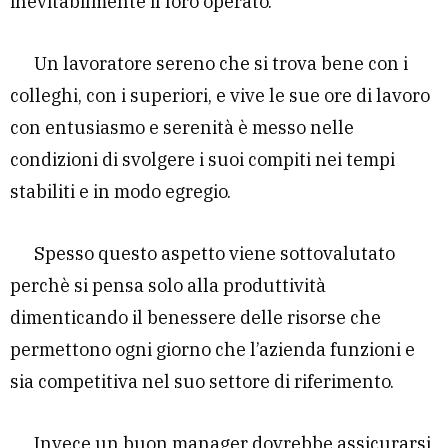
inevitabilmente il loro operato.
Un lavoratore sereno che si trova bene con i
colleghi, con i superiori, e vive le sue ore di lavoro
con entusiasmo e serenità è messo nelle
condizioni di svolgere i suoi compiti nei tempi
stabiliti e in modo egregio.
Spesso questo aspetto viene sottovalutato
perchè si pensa solo alla produttività
dimenticando il benessere delle risorse che
permettono ogni giorno che l’azienda funzioni e
sia competitiva nel suo settore di riferimento.
Invece un buon manager dovrebbe assicurarsi