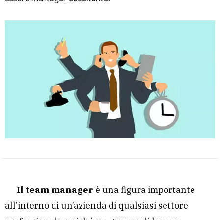
Il team manager
è una figura importante
all’interno di un’azienda di qualsiasi settore