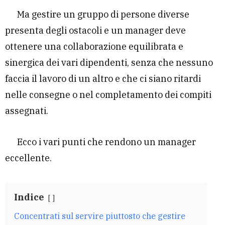
Ma gestire un gruppo di persone diverse
presenta degli ostacoli e un manager deve
ottenere una collaborazione equilibrata e
sinergica dei vari dipendenti, senza che nessuno
faccia il lavoro di un altro e che ci siano ritardi
nelle consegne o nel completamento dei compiti
assegnati.
Ecco i vari punti che rendono un manager
eccellente.
Indice
Concentrati sul servire piuttosto che gestire