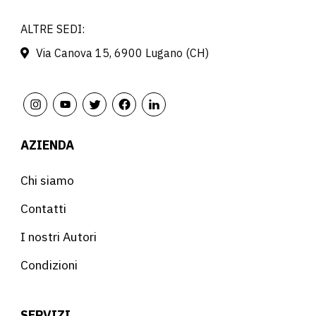
ALTRE SEDI:
Via Canova 15, 6900 Lugano (CH)
AZIENDA
Chi siamo
Contatti
I nostri Autori
Condizioni
SERVIZI