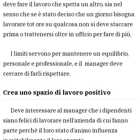
deve fare il lavoro che spetta un altro, sia nel
senso che se è stato deciso che un giorno bisogna
lavorare tot ore su qualcosa non si deve staccare
prima o trattenersi oltre in ufficio per fare di più.
I limiti servono per mantenere un equilibrio,
personale e professionale, e il manager deve
cercare di farli rispettare.
Crea uno spazio di lavoro positivo
Deve interessare al manager che i dipendenti
siano felici di lavorare nell’azienda di cui fanno
parte perchè il loro stato d’animo influenza