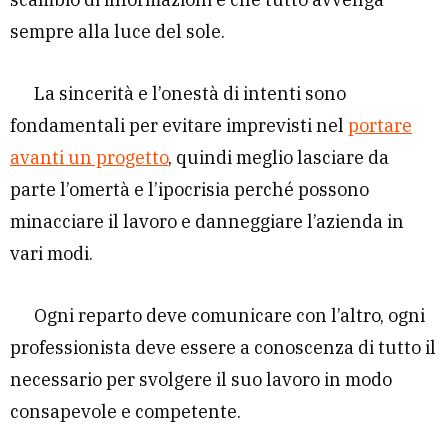
sempre alla luce del sole.
La sincerità e l’onestà di intenti sono
fondamentali per evitare imprevisti nel
portare
avanti un progetto
, quindi meglio lasciare da
parte l’omertà e l’ipocrisia perché possono
minacciare il lavoro e danneggiare l’azienda in
vari modi.
Ogni reparto deve comunicare con l’altro, ogni
professionista deve essere a conoscenza di tutto il
necessario per svolgere il suo lavoro in modo
consapevole e competente.