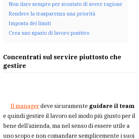
Non dare sempre per scontato di avere ragione
Rendere la trasparenza una priorità
Imposta dei limiti
Crea uno spazio di lavoro positivo
Concentrati sul servire piuttosto che
gestire
Il manager
deve sicuramente
guidare il team
e quindi gestire il lavoro nel modo più giusto per il
bene dell’azienda, ma nel senso di essere utile a
uno scopo e non comandare semplicemente i suoi