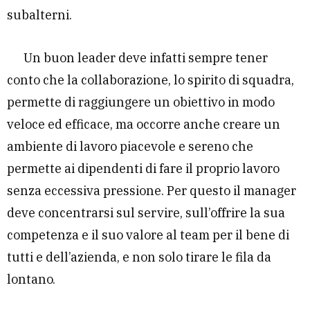
subalterni.
Un buon leader deve infatti sempre tener
conto che la collaborazione, lo spirito di squadra,
permette di raggiungere un obiettivo in modo
veloce ed efficace, ma occorre anche creare un
ambiente di lavoro piacevole e sereno che
permette ai dipendenti di fare il proprio lavoro
senza eccessiva pressione. Per questo il manager
deve concentrarsi sul servire, sull’offrire la sua
competenza e il suo valore al team per il bene di
tutti e dell’azienda, e non solo tirare le fila da
lontano.