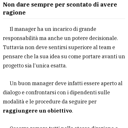
Non dare sempre per scontato di avere
ragione
Il manager ha un incarico di grande
responsabilità ma anche un potere decisionale.
Tuttavia non deve sentirsi superiore al team e
pensare che la sua idea su come portare avanti un
progetto sia l’unica esatta.
Un buon manager deve infatti essere aperto al
dialogo e confrontarsi con i dipendenti sulle
modalità e le procedure da seguire per
raggiungere un obiettivo
.