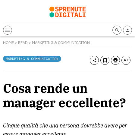
HOME
>
READ
>
MARKETING & COMMUNICATION
MARKETING & COMMUNICATION
Cosa rende un
manager eccellente?
Cinque qualità che una persona dovrebbe avere per
essere manager eccellente.