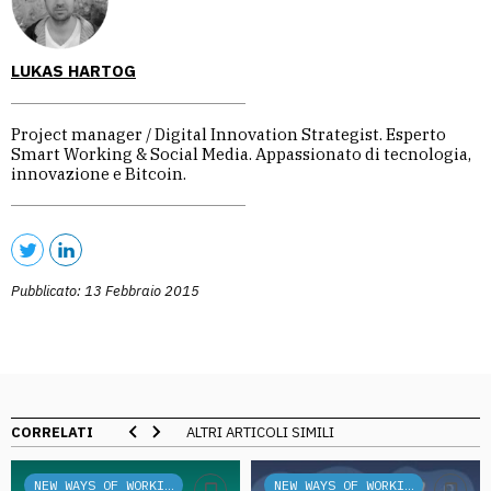
LUKAS HARTOG
Project manager / Digital Innovation Strategist. Esperto
Smart Working & Social Media. Appassionato di tecnologia,
innovazione e Bitcoin.
Pubblicato: 13 Febbraio 2015
CORRELATI
ALTRI ARTICOLI SIMILI
NEW WAYS OF WORKING
NEW WAYS OF WORKING