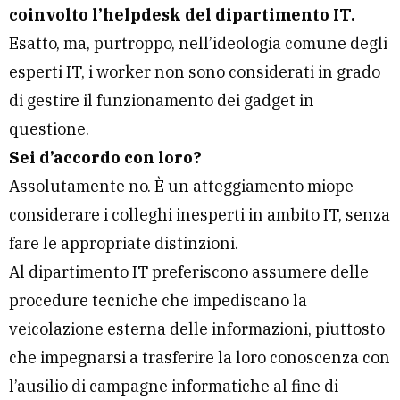
coinvolto l’helpdesk del dipartimento IT.
Esatto, ma, purtroppo, nell’ideologia comune degli
esperti IT, i worker non sono considerati in grado
di gestire il funzionamento dei gadget in
questione.
Sei d’accordo con loro?
Assolutamente no. È un atteggiamento miope
considerare i colleghi inesperti in ambito IT, senza
fare le appropriate distinzioni.
Al dipartimento IT preferiscono assumere delle
procedure tecniche che impediscano la
veicolazione esterna delle informazioni, piuttosto
che impegnarsi a trasferire la loro conoscenza con
l’ausilio di campagne informatiche al fine di