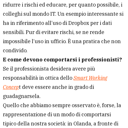
ridurre i rischi ed educare, per quanto possibile, i
colleghi sul mondo IT. Un esempio interessante si
ha in riferimento all’uso di Dropbox per i dati
sensibili. Pur di evitare rischi, se ne rende
impossibile l’uso in ufficio. È una pratica che non
condivido.
E come devono comportarsi i professionisti?
Se il professionista desidera avere più
responsabilità in ottica dello
Smart Working
Concep
t deve essere anche in grado di
guadagnarsela.
Quello che abbiamo sempre osservato è, forse, la
rappresentazione di un modo di comportarsi
tipico della nostra società: in Olanda, a fronte di