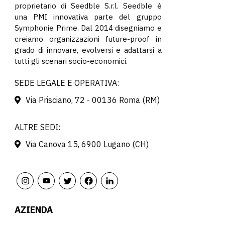
proprietario di Seedble S.r.l. Seedble è
una PMI innovativa parte del gruppo
Symphonie Prime. Dal 2014 disegniamo e
creiamo organizzazioni future-proof in
grado di innovare, evolversi e adattarsi a
tutti gli scenari socio-economici.
SEDE LEGALE E OPERATIVA:
Via Prisciano, 72 - 00136 Roma (RM)
ALTRE SEDI:
Via Canova 15, 6900 Lugano (CH)
AZIENDA