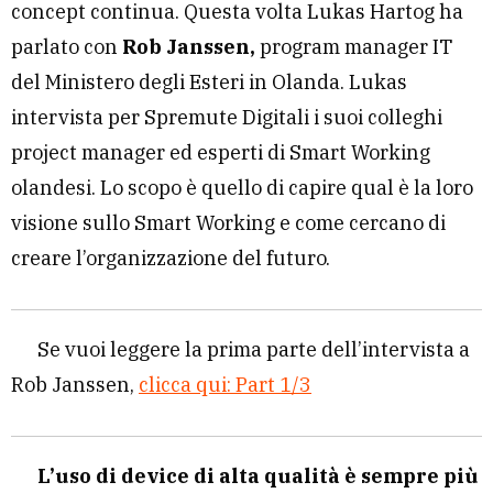
concept continua. Questa volta Lukas Hartog ha
parlato con
Rob Janssen,
program manager IT
del Ministero degli Esteri in Olanda. Lukas
intervista per Spremute Digitali i suoi colleghi
project manager ed esperti di Smart Working
olandesi. Lo scopo è quello di capire qual è la loro
visione sullo Smart Working e come cercano di
creare l’organizzazione del futuro.
Se vuoi leggere la prima parte dell’intervista a
Rob Janssen,
clicca qui: Part 1/3
L’uso di device di alta qualità è sempre più