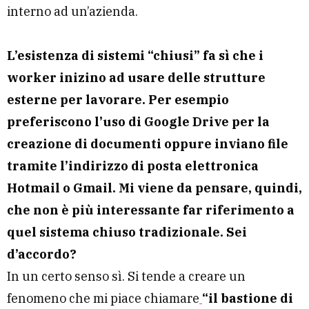
interno ad un’azienda.
L’esistenza di sistemi “chiusi” fa sì che i
worker inizino ad usare delle strutture
esterne per lavorare. Per esempio
preferiscono l’uso di Google Drive per la
creazione di documenti oppure inviano file
tramite l’indirizzo di posta elettronica
Hotmail o Gmail. Mi viene da pensare, quindi,
che non è più interessante far riferimento a
quel sistema chiuso tradizionale. Sei
d’accordo?
In un certo senso sì. Si tende a creare un
fenomeno che mi piace chiamare
“
il bastione di