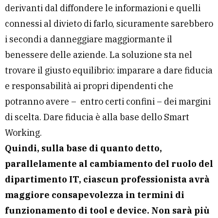
derivanti dal diffondere le informazioni e quelli
connessi al divieto di farlo, sicuramente sarebbero
i secondi a danneggiare maggiormante il
benessere delle aziende. La soluzione sta nel
trovare il giusto equilibrio: imparare a dare fiducia
e responsabilità ai propri dipendenti che
potranno avere – entro certi confini – dei margini
di scelta. Dare fiducia è alla base dello Smart
Working.
Quindi, sulla base di quanto detto,
parallelamente al cambiamento del ruolo del
dipartimento IT, ciascun professionista avrà
maggiore consapevolezza in termini di
funzionamento di tool e device. Non sarà più