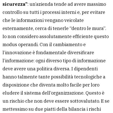
sicurezza”
: un’azienda tende ad avere massimo
controllo su tutti i processi interni e, per evitare
che le informazioni vengano veicolate
esternamente, cerca di tenerle “dentro le mura”.
Io non considero assolutamente efficiente questo
modus operandi. Con il cambiamento e
l’innovazione è fondamentale diversificare
l’informazione: ogni diverso tipo di informazione
deve avere una politica diversa. I dipendenti
hanno talmente tante possibilità tecnologiche a
disposizione che diventa molto facile per loro
eludere il sistema dell’organizzazione. Questo è
un rischio che non deve essere sottovalutato. E se
mettessimo su due piatti della bilancia i rischi