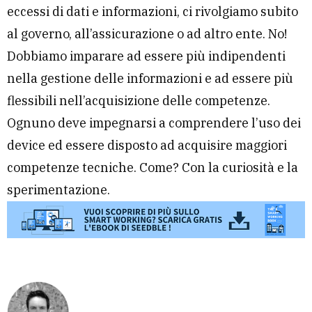
eccessi di dati e informazioni, ci rivolgiamo subito
al governo, all’assicurazione o ad altro ente. No!
Dobbiamo imparare ad essere più indipendenti
nella gestione delle informazioni e ad essere più
flessibili nell’acquisizione delle competenze.
Ognuno deve impegnarsi a comprendere l’uso dei
device ed essere disposto ad acquisire maggiori
competenze tecniche. Come? Con la curiosità e la
sperimentazione.