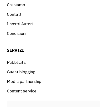
Chi siamo
Contatti
I nostri Autori
Condizioni
SERVIZI
Pubblicità
Guest blogging
Media partnership
Content service