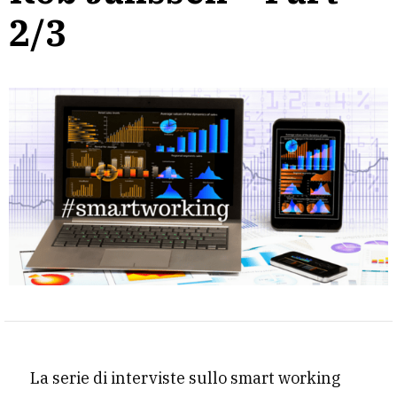
2/3
La serie di interviste sullo smart working