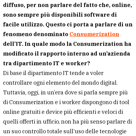
diffuso, per non parlare del fatto che, online,
sono sempre più disponibili software di
facile utilizzo. Questo ci porta a parlare di un
fenomeno denominato
Consumerization
dell’IT. In quale modo la Consumerization ha
modificato il rapporto interno ad un’azienda
tra dipartimento IT e worker?
Di base il dipartimento IT tende a voler
controllare ogni elemento del mondo digital.
Tuttavia, oggi, in un’era dove si parla sempre più
di Consumerization e i worker dispongono di tool
online gratuiti e device più efficienti e veloci di
quelli offerti in ufficio, non ha più senso parlare di
un suo controllo totale sull’uso delle tecnologie