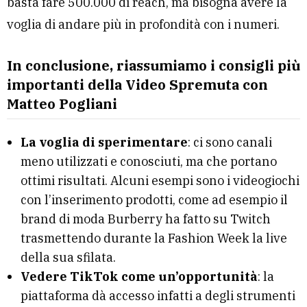
basta fare 500.000 di reach, ma bisogna avere la
voglia di andare più in profondità con i numeri.
In conclusione, riassumiamo i consigli più
importanti della Video Spremuta con
Matteo Pogliani
La voglia di sperimentare
: ci sono canali
meno utilizzati e conosciuti, ma che portano
ottimi risultati. Alcuni esempi sono i videogiochi
con l’inserimento prodotti, come ad esempio il
brand di moda Burberry ha fatto su Twitch
trasmettendo durante la Fashion Week la live
della sua sfilata.
Vedere TikTok come un’opportunità
: la
piattaforma dà accesso infatti a degli strumenti