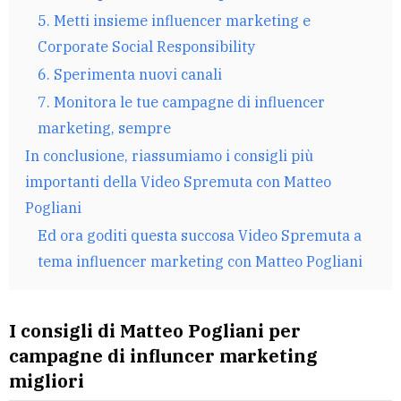
5. Metti insieme influencer marketing e
Corporate Social Responsibility
6. Sperimenta nuovi canali
7. Monitora le tue campagne di influencer
marketing, sempre
In conclusione, riassumiamo i consigli più
importanti della Video Spremuta con Matteo
Pogliani
Ed ora goditi questa succosa Video Spremuta a
tema influencer marketing con Matteo Pogliani
I consigli di Matteo Pogliani per
campagne di influncer marketing
migliori