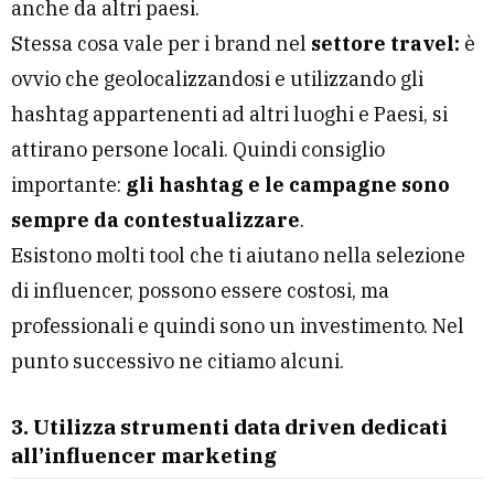
anche da altri paesi.
Stessa cosa vale per i brand nel
settore travel:
è
ovvio che geolocalizzandosi e utilizzando gli
hashtag appartenenti ad altri luoghi e Paesi, si
attirano persone locali. Quindi consiglio
importante:
gli hashtag e le campagne sono
sempre da contestualizzare
.
Esistono molti tool che ti aiutano nella selezione
di influencer, possono essere costosi, ma
professionali e quindi sono un investimento. Nel
punto successivo ne citiamo alcuni.
3. Utilizza strumenti data driven dedicati
all’influencer marketing