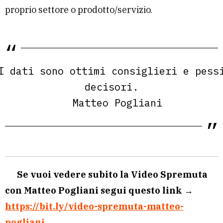
proprio settore o prodotto/servizio.
I dati sono ottimi consiglieri e pess
decisori.
Matteo Pogliani
Se vuoi vedere subito la Video Spremuta
con Matteo Pogliani segui questo link
→
https://bit.ly/video-spremuta-matteo-
pogliani