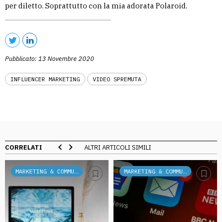
per diletto. Soprattutto con la mia adorata Polaroid.
Pubblicato: 13 Novembre 2020
INFLUENCER MARKETING
VIDEO SPREMUTA
CORRELATI
ALTRI ARTICOLI SIMILI
MARKETING & COMMUNICATION
MARKETING & COMMUNICATION