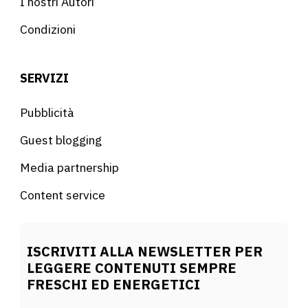
I nostri Autori
Condizioni
SERVIZI
Pubblicità
Guest blogging
Media partnership
Content service
ISCRIVITI ALLA NEWSLETTER PER
LEGGERE CONTENUTI SEMPRE
FRESCHI ED ENERGETICI