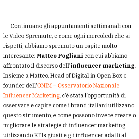
Continuano gli appuntamenti settimanali con
le Video Spremute, e come ogni mercoledì che si
rispetti, abbiamo spremuto un ospite molto
interesante:
Matteo Pogliani
con cui abbiamo
affrontato il discorso dell’
influencer marketing
.
Insieme a Matteo, Head of Digital in Open Box e
founder dell’
ONIM – Osservatorio Nazionale
Influencer Marketing
, c’è stata l’opportunità di
osservare e capire come i brand italiani utilizzano
questo strumento, e come possono invece creare o
migliorare le strategie di influencer marketing
utilizzando KPIs giusti e gli influencer adatti al