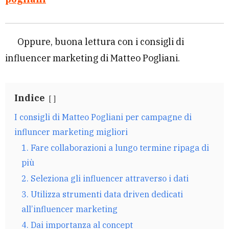
Oppure, buona lettura con i consigli di
influencer marketing di Matteo Pogliani.
Indice
I consigli di Matteo Pogliani per campagne di
influncer marketing migliori
1. Fare collaborazioni a lungo termine ripaga di
più
2. Seleziona gli influencer attraverso i dati
3. Utilizza strumenti data driven dedicati
all’influencer marketing
4. Dai importanza al concept