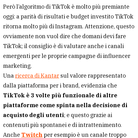
Però l’algoritmo di TikTok è molto più premiante
oggi: a parità di risultati e budget investito TikTok
ritorna molto più di Instagram. Attenzione, questo
ovviamente non vuol dire che domani devi fare
TikTok; il consiglio è di valutare anche i canali
emergenti per le proprie campagne di influencer
marketing.
Una
ricerca di Kantar
sul valore rappresentato
dalla piattaforma per i brand, evidenzia che
TikTok è 3 volte più funzionale di altre
piattaforme come spinta nella decisione di
acquisto degli utenti
; e questo grazie ai
contenuti più spontanei e di intrattenimento.
Anche
Twitch
per esempio è un canale troppo