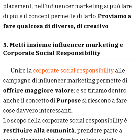
placement, nell’influencer marketing si può fare
di più e il concept permette di farlo.
Proviamo a
fare qualcosa di diverso, di creativo
.
5. Metti insieme influencer marketing e
Corporate Social Responsibility
Unire la
corporate social responsibility
alle
campagne di influencer marketing permette di
offrire maggiore valore
; e se tiriamo dentro
anche il concetto di
Purpose
si riescono a fare
cose davvero interessanti.
Lo scopo della corporate social responsibility è
restituire alla comunità
, prendere parte a