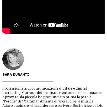
SARA DURANTI
Professionista di comunicazione digitale e digital
marketing. Curiosa, determinata e entusiasta di conoscere
e provare; da piccola ho pronunciato prima la parola
"Perché" di "Mamma". Amante di viaggi, libri e musica.
Adoro cucinare, chiacchierare e scrivere. Scattatrice di foto