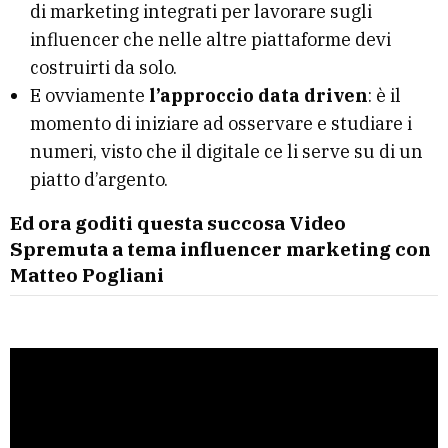
di marketing integrati per lavorare sugli
influencer che nelle altre piattaforme devi
costruirti da solo.
E ovviamente
l’approccio data driven
: è il
momento di iniziare ad osservare e studiare i
numeri, visto che il digitale ce li serve su di un
piatto d’argento.
Ed ora goditi questa succosa Video
Spremuta a tema influencer marketing con
Matteo Pogliani