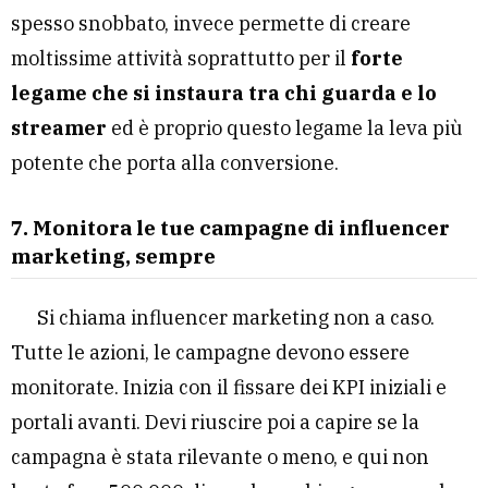
spesso snobbato, invece permette di creare
moltissime attività soprattutto per il
forte
legame che si instaura tra chi guarda e lo
streamer
ed è proprio questo legame la leva più
potente che porta alla conversione.
7. Monitora le tue campagne di influencer
marketing, sempre
Si chiama influencer marketing non a caso.
Tutte le azioni, le campagne devono essere
monitorate. Inizia con il fissare dei KPI iniziali e
portali avanti. Devi riuscire poi a capire se la
campagna è stata rilevante o meno, e qui non