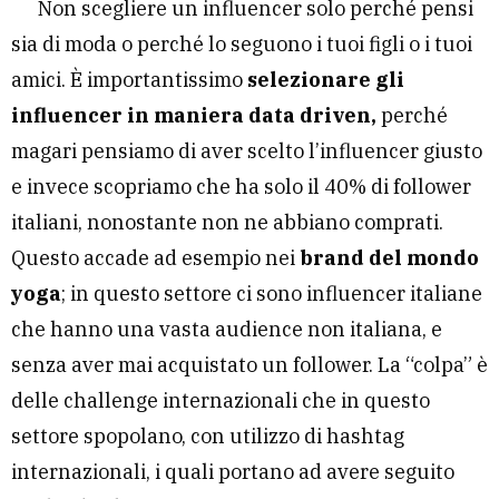
Non scegliere un influencer solo perché pensi
sia di moda o perché lo seguono i tuoi figli o i tuoi
amici. È importantissimo
selezionare gli
influencer in maniera data driven,
perché
magari pensiamo di aver scelto l’influencer giusto
e invece scopriamo che ha solo il 40% di follower
italiani, nonostante non ne abbiano comprati.
Questo accade ad esempio nei
brand del mondo
yoga
; in questo settore ci sono influencer italiane
che hanno una vasta audience non italiana, e
senza aver mai acquistato un follower. La “colpa” è
delle challenge internazionali che in questo
settore spopolano, con utilizzo di hashtag
internazionali, i quali portano ad avere seguito