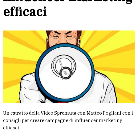
efficaci
Un estratto della Video Spremuta con Matteo Pogliani con i
consigli per creare campagne di influencer marketing
efficaci.