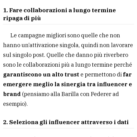
1. Fare collaborazioni a lungo termine
ripaga di più
Le campagne migliori sono quelle che non
hanno un’attivazione singola, quindi non lavorare
sul singolo post. Quelle che danno più riverbero
sono le collaborazioni più a lungo termine perché
garantiscono un alto trust
e permettono di
far
emergere meglio la sinergia tra influencer e
brand
(pensiamo alla Barilla con Federer ad
esempio).
2. Seleziona gli influencer attraverso i dati