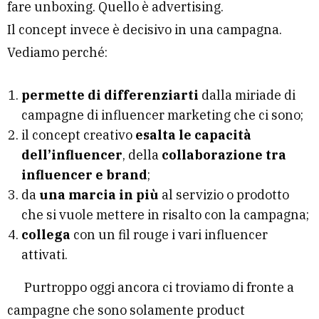
fare unboxing. Quello è advertising.
Il concept invece è decisivo in una campagna.
Vediamo perché:
permette di differenziarti
dalla miriade di
campagne di influencer marketing che ci sono;
il concept creativo
esalta le capacità
dell’influencer
, della
collaborazione tra
influencer e brand
;
da
una marcia in più
al servizio o prodotto
che si vuole mettere in risalto con la campagna;
collega
con un fil rouge i vari influencer
attivati.
Purtroppo oggi ancora ci troviamo di fronte a
campagne che sono solamente product