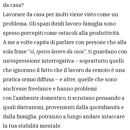
da casa?
Lavorare da casa per molti viene visto come un
problema.
Gli spazi ibridi lavoro-famiglia sono
spesso percepiti come ostacoli alla produttività.
A me a volte capita di parlare con persone che alla
sola frase “
si, spesso lavoro da casa
”, ti guardano con
un’espressione interrogativa – soprattutto quelli
che ignorano il fatto che il lavoro da remoto è una
pratica ormai diffusa – e altre, quelle che sono
anch’esse freelance e hanno problemi
con l’ambiente domestico, ti scrutano pensando a
quali distrazioni, provenienti dalla quotidianità e
dalla famiglia, potranno a lungo andare intaccare
la tua stabilità mentale.