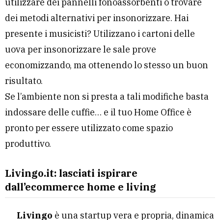
utilizzare dei pannelli fonoassorbenti o trovare
dei metodi alternativi per insonorizzare. Hai
presente i musicisti? Utilizzano i cartoni delle
uova per insonorizzare le sale prove
economizzando, ma ottenendo lo stesso un buon
risultato.
Se l’ambiente non si presta a tali modifiche basta
indossare delle cuffie… e il tuo Home Office è
pronto per essere utilizzato come spazio
produttivo.
Livingo.it: lasciati ispirare
dall’ecommerce home e living
Livingo
è una startup vera e propria, dinamica