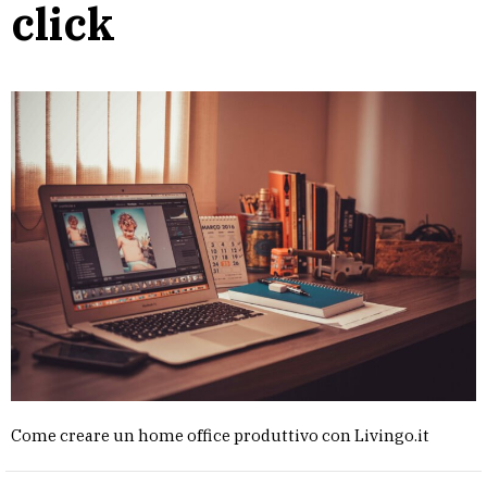
click
Come creare un home office produttivo con Livingo.it