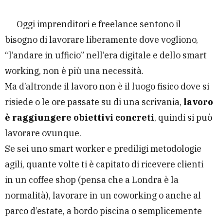
Oggi imprenditori e freelance sentono il
bisogno di lavorare liberamente dove vogliono,
“l’andare in ufficio” nell’era digitale e dello smart
working, non è più una necessità.
Ma d’altronde il lavoro non è il luogo fisico dove si
risiede o le ore passate su di una scrivania,
lavoro
è raggiungere obiettivi concreti
, quindi si può
lavorare ovunque.
Se sei uno smart worker e prediligi metodologie
agili, quante volte ti è capitato di ricevere clienti
in un coffee shop (pensa che a Londra è la
normalità), lavorare in un coworking o anche al
parco d’estate, a bordo piscina o semplicemente