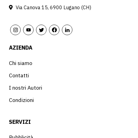
Via Canova 15, 6900 Lugano (CH)
AZIENDA
Chi siamo
Contatti
I nostri Autori
Condizioni
SERVIZI
Pubblicità