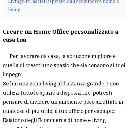
Livingo.it: lasciati ispirare dall’ecommerce home e
living
Creare un Home Office personalizzato a
casa tua
Per lavorare da casa, la soluzione migliore è
quella di crearti uno spazio che sia consono ai tuoi
impegni.
Se hai una zona living abbastanza grande e non
utilizzi tutto lo spazio a disposizione, potresti
pensare di dividere un ambiente poco sfruttato in
qualcosa di più utile, il tuo ufficio per esempio!
Esistono degli Ecommerce di home e living