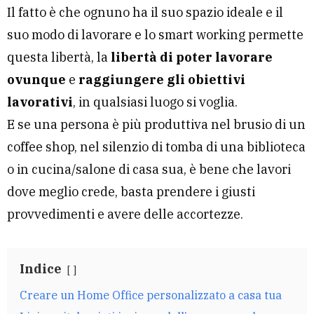
Il fatto è che ognuno ha il suo spazio ideale e il
suo modo di lavorare e lo smart working permette
questa libertà, la
libertà di poter lavorare
ovunque
e
raggiungere gli obiettivi
lavorativi
, in qualsiasi luogo si voglia.
E se una persona è più produttiva nel brusio di un
coffee shop, nel silenzio di tomba di una biblioteca
o in cucina/salone di casa sua, è bene che lavori
dove meglio crede, basta prendere i giusti
provvedimenti e avere delle accortezze.
Indice
Creare un Home Office personalizzato a casa tua