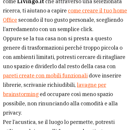
come
Livingo.it
che attraverso una selezionata
ricerca, ti aiutano a capire
come creare il tuo home
Office
secondo il tuo gusto personale, scegliendo
l’arredamento con un semplice click.
Oppure se la tua casa non si presta a questo
genere di trasformazioni perché troppo piccola o
con ambienti limitati, potresti cercare di ritagliare
uno spazio e dividerlo dal resto della casa con
pareti create con mobili funzionali
dove inserire
librerie, scrivanie richiudibili,
lavagne per
brainstorming
ed occupare così meno spazio
possibile, non rinunciando alla comodità e alla
privacy.
Per l’acustica, se il luogo lo permette, potresti