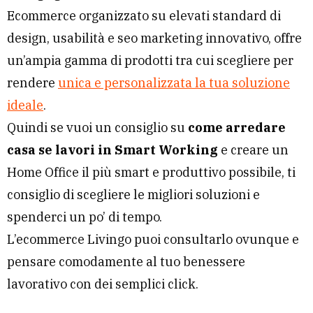
Ecommerce organizzato su elevati standard di
design, usabilità e seo marketing innovativo, offre
un’ampia gamma di prodotti tra cui scegliere per
rendere
unica e personalizzata la tua soluzione
ideale
.
Quindi se vuoi un consiglio su
come arredare
casa se lavori in Smart Working
e creare un
Home Office il più smart e produttivo possibile, ti
consiglio di scegliere le migliori soluzioni e
spenderci un po’ di tempo.
L’ecommerce Livingo puoi consultarlo ovunque e
pensare comodamente al tuo benessere
lavorativo con dei semplici click.