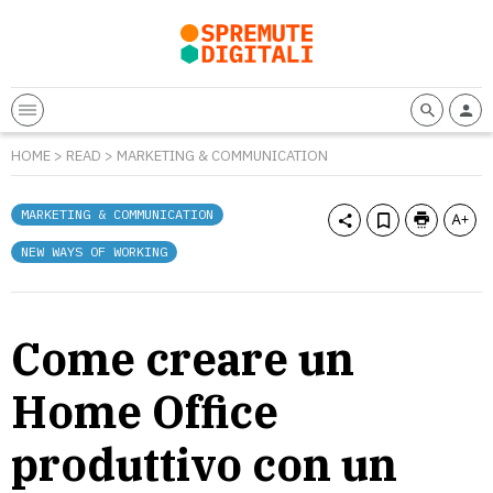
HOME
>
READ
>
MARKETING & COMMUNICATION
MARKETING & COMMUNICATION
NEW WAYS OF WORKING
Come creare un
Home Office
produttivo con un