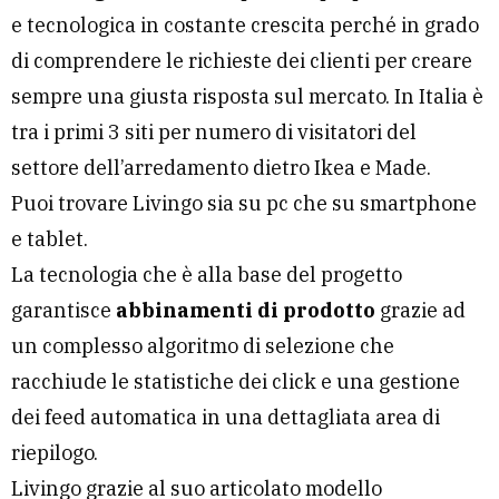
e tecnologica in costante crescita perché in grado
di comprendere le richieste dei clienti per creare
sempre una giusta risposta sul mercato. In Italia è
tra i primi 3 siti per numero di visitatori del
settore dell’arredamento dietro Ikea e Made.
Puoi trovare Livingo sia su pc che su smartphone
e tablet.
La tecnologia che è alla base del progetto
garantisce
abbinamenti di prodotto
grazie ad
un complesso algoritmo di selezione che
racchiude le statistiche dei click e una gestione
dei feed automatica in una dettagliata area di
riepilogo.
Livingo grazie al suo articolato modello