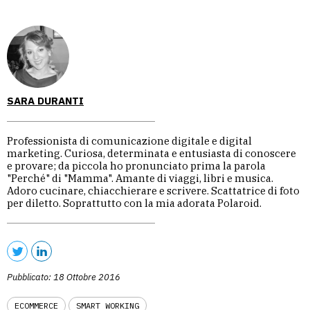
SARA DURANTI
Professionista di comunicazione digitale e digital
marketing. Curiosa, determinata e entusiasta di conoscere
e provare; da piccola ho pronunciato prima la parola
"Perché" di "Mamma". Amante di viaggi, libri e musica.
Adoro cucinare, chiacchierare e scrivere. Scattatrice di foto
per diletto. Soprattutto con la mia adorata Polaroid.
Pubblicato: 18 Ottobre 2016
ECOMMERCE
SMART WORKING