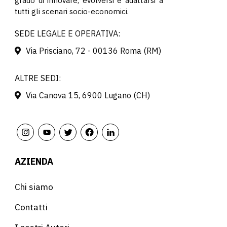
grado di innovare, evolversi e adattarsi a
tutti gli scenari socio-economici.
SEDE LEGALE E OPERATIVA:
Via Prisciano, 72 - 00136 Roma (RM)
ALTRE SEDI:
Via Canova 15, 6900 Lugano (CH)
AZIENDA
Chi siamo
Contatti