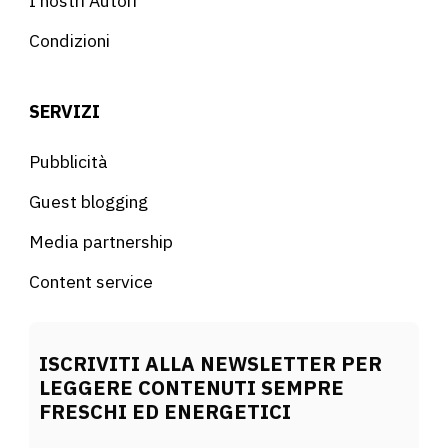
I nostri Autori
Condizioni
SERVIZI
Pubblicità
Guest blogging
Media partnership
Content service
ISCRIVITI ALLA NEWSLETTER PER
LEGGERE CONTENUTI SEMPRE
FRESCHI ED ENERGETICI