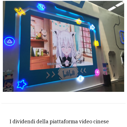
I dividendi della piattaforma video cinese