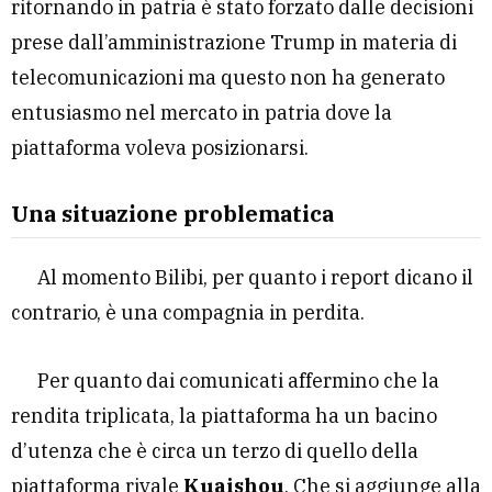
ritornando in patria è stato forzato dalle decisioni
prese dall’amministrazione Trump in materia di
telecomunicazioni ma questo non ha generato
entusiasmo nel mercato in patria dove la
piattaforma voleva posizionarsi.
Una situazione problematica
Al momento Bilibi, per quanto i report dicano il
contrario, è una compagnia in perdita.
Per quanto dai comunicati affermino che la
rendita triplicata, la piattaforma ha un bacino
d’utenza che è circa un terzo di quello della
piattaforma rivale
Kuaishou
. Che si aggiunge alla