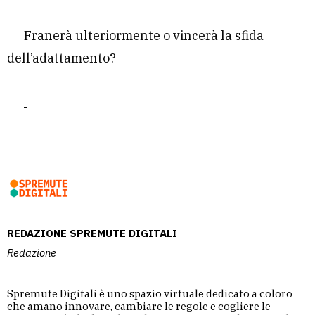
Franerà ulteriormente o vincerà la sfida
dell’adattamento?
REDAZIONE SPREMUTE DIGITALI
Redazione
Spremute Digitali è uno spazio virtuale dedicato a coloro
che amano innovare, cambiare le regole e cogliere le