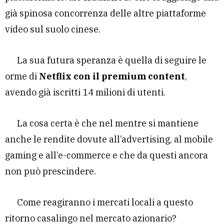
già spinosa concorrenza delle altre piattaforme
video sul suolo cinese.
La sua futura speranza è quella di seguire le
orme di
Netflix con il premium content
,
avendo già iscritti 14 milioni di utenti.
La cosa certa è che nel mentre si mantiene
anche le rendite dovute all’advertising, al mobile
gaming e all’e-commerce e che da questi ancora
non può prescindere.
Come reagiranno i mercati locali a questo
ritorno casalingo nel mercato azionario?