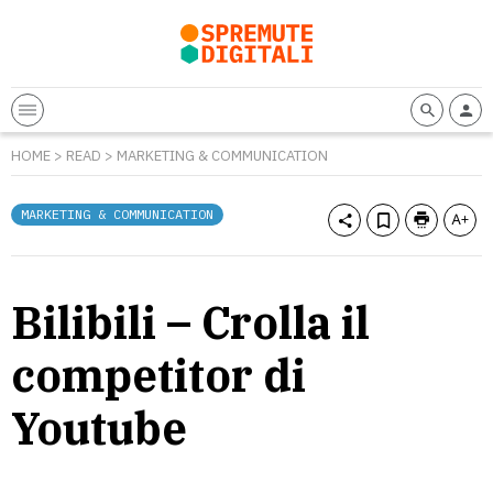
HOME
>
READ
>
MARKETING & COMMUNICATION
MARKETING & COMMUNICATION
Bilibili – Crolla il
competitor di
Youtube