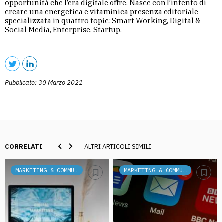
opportunità che l’era digitale offre. Nasce con l’intento di
creare una energetica e vitaminica presenza editoriale
specializzata in quattro topic: Smart Working, Digital &
Social Media, Enterprise, Startup.
Pubblicato: 30 Marzo 2021
CORRELATI
ALTRI ARTICOLI SIMILI
MARKETING & COMMUNICATION
MARKETING & COMMUNICATION