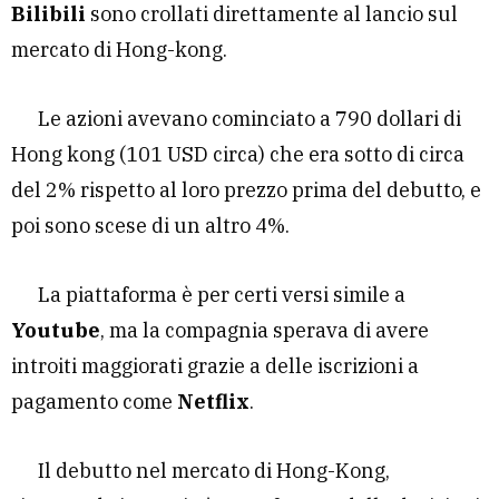
Bilibili
sono crollati direttamente al lancio sul
mercato di Hong-kong.
Le azioni avevano cominciato a 790 dollari di
Hong kong (101 USD circa) che era sotto di circa
del 2% rispetto al loro prezzo prima del debutto, e
poi sono scese di un altro 4%.
La piattaforma è per certi versi simile a
Youtube
, ma la compagnia sperava di avere
introiti maggiorati grazie a delle iscrizioni a
pagamento come
Netflix
.
Il debutto nel mercato di Hong-Kong,