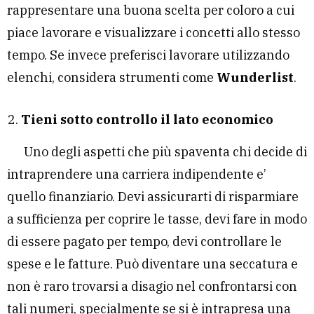
rappresentare una buona scelta per coloro a cui
piace lavorare e visualizzare i concetti allo stesso
tempo. Se invece preferisci lavorare utilizzando
elenchi, considera strumenti come
Wunderlist
.
Tieni sotto controllo il lato economico
Uno degli aspetti che più spaventa chi decide di
intraprendere una carriera indipendente e’
quello finanziario. Devi assicurarti di risparmiare
a sufficienza per coprire le tasse, devi fare in modo
di essere pagato per tempo, devi controllare le
spese e le fatture. Può diventare una seccatura e
non è raro trovarsi a disagio nel confrontarsi con
tali numeri, specialmente se si è intrapresa una