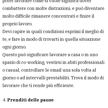
poter lavorare come si vuole significa dover
combattere con molte distrazioni, e può diventare
molto difficile rimanere concentrati e finire il
proprio lavoro.
Devi capire in quali condizioni esprimi il meglio di
te, e fare in modo di trovarti in quella situazione
ogni giorno.
Questo può significare lavorare a casa o in uno
spazio di co-working, vestirsi in abiti professionali
o casual, controllare le email una sola volta al
giorno o ad intervalli prestabiliti. Trova il modo di
lavorare che ti rende più efficiente.
Prenditi delle pause