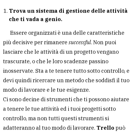
Trova un sistema di gestione delle attività
che ti vada a genio.
Essere organizzati è una delle caratteristiche
più decisive per rimanere
successful
. Non puoi
lasciare che le attività di un progetto vengano
trascurate, o che le loro scadenze passino
inosservate. Sta a te tenere tutto sotto controllo, e
devi quindi ricercare un metodo che soddisfi il tuo
modo di lavorare e le tue esigenze.
Ci sono decine di strumenti che ti possono aiutare
a tenere le tue attività ed i tuoi progetti sotto
controllo, ma non tutti questi strumenti si
adatteranno al tuo modo di lavorare.
Trello
può