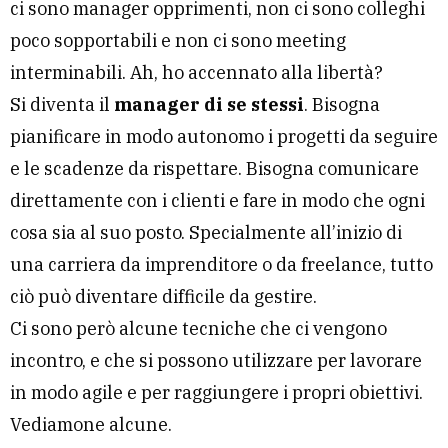
ci sono manager opprimenti, non ci sono colleghi
poco sopportabili e non ci sono meeting
interminabili. Ah, ho accennato alla libertà?
Si diventa il
manager di se stessi
. Bisogna
pianificare in modo autonomo i progetti da seguire
e le scadenze da rispettare. Bisogna comunicare
direttamente con i clienti e fare in modo che ogni
cosa sia al suo posto. Specialmente all’inizio di
una carriera da imprenditore o da freelance, tutto
ciò può diventare difficile da gestire.
Ci sono però alcune tecniche che ci vengono
incontro, e che si possono utilizzare per lavorare
in modo agile e per raggiungere i propri obiettivi.
Vediamone alcune.