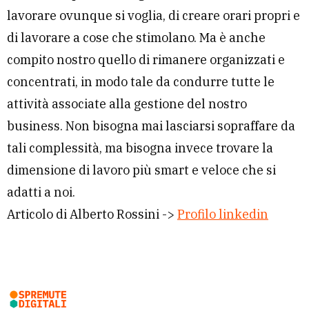
lavorare ovunque si voglia, di creare orari propri e
di lavorare a cose che stimolano. Ma è anche
compito nostro quello di rimanere organizzati e
concentrati, in modo tale da condurre tutte le
attività associate alla gestione del nostro
business. Non bisogna mai lasciarsi sopraffare da
tali complessità, ma bisogna invece trovare la
dimensione di lavoro più smart e veloce che si
adatti a noi.
Articolo di Alberto Rossini ->
Profilo linkedin