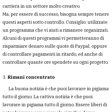
carriera in un settore molto creativo.
Ma, per essere di successo, bisogna sempre tenere
questi aspetti sotto controllo. Consiglio: utilizzate
un programma che vi aiuti a rimanere organizzati.
Alcuni di questi programmi vi permetteranno di
risparmiare denaro sulle quote di Paypal, oppure
di controllare pagamenti in ritardo, ed anche di
controllare quante ore spendete su ogni progetto.
Rimani concentrato
La buona notizia è che puoi lavorare in pigiama
tutto il giorno. La cattiva notizia è che puoi
lavorare in pigiama tutto il giorno. Essere liberi di