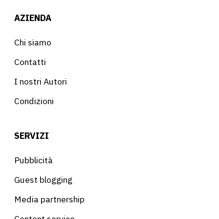
AZIENDA
Chi siamo
Contatti
I nostri Autori
Condizioni
SERVIZI
Pubblicità
Guest blogging
Media partnership
Content service