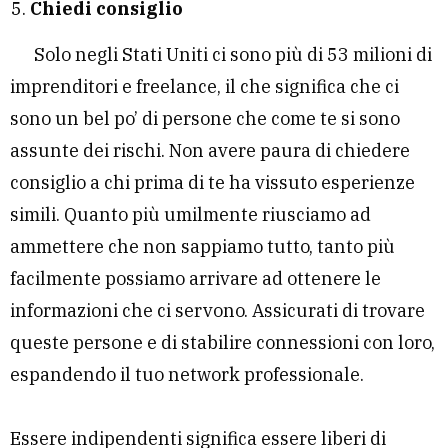
Chiedi consiglio
Solo negli Stati Uniti ci sono più di 53 milioni di
imprenditori e freelance, il che significa che ci
sono un bel po’ di persone che come te si sono
assunte dei rischi. Non avere paura di chiedere
consiglio a chi prima di te ha vissuto esperienze
simili. Quanto più umilmente riusciamo ad
ammettere che non sappiamo tutto, tanto più
facilmente possiamo arrivare ad ottenere le
informazioni che ci servono. Assicurati di trovare
queste persone e di stabilire connessioni con loro,
espandendo il tuo network professionale.
Essere indipendenti significa essere liberi di