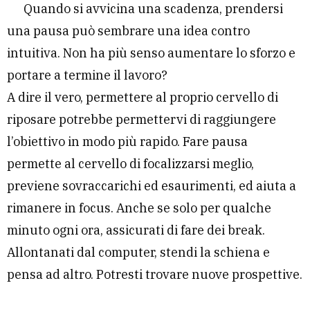
Quando si avvicina una scadenza, prendersi
una pausa può sembrare una idea contro
intuitiva. Non ha più senso aumentare lo sforzo e
portare a termine il lavoro?
A dire il vero, permettere al proprio cervello di
riposare potrebbe permettervi di raggiungere
l’obiettivo in modo più rapido. Fare pausa
permette al cervello di focalizzarsi meglio,
previene sovraccarichi ed esaurimenti, ed aiuta a
rimanere in focus. Anche se solo per qualche
minuto ogni ora, assicurati di fare dei break.
Allontanati dal computer, stendi la schiena e
pensa ad altro. Potresti trovare nuove prospettive.