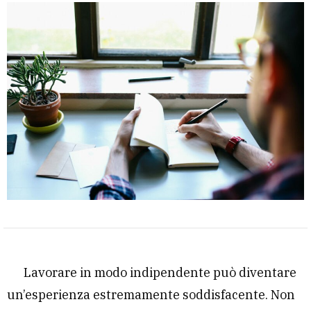
Lavorare in modo indipendente può diventare
un’esperienza estremamente soddisfacente. Non