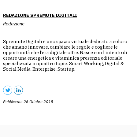
REDAZIONE SPREMUTE DIGITALI
Redazione
Spremute Digitali è uno spazio virtuale dedicato a coloro
che amano innovare, cambiare le regole e cogliere le
opportunità che l’era digitale offre. Nasce con l’intento di
creare una energetica e vitaminica presenza editoriale
specializzata in quattro topic: Smart Working, Digital &
Social Media, Enterprise, Startup.
Pubblicato: 26 Ottobre 2015