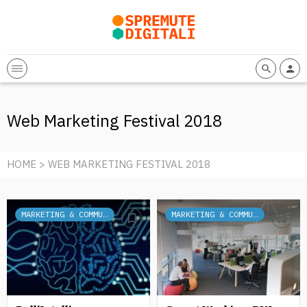
Web Marketing Festival 2018
HOME
> WEB MARKETING FESTIVAL 2018
MARKETING & COMMUNICATION
MARKETING & COMMUNICATION