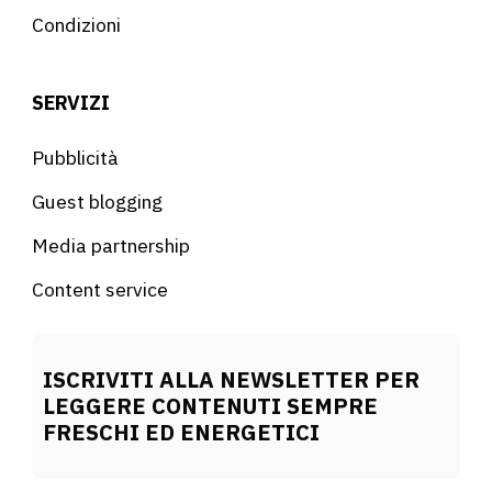
Condizioni
SERVIZI
Pubblicità
Guest blogging
Media partnership
Content service
ISCRIVITI ALLA NEWSLETTER PER
LEGGERE CONTENUTI SEMPRE
FRESCHI ED ENERGETICI