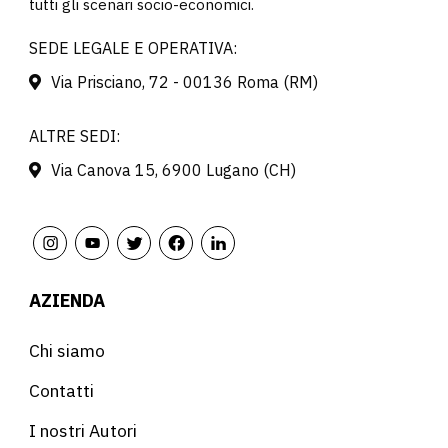
tutti gli scenari socio-economici.
SEDE LEGALE E OPERATIVA:
Via Prisciano, 72 - 00136 Roma (RM)
ALTRE SEDI:
Via Canova 15, 6900 Lugano (CH)
AZIENDA
Chi siamo
Contatti
I nostri Autori