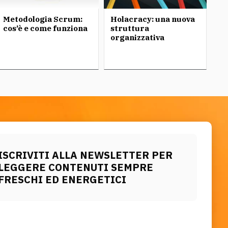
Metodologia Scrum:
Holacracy: una nuova
cos’è e come funziona
struttura
organizzativa
ISCRIVITI ALLA NEWSLETTER PER
LEGGERE CONTENUTI SEMPRE
FRESCHI ED ENERGETICI