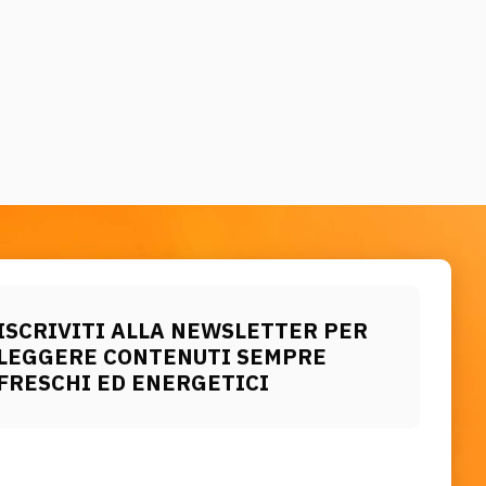
ISCRIVITI ALLA NEWSLETTER PER
LEGGERE CONTENUTI SEMPRE
FRESCHI ED ENERGETICI