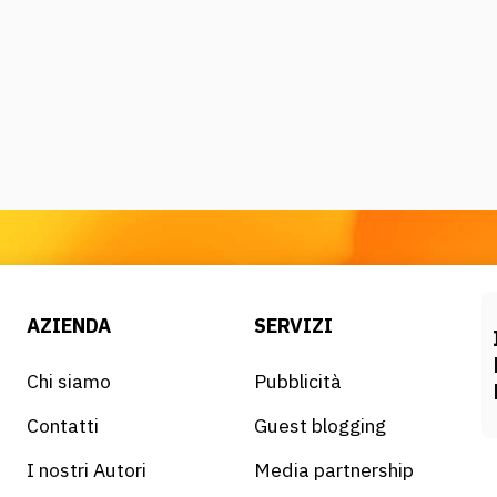
AZIENDA
SERVIZI
Chi siamo
Pubblicità
Contatti
Guest blogging
I nostri Autori
Media partnership