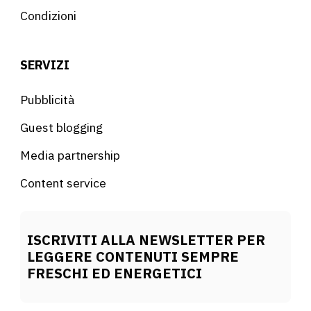
Condizioni
SERVIZI
Pubblicità
Guest blogging
Media partnership
Content service
ISCRIVITI ALLA NEWSLETTER PER
LEGGERE CONTENUTI SEMPRE
FRESCHI ED ENERGETICI