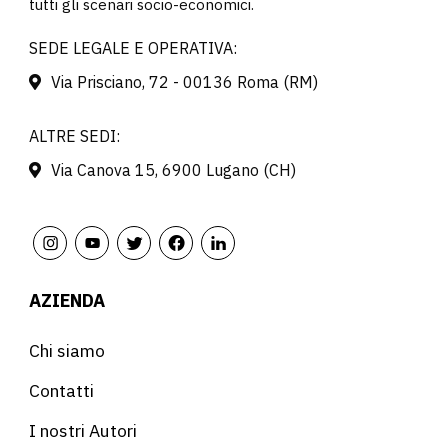
tutti gli scenari socio-economici.
SEDE LEGALE E OPERATIVA:
Via Prisciano, 72 - 00136 Roma (RM)
ALTRE SEDI:
Via Canova 15, 6900 Lugano (CH)
AZIENDA
Chi siamo
Contatti
I nostri Autori