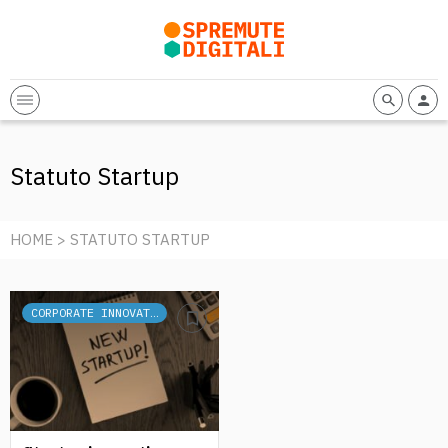
Statuto Startup
HOME
> STATUTO STARTUP
CORPORATE INNOVATION